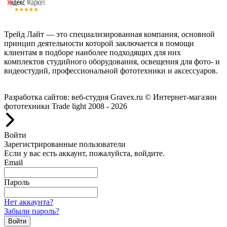
Трейд Лайт — это специализированная компания, основной
принцип деятельности которой заключается в помощи
клиентам в подборе наиболее подходящих для них
комплектов студийного оборудования, освещения для фото- и
видеостудий, профессиональной фототехники и аксессуаров.
Работаем с 2008 года.
Разработка сайтов: веб-студия Gravex.ru
© Интернет-магазин
фототехники Trade light 2008 - 2026
Войти
Зарегистрированные пользователи
Если у вас есть аккаунт, пожалуйста, войдите.
Email
Пароль
Нет аккаунта?
Забыли пароль?
Войти