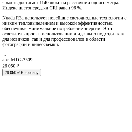
яркость достигает 1140 люкс на расстоянии одного метра.
Индекс цветопередачи CRI равен 96 %.
Nuada R3a использует новейшие светодиодные технологии с
низким тепловыделением и высокой эффективностью,
обеспечивая минимальное потребление энергии. Этот
осветитель прост в использовании и идеально подходит как
для новичков, так и для профессионалов в области
фотографии и видеосъёмки.
...
арт. MTG-3509
26 050 ₽
26 050 ₽
В корзину