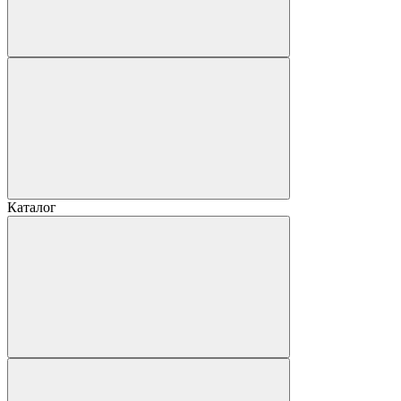
Каталог