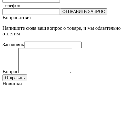
Телефон
ОТПРАВИТЬ ЗАПРОС
Вопрос-ответ
Напишите сюда ваш вопрос о товаре, и мы обязательно
ответим
Заголовок
Вопрос
Отправить
Новинки