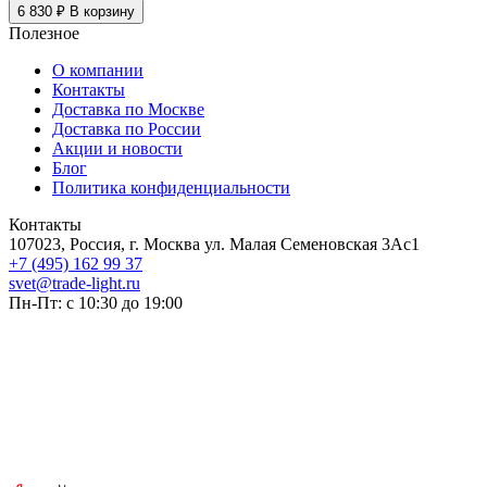
6 830 ₽
В корзину
Полезное
О компании
Контакты
Доставка по Москве
Доставка по России
Акции и новости
Блог
Политика конфиденциальности
Контакты
107023, Россия, г. Москва ул. Малая Семеновская 3Ас1
+7 (495) 162 99 37
svet@trade-light.ru
Пн-Пт: с 10:30 до 19:00