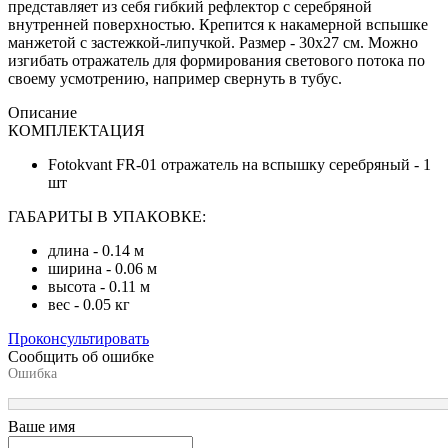
представляет из себя гибкий рефлектор с серебряной
внутренней поверхностью. Крепится к накамерной вспышке
манжетой с застежкой-липучкой. Размер - 30х27 см. Можно
изгибать отражатель для формирования светового потока по
своему усмотрению, например свернуть в тубус.
Описание
КОМПЛЕКТАЦИЯ
Fotokvant FR-01 отражатель на вспышку серебряный - 1
шт
ГАБАРИТЫ В УПАКОВКЕ:
длина - 0.14 м
ширина - 0.06 м
высота - 0.11 м
вес - 0.05 кг
Проконсультировать
Сообщить об ошибке
Ошибка
Ваше имя