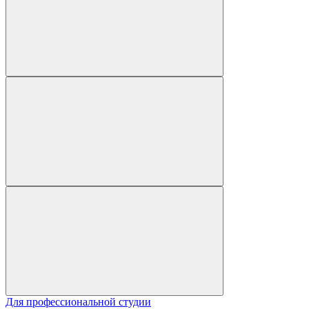
Для профессиональной студии