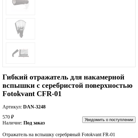
Гибкий отражатель для накамерной
вспышки с серебристой поверхностью
Fotokvant CFR-01
Артикул:
DAN-3248
570 ₽
Уведомить о поступлении
Наличие:
Под заказ
Отражатель на вспышку серебряный Fotokvant FR-01