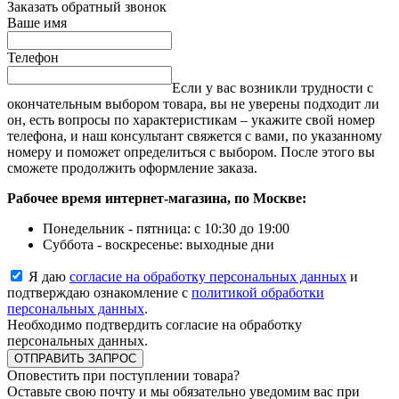
Заказать обратный звонок
Ваше имя
Телефон
Если у вас возникли трудности с
окончательным выбором товара, вы не уверены подходит ли
он, есть вопросы по характеристикам – укажите свой номер
телефона, и наш консультант свяжется с вами, по указанному
номеру и поможет определиться с выбором. После этого вы
сможете продолжить оформление заказа.
Рабочее время интернет-магазина, по Москве:
Понедельник - пятница: с 10:30 до 19:00
Суббота - воскресенье: выходные дни
Я даю
согласие на обработку персональных данных
и
подтверждаю ознакомление с
политикой обработки
персональных данных
.
Необходимо подтвердить согласие на обработку
персональных данных.
ОТПРАВИТЬ ЗАПРОС
Оповестить при поступлении товара?
Оставьте свою почту и мы обязательно уведомим вас при