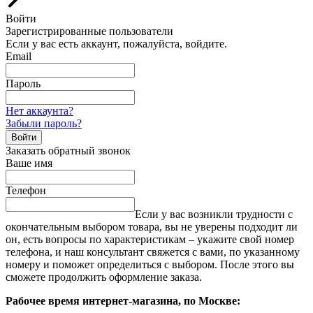
Войти
Зарегистрированные пользователи
Если у вас есть аккаунт, пожалуйста, войдите.
Email
Пароль
Нет аккаунта?
Забыли пароль?
Войти
Заказать обратный звонок
Ваше имя
Телефон
Если у вас возникли трудности с
окончательным выбором товара, вы не уверены подходит ли
он, есть вопросы по характеристикам – укажите свой номер
телефона, и наш консультант свяжется с вами, по указанному
номеру и поможет определиться с выбором. После этого вы
сможете продолжить оформление заказа.
Рабочее время интернет-магазина, по Москве: