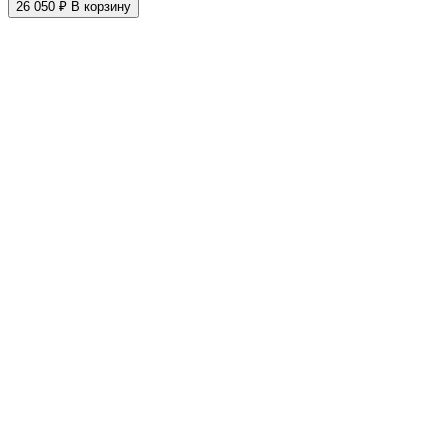
26 050 ₽
В корзину