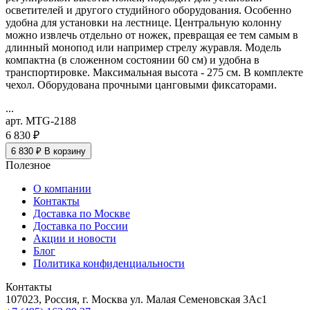
осветителей и другого студийного оборудования. Особенно
удобна для установки на лестнице. Центральную колонну
можно извлечь отдельно от ножек, превращая ее тем самым в
длинный монопод или например стрелу журавля. Модель
компактна (в сложенном состоянии 60 см) и удобна в
транспортировке. Максимальная высота - 275 см. В комплекте
чехол. Оборудована прочными цанговыми фиксаторами.
...
арт. MTG-2188
6 830 ₽
6 830 ₽
В корзину
Полезное
О компании
Контакты
Доставка по Москве
Доставка по России
Акции и новости
Блог
Политика конфиденциальности
Контакты
107023, Россия, г. Москва ул. Малая Семеновская 3Ас1