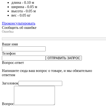
длина - 0.10 м
ширина - 0.05 м
высота - 0.05 м
вес - 0.05 кг
Проконсультировать
Сообщить об ошибке
Ошибка
Ваше имя
Телефон
ОТПРАВИТЬ ЗАПРОС
Вопрос-ответ
Напишите сюда ваш вопрос о товаре, и мы обязательно
ответим
Заголовок
Вопрос