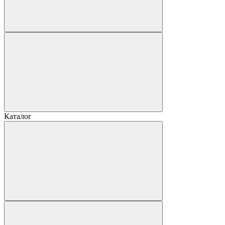
Каталог