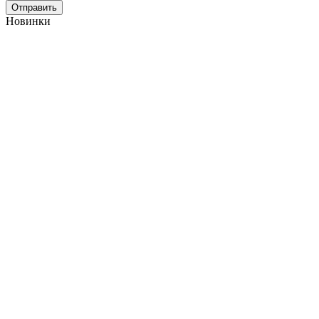
Отправить
Новинки