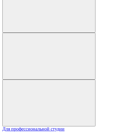
Для профессиональной студии