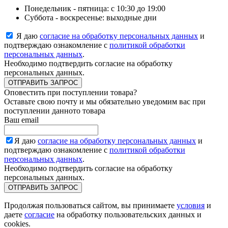
Понедельник - пятница: с 10:30 до 19:00
Суббота - воскресенье: выходные дни
Я даю
согласие на обработку персональных данных
и
подтверждаю ознакомление с
политикой обработки
персональных данных
.
Необходимо подтвердить согласие на обработку
персональных данных.
ОТПРАВИТЬ ЗАПРОС
Оповестить при поступлении товара?
Оставьте свою почту и мы обязательно уведомим вас при
поступлении данното товара
Ваш email
Я даю
согласие на обработку персональных данных
и
подтверждаю ознакомление с
политикой обработки
персональных данных
.
Необходимо подтвердить согласие на обработку
персональных данных.
ОТПРАВИТЬ ЗАПРОС
Продолжая пользоваться сайтом, вы принимаете
условия
и
даете
согласие
на обработку пользовательских данных и
cookies.