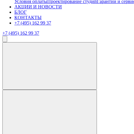
Условия оплаты
Проектирование студий
Гарантии и серви
АКЦИИ И НОВОСТИ
БЛОГ
КОНТАКТЫ
+7 (495) 162 99 37
+7 (495) 162 99 37