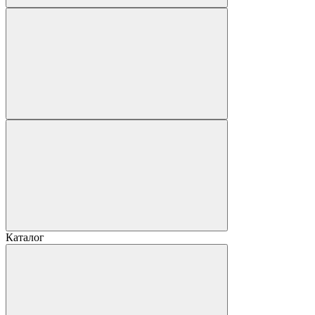
Каталог