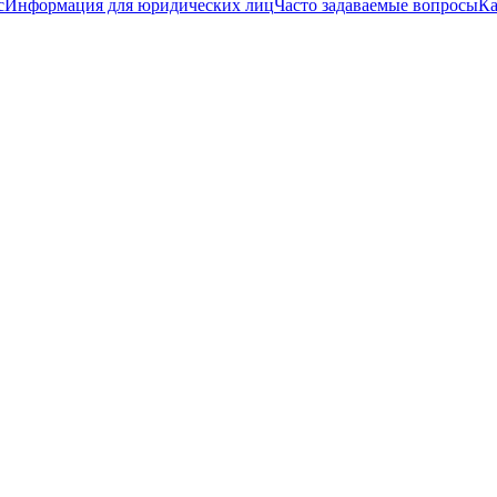
с
Информация для юридических лиц
Часто задаваемые вопросы
Ка