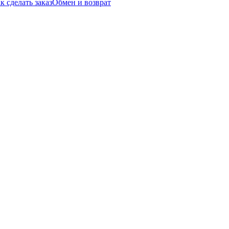
к сделать заказ
Обмен и возврат