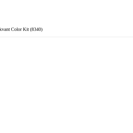
ant Color Kit (8340)