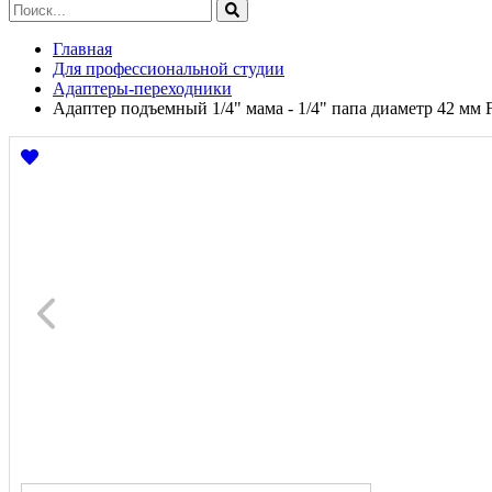
Главная
Для профессиональной студии
Адаптеры-переходники
Адаптер подъемный 1/4" мама - 1/4" папа диаметр 42 мм 