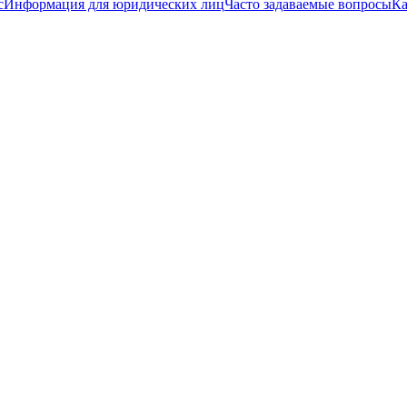
с
Информация для юридических лиц
Часто задаваемые вопросы
Ка