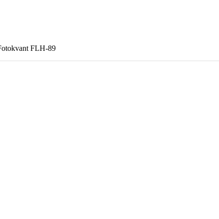
Fotokvant FLH-89