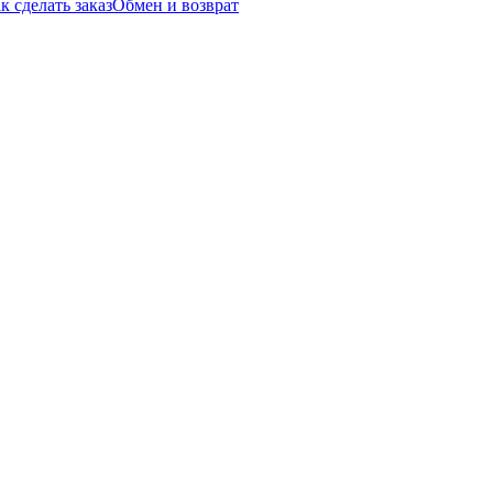
к сделать заказ
Обмен и возврат