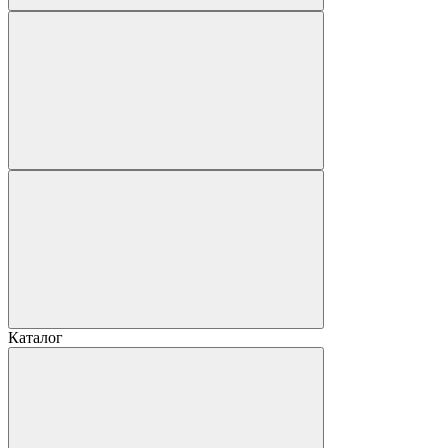
Каталог