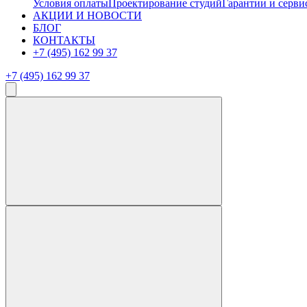
Условия оплаты
Проектирование студий
Гарантии и серви
АКЦИИ И НОВОСТИ
БЛОГ
КОНТАКТЫ
+7 (495) 162 99 37
+7 (495) 162 99 37