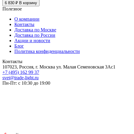
6 830 ₽
В корзину
Полезное
О компании
Контакты
Доставка по Москве
Доставка по России
Акции и новости
Блог
Политика конфиденциальности
Контакты
107023, Россия, г. Москва ул. Малая Семеновская 3Ас1
+7 (495) 162 99 37
svet@trade-light.ru
Пн-Пт: с 10:30 до 19:00