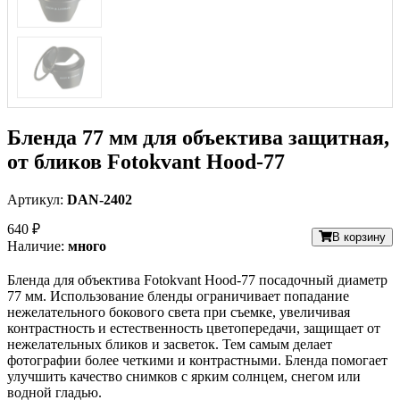
Бленда 77 мм для объектива защитная,
от бликов Fotokvant Hood-77
Артикул:
DAN-2402
640 ₽
В корзину
Наличие:
много
Бленда для объектива Fotokvant Hood-77 посадочный диаметр
77 мм. Использование бленды ограничивает попадание
нежелательного бокового света при съемке, увеличивая
контрастность и естественность цветопередачи, защищает от
нежелательных бликов и засветок. Тем самым делает
фотографии более четкими и контрастными. Бленда помогает
улучшить качество снимков с ярким солнцем, снегом или
водной гладью.