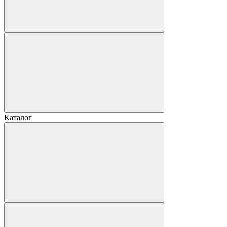
Каталог