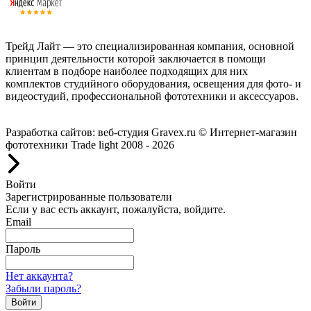
Трейд Лайт — это специализированная компания, основной
принцип деятельности которой заключается в помощи
клиентам в подборе наиболее подходящих для них
комплектов студийного оборудования, освещения для фото- и
видеостудий, профессиональной фототехники и аксессуаров.
Работаем с 2008 года.
Разработка сайтов: веб-студия Gravex.ru
© Интернет-магазин
фототехники Trade light 2008 - 2026
Войти
Зарегистрированные пользователи
Если у вас есть аккаунт, пожалуйста, войдите.
Email
Пароль
Нет аккаунта?
Забыли пароль?
Войти