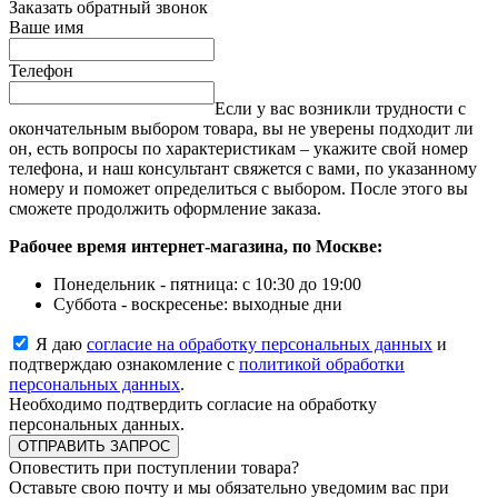
Заказать обратный звонок
Ваше имя
Телефон
Если у вас возникли трудности с
окончательным выбором товара, вы не уверены подходит ли
он, есть вопросы по характеристикам – укажите свой номер
телефона, и наш консультант свяжется с вами, по указанному
номеру и поможет определиться с выбором. После этого вы
сможете продолжить оформление заказа.
Рабочее время интернет-магазина, по Москве:
Понедельник - пятница: с 10:30 до 19:00
Суббота - воскресенье: выходные дни
Я даю
согласие на обработку персональных данных
и
подтверждаю ознакомление с
политикой обработки
персональных данных
.
Необходимо подтвердить согласие на обработку
персональных данных.
ОТПРАВИТЬ ЗАПРОС
Оповестить при поступлении товара?
Оставьте свою почту и мы обязательно уведомим вас при