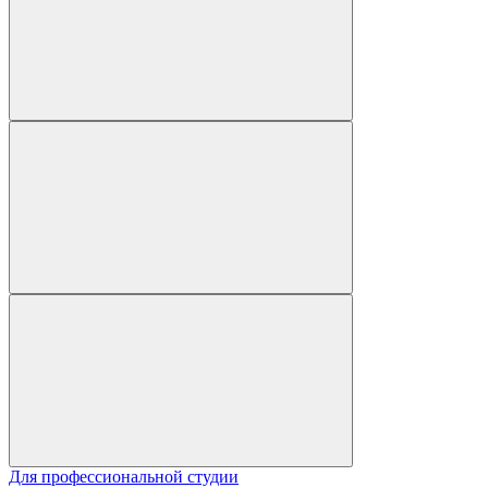
Для профессиональной студии