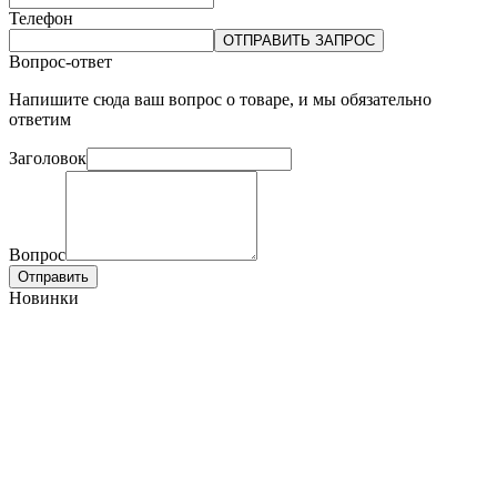
Телефон
ОТПРАВИТЬ ЗАПРОС
Вопрос-ответ
Напишите сюда ваш вопрос о товаре, и мы обязательно
ответим
Заголовок
Вопрос
Отправить
Новинки