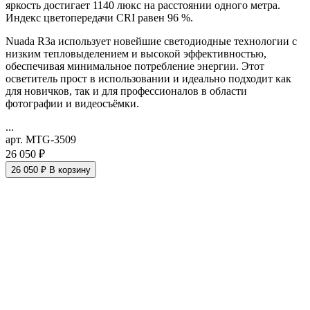
яркость достигает 1140 люкс на расстоянии одного метра.
Индекс цветопередачи CRI равен 96 %.
Nuada R3a использует новейшие светодиодные технологии с
низким тепловыделением и высокой эффективностью,
обеспечивая минимальное потребление энергии. Этот
осветитель прост в использовании и идеально подходит как
для новичков, так и для профессионалов в области
фотографии и видеосъёмки.
...
арт. MTG-3509
26 050 ₽
26 050 ₽
В корзину