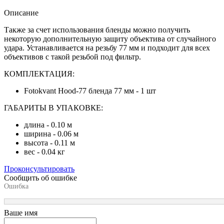
Описание
Также за счет использования бленды можно получить
некоторую дополнительную защиту объектива от случайного
удара. Устанавливается на резьбу 77 мм и подходит для всех
объективов с такой резьбой под фильтр.
КОМПЛЕКТАЦИЯ:
Fotokvant Hood-77 бленда 77 мм - 1 шт
ГАБАРИТЫ В УПАКОВКЕ:
длина - 0.10 м
ширина - 0.06 м
высота - 0.11 м
вес - 0.04 кг
Проконсультировать
Сообщить об ошибке
Ошибка
Ваше имя