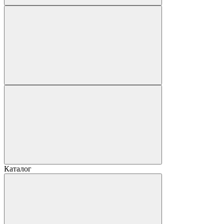
Каталог