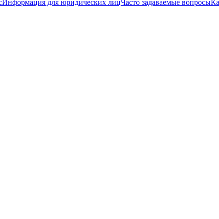
с
Информация для юридических лиц
Часто задаваемые вопросы
Ка