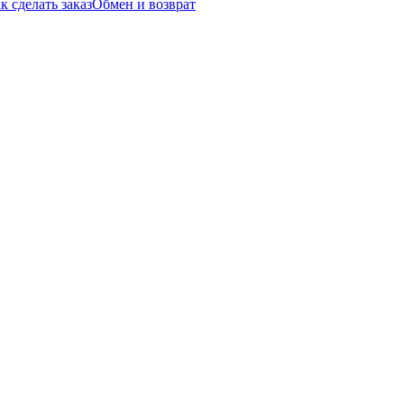
к сделать заказ
Обмен и возврат