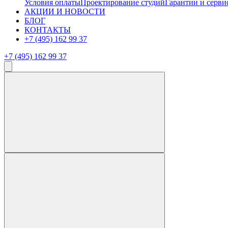
Условия оплаты
Проектирование студий
Гарантии и серви
АКЦИИ И НОВОСТИ
БЛОГ
КОНТАКТЫ
+7 (495) 162 99 37
+7 (495) 162 99 37