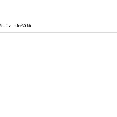
tokvant Ice30 kit