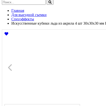
Главная
Для выездной съемки
Спецэффекты
Искусственные кубики льда из акрила 4 шт 30х30х30 мм Fo