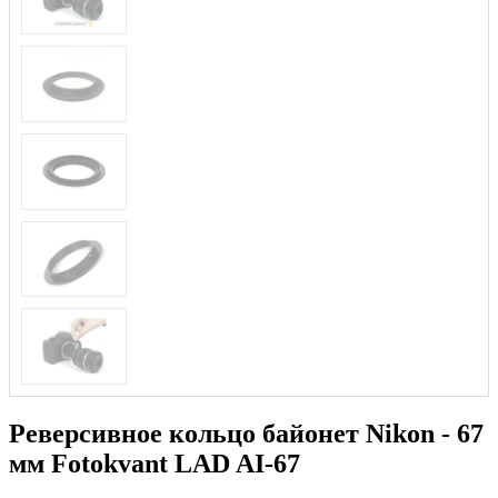
Реверсивное кольцо байонет Nikon - 67
мм Fotokvant LAD AI-67