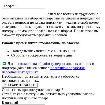
Телефон
Если у вас возникли трудности с
окончательным выбором товара, вы не уверены подходит ли
он, есть вопросы по характеристикам – укажите свой номер
телефона, и наш консультант свяжется с вами, по указанному
номеру и поможет определиться с выбором. После этого вы
сможете продолжить оформление заказа.
Рабочее время интернет-магазина, по Москве:
Понедельник - пятница: с 10:30 до 19:00
Суббота - воскресенье: выходные дни
Я даю
согласие на обработку персональных данных
и
подтверждаю ознакомление с
политикой обработки
персональных данных
.
Необходимо подтвердить согласие на обработку
персональных данных.
ОТПРАВИТЬ ЗАПРОС
Оповестить при поступлении товара?
Оставьте свою почту и мы обязательно уведомим вас при
поступлении данното товара
Ваш email