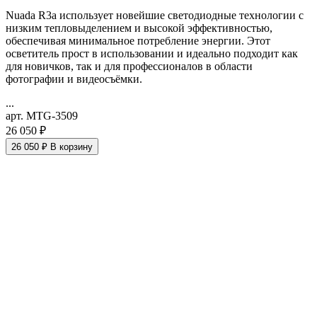
Nuada R3a использует новейшие светодиодные технологии с
низким тепловыделением и высокой эффективностью,
обеспечивая минимальное потребление энергии. Этот
осветитель прост в использовании и идеально подходит как
для новичков, так и для профессионалов в области
фотографии и видеосъёмки.
...
арт. MTG-3509
26 050 ₽
26 050 ₽
В корзину