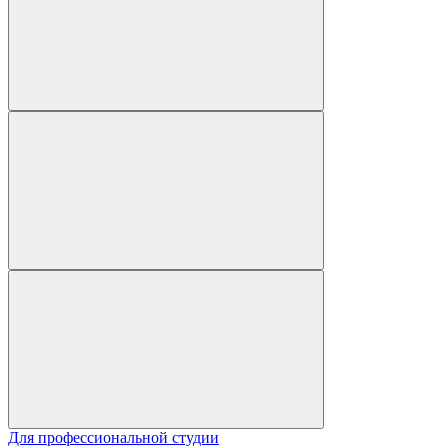
Для профессиональной студии