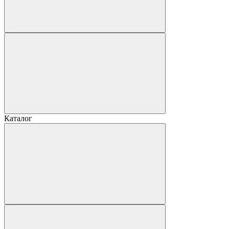
Каталог