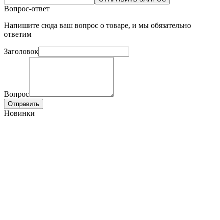
Вопрос-ответ
Напишите сюда ваш вопрос о товаре, и мы обязательно
ответим
Заголовок
Вопрос
Отправить
Новинки