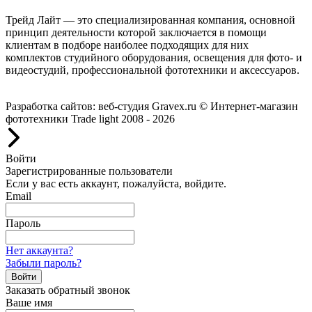
Трейд Лайт — это специализированная компания, основной
принцип деятельности которой заключается в помощи
клиентам в подборе наиболее подходящих для них
комплектов студийного оборудования, освещения для фото- и
видеостудий, профессиональной фототехники и аксессуаров.
Работаем с 2008 года.
Разработка сайтов: веб-студия Gravex.ru
© Интернет-магазин
фототехники Trade light 2008 - 2026
Войти
Зарегистрированные пользователи
Если у вас есть аккаунт, пожалуйста, войдите.
Email
Пароль
Нет аккаунта?
Забыли пароль?
Войти
Заказать обратный звонок
Ваше имя