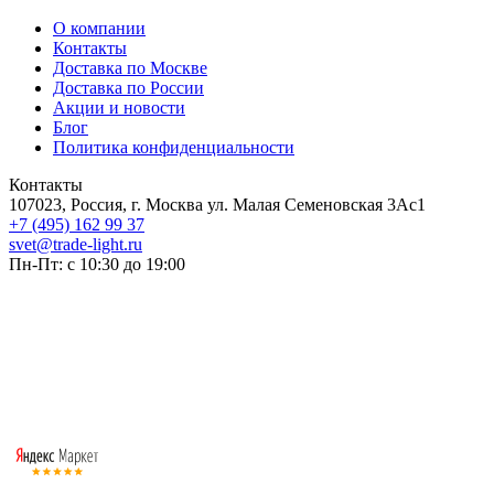
О компании
Контакты
Доставка по Москве
Доставка по России
Акции и новости
Блог
Политика конфиденциальности
Контакты
107023, Россия, г. Москва ул. Малая Семеновская 3Ас1
+7 (495) 162 99 37
svet@trade-light.ru
Пн-Пт: с 10:30 до 19:00