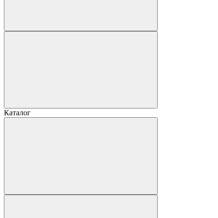
Каталог