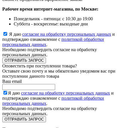
Рабочее время интернет-магазина, по Москве:
Понедельник - пятница: с 10:30 до 19:00
Суббота - воскресенье: выходные дни
Я даю
согласие на обработку персональных данных
и
подтверждаю ознакомление с
политикой обработки
персональных данных
.
Необходимо подтвердить согласие на обработку
персональных данных.
ОТПРАВИТЬ ЗАПРОС
Оповестить при поступлении товара?
Оставьте свою почту и мы обязательно уведомим вас при
поступлении данното товара
Ваш email
Я даю
согласие на обработку персональных данных
и
подтверждаю ознакомление с
политикой обработки
персональных данных
.
Необходимо подтвердить согласие на обработку
персональных данных.
ОТПРАВИТЬ ЗАПРОС