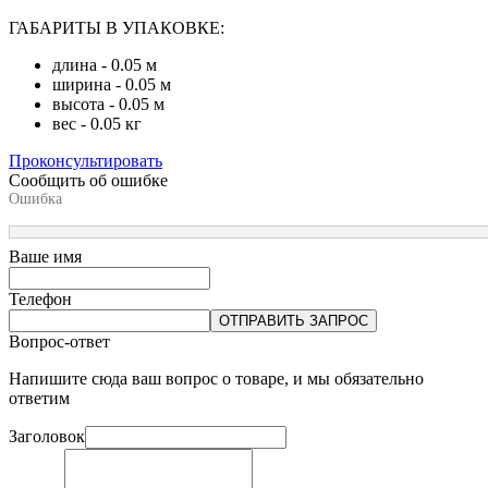
ГАБАРИТЫ В УПАКОВКЕ:
длина - 0.05 м
ширина - 0.05 м
высота - 0.05 м
вес - 0.05 кг
Проконсультировать
Сообщить об ошибке
Ошибка
Ваше имя
Телефон
ОТПРАВИТЬ ЗАПРОС
Вопрос-ответ
Напишите сюда ваш вопрос о товаре, и мы обязательно
ответим
Заголовок