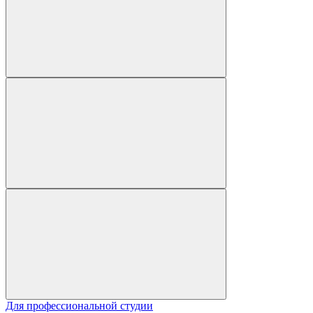
Для профессиональной студии