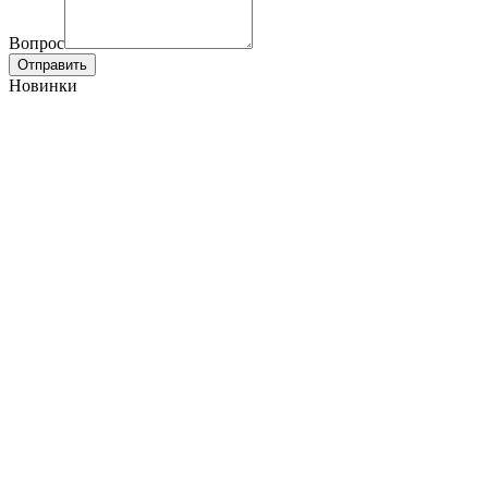
Вопрос
Отправить
Новинки