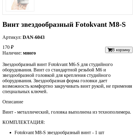
Винт звездообразный Fotokvant M8-S
Артикул:
DAN-6043
170 ₽
В корзину
Наличие:
много
Звездообразный винт Fotokvant M6-S для студийного
оборудования. Винт со стандартной резьбой М6 и
звездообразной головкой для крепления студийного
оборудования. Звездообразная форма головки дает
возможность комфортно закручивать винт рукой, не применяя
специальных ключей.
Описание
Винт - металлический, головка выполнена из технополимера.
КОМПЛЕКТАЦИЯ:
Fotokvant M8-S звездообразный винт - 1 шт