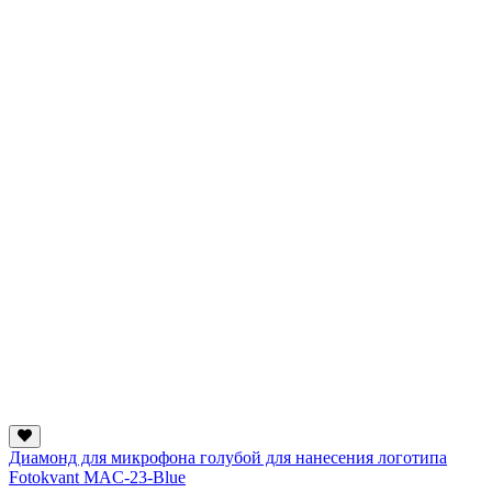
Диамонд для микрофона голубой для нанесения логотипа
Fotokvant MAC-23-Blue