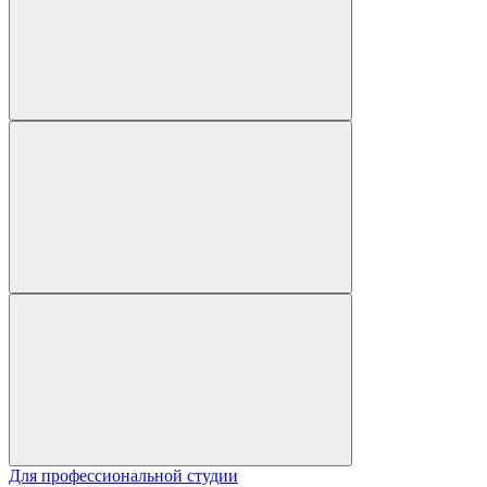
Для профессиональной студии