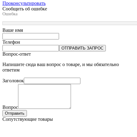
Проконсультировать
Сообщить об ошибке
Ошибка
Ваше имя
Телефон
ОТПРАВИТЬ ЗАПРОС
Вопрос-ответ
Напишите сюда ваш вопрос о товаре, и мы обязательно
ответим
Заголовок
Вопрос
Отправить
Сопутствующие товары