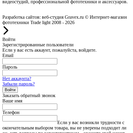
видеостудий, профессиональной фототехники и аксессуаров.
Работаем с 2008 года.
Разработка сайтов: веб-студия Gravex.ru
© Интернет-магазин
фототехники Trade light 2008 - 2026
Войти
Зарегистрированные пользователи
Если у вас есть аккаунт, пожалуйста, войдите.
Email
Пароль
Нет аккаунта?
Забыли пароль?
Войти
Заказать обратный звонок
Ваше имя
Телефон
Если у вас возникли трудности с
окончательным выбором товара, вы не уверены подходит ли