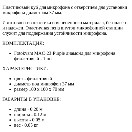
Пластиковый куб для микрофона с отверстием для установки
микрофона диаметром 37 мм.
Изготовлен из пластика и вспененного материала, безопасен
и надежен. Эластичная пена внутри микрофонной станции
служит для поддержания устойчивости микрофона.
КОМПЛЕКТАЦИЯ:
Fotokvant MAC-23-Purple диамонд для микрофона
фиолетовый - 1 шт
ХАРАКТЕРИСТИКИ:
цвет - фиолетовый
диаметр под микрофон 37 мм
размер 100 х 100 х 70 мм
ГАБАРИТЫ В УПАКОВКЕ:
длина - 0.20 м
ширина - 0.12 м
высота - 0.05 м
вес - 0.05 кг