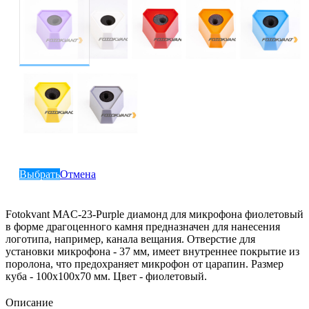
Выбрать
Отмена
Fotokvant MAC-23-Purple диамонд для микрофона фиолетовый
в форме драгоценного камня предназначен для нанесения
логотипа, например, канала вещания. Отверстие для
установки микрофона - 37 мм, имеет внутреннее покрытие из
поролона, что предохраняет микрофон от царапин. Размер
куба - 100x100х70 мм. Цвет - фиолетовый.
Описание