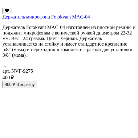
Держатель микрофона Fotokvant MAC-04
Держатель Fotokvant MAC-04 изготовлен из плотной резины и
подходит микрофонам с конической ручкой диаметром 22-32
мм. Вес - 24 грамма. Цвет - черный. Держатель
устанавливается на стойку и имеет стандартное крепление
5/8" (мама) и переходник в комплекте с разбой для установки
3/8" (мама).
...
арт. NVF-9275
400 ₽
400 ₽
В корзину