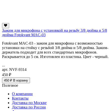
Зажим для микрофона с установкой на резьбу 3/8 дюйма и 5/8
дюйма Fotokvant MAC-03
Fotokvant MAC-03 - зажим для микрофона с возможностью
установки на стойку c резьбой 3/8 дюйма и 5/8 дюйма. Зажим-
держатель подходит для всех стандартных микрофонов.
Раскрывается до 5 см. Изготовлен из пластика. Цвет - черный.
...
арт. NVF-9314
450 ₽
450 ₽
В корзину
Полезное
О компании
Контакты
Доставка по Москве
Доставка по России