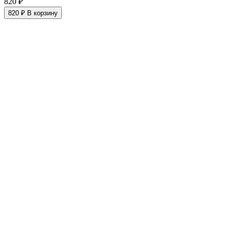
820 ₽
820 ₽
В корзину