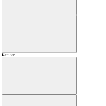
Каталог