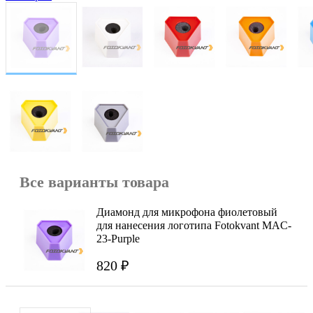
Все варианты товара
Диамонд для микрофона фиолетовый
для нанесения логотипа Fotokvant MAC-
23-Purple
820 ₽