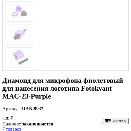
Диамонд для микрофона фиолетовый
для нанесения логотипа Fotokvant
MAC-23-Purple
Артикул:
DAN-9937
820 ₽
В корзину
Наличие:
заканчивается
7 товаров