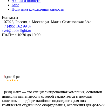
Акции и новости
Блог
Политика конфиденциальности
Контакты
107023, Россия, г. Москва ул. Малая Семеновская 3Ас1
+7 (495) 162 99 37
svet@trade-light.ru
Пн-Пт: с 10:30 до 19:00
Трейд Лайт — это специализированная компания, основной
принцип деятельности которой заключается в помощи
клиентам в подборе наиболее подходящих для них
комплектов студийного оборудования, освещения для фото- и