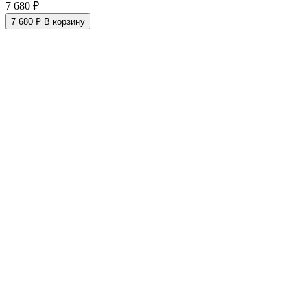
7 680 ₽
7 680 ₽
В корзину