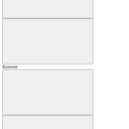
Каталог