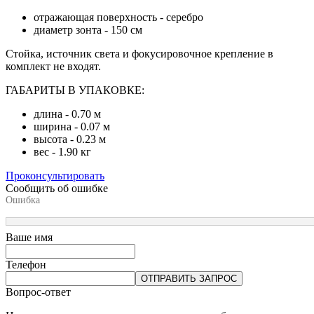
отражающая поверхность - серебро
диаметр зонта - 150 см
Стойка, источник света и фокусировочное крепление в
комплект не входят.
ГАБАРИТЫ В УПАКОВКЕ:
длина - 0.70 м
ширина - 0.07 м
высота - 0.23 м
вес - 1.90 кг
Проконсультировать
Сообщить об ошибке
Ошибка
Ваше имя
Телефон
ОТПРАВИТЬ ЗАПРОС
Вопрос-ответ