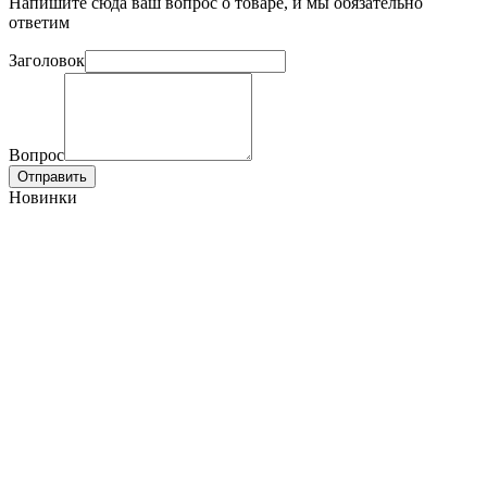
Напишите сюда ваш вопрос о товаре, и мы обязательно
ответим
Заголовок
Вопрос
Отправить
Новинки