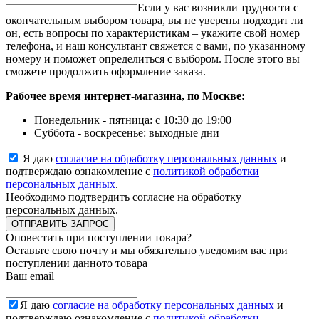
Если у вас возникли трудности с
окончательным выбором товара, вы не уверены подходит ли
он, есть вопросы по характеристикам – укажите свой номер
телефона, и наш консультант свяжется с вами, по указанному
номеру и поможет определиться с выбором. После этого вы
сможете продолжить оформление заказа.
Рабочее время интернет-магазина, по Москве:
Понедельник - пятница: с 10:30 до 19:00
Суббота - воскресенье: выходные дни
Я даю
согласие на обработку персональных данных
и
подтверждаю ознакомление с
политикой обработки
персональных данных
.
Необходимо подтвердить согласие на обработку
персональных данных.
ОТПРАВИТЬ ЗАПРОС
Оповестить при поступлении товара?
Оставьте свою почту и мы обязательно уведомим вас при
поступлении данното товара
Ваш email
Я даю
согласие на обработку персональных данных
и
подтверждаю ознакомление с
политикой обработки