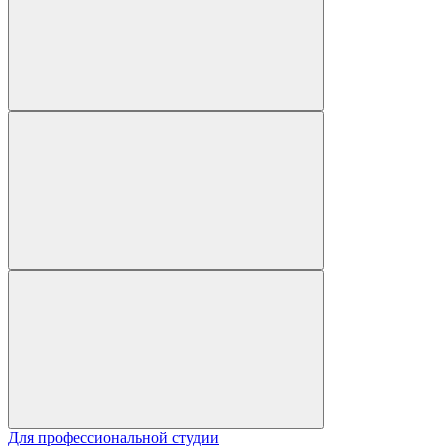
Для профессиональной студии