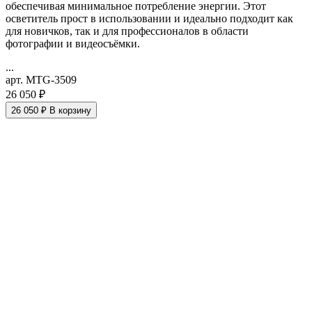
обеспечивая минимальное потребление энергии. Этот
осветитель прост в использовании и идеально подходит как
для новичков, так и для профессионалов в области
фотографии и видеосъёмки.
...
арт. MTG-3509
26 050 ₽
26 050 ₽
В корзину