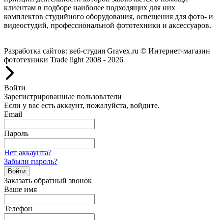
клиентам в подборе наиболее подходящих для них
комплектов студийного оборудования, освещения для фото- и
видеостудий, профессиональной фототехники и аксессуаров.
Работаем с 2008 года.
Разработка сайтов: веб-студия Gravex.ru
© Интернет-магазин
фототехники Trade light 2008 - 2026
Войти
Зарегистрированные пользователи
Если у вас есть аккаунт, пожалуйста, войдите.
Email
Пароль
Нет аккаунта?
Забыли пароль?
Войти
Заказать обратный звонок
Ваше имя
Телефон