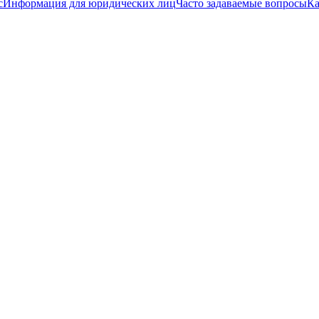
с
Информация для юридических лиц
Часто задаваемые вопросы
Ка