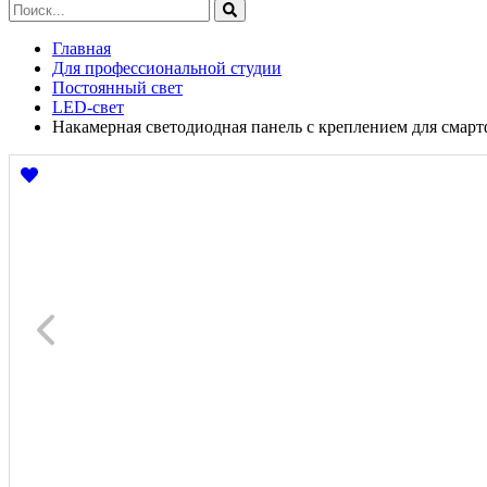
Главная
Для профессиональной студии
Постоянный свет
LED-свет
Накамерная светодиодная панель с креплением для смарт