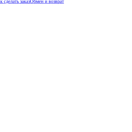
к сделать заказ
Обмен и возврат