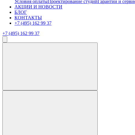
Условия оплаты
Проектирование студий
Гарантии и серви
АКЦИИ И НОВОСТИ
БЛОГ
КОНТАКТЫ
+7 (495) 162 99 37
+7 (495) 162 99 37