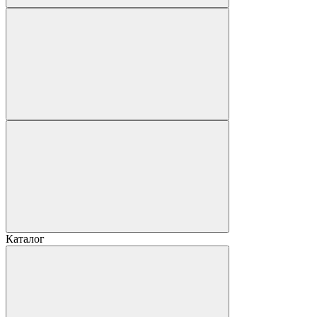
Каталог