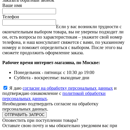
Заказать обратный звонок
Ваше имя
Телефон
Если у вас возникли трудности с
окончательным выбором товара, вы не уверены подходит ли
он, есть вопросы по характеристикам – укажите свой номер
телефона, и наш консультант свяжется с вами, по указанному
номеру и поможет определиться с выбором. После этого вы
сможете продолжить оформление заказа.
Рабочее время интернет-магазина, по Москве:
Понедельник - пятница: с 10:30 до 19:00
Суббота - воскресенье: выходные дни
Я даю
согласие на обработку персональных данных
и
подтверждаю ознакомление с
политикой обработки
персональных данных
.
Необходимо подтвердить согласие на обработку
персональных данных.
ОТПРАВИТЬ ЗАПРОС
Оповестить при поступлении товара?
Оставьте свою почту и мы обязательно уведомим вас при