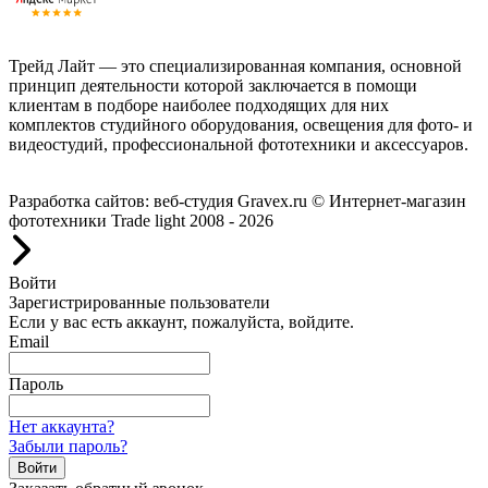
Трейд Лайт — это специализированная компания, основной
принцип деятельности которой заключается в помощи
клиентам в подборе наиболее подходящих для них
комплектов студийного оборудования, освещения для фото- и
видеостудий, профессиональной фототехники и аксессуаров.
Работаем с 2008 года.
Разработка сайтов: веб-студия Gravex.ru
© Интернет-магазин
фототехники Trade light 2008 - 2026
Войти
Зарегистрированные пользователи
Если у вас есть аккаунт, пожалуйста, войдите.
Email
Пароль
Нет аккаунта?
Забыли пароль?
Войти