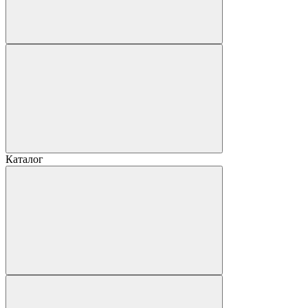
Каталог