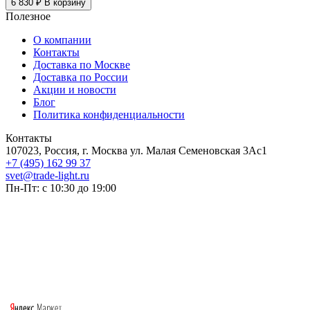
6 830 ₽
В корзину
Полезное
О компании
Контакты
Доставка по Москве
Доставка по России
Акции и новости
Блог
Политика конфиденциальности
Контакты
107023, Россия, г. Москва ул. Малая Семеновская 3Ас1
+7 (495) 162 99 37
svet@trade-light.ru
Пн-Пт: с 10:30 до 19:00