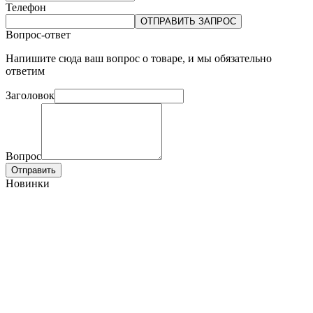
Телефон
ОТПРАВИТЬ ЗАПРОС
Вопрос-ответ
Напишите сюда ваш вопрос о товаре, и мы обязательно
ответим
Заголовок
Вопрос
Отправить
Новинки