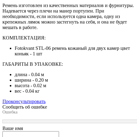
Ремень изготовлен из качественных материалов и фурнитуры.
Надевается через плечи на манер портупеи. При
необходимости, если используется одна камера, одну из
крепежных лямок можно застегнуть на себя, и она не будет
мешать в работе.
КОМПЛЕКТАЦИЯ:
Fotokvant STL-06 ремень кожаный для двух камер цвет
коньяк
- 1 шт
ГАБАРИТЫ В УПАКОВКЕ:
длина - 0.04 м
ширина - 0.20 м
высота - 0.02 м
вес - 0.04 кг
Проконсультировать
Сообщить об ошибке
Ошибка
Ваше имя