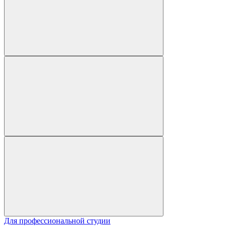
Для профессиональной студии