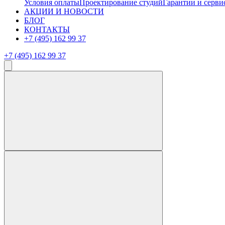
Условия оплаты
Проектирование студий
Гарантии и серви
АКЦИИ И НОВОСТИ
БЛОГ
КОНТАКТЫ
+7 (495) 162 99 37
+7 (495) 162 99 37