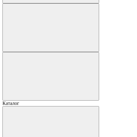
Каталог