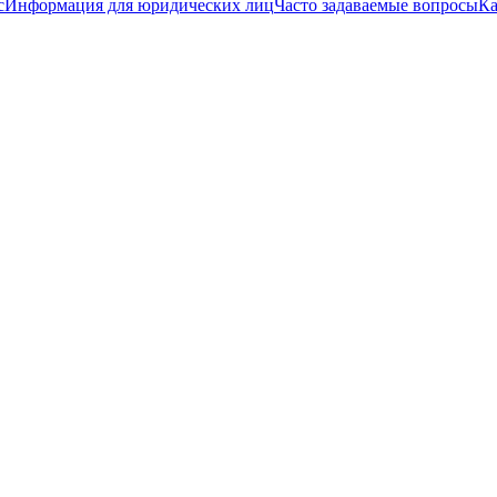
с
Информация для юридических лиц
Часто задаваемые вопросы
Ка