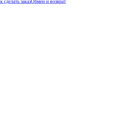
к сделать заказ
Обмен и возврат