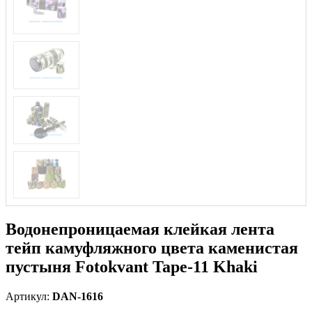
Водонепроницаемая клейкая лента
тейп камуфляжного цвета каменистая
пустыня Fotokvant Tape-11 Khaki
Артикул:
DAN-1616