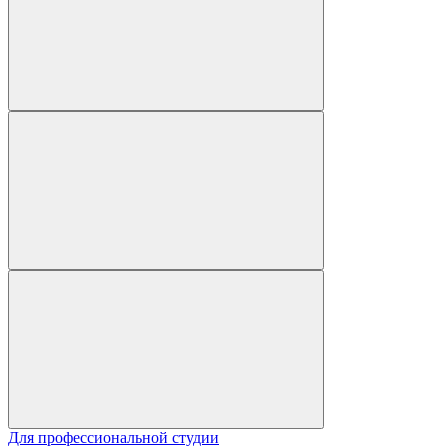
Для профессиональной студии