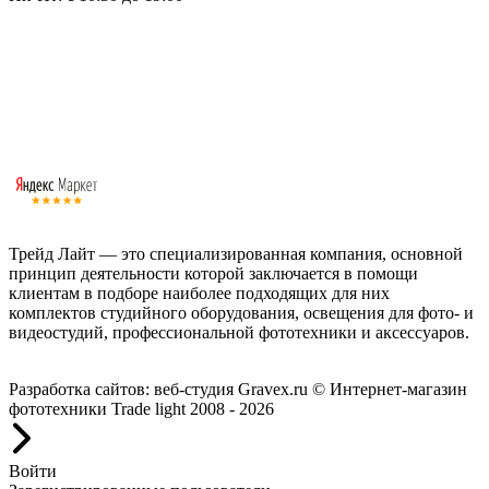
Трейд Лайт — это специализированная компания, основной
принцип деятельности которой заключается в помощи
клиентам в подборе наиболее подходящих для них
комплектов студийного оборудования, освещения для фото- и
видеостудий, профессиональной фототехники и аксессуаров.
Работаем с 2008 года.
Разработка сайтов: веб-студия Gravex.ru
© Интернет-магазин
фототехники Trade light 2008 - 2026
Войти