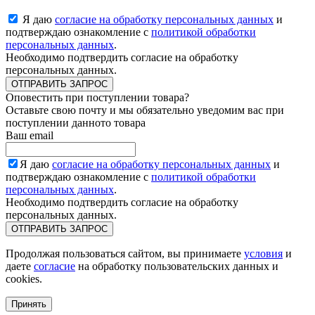
Я даю
согласие на обработку персональных данных
и
подтверждаю ознакомление с
политикой обработки
персональных данных
.
Необходимо подтвердить согласие на обработку
персональных данных.
ОТПРАВИТЬ ЗАПРОС
Оповестить при поступлении товара?
Оставьте свою почту и мы обязательно уведомим вас при
поступлении данното товара
Ваш email
Я даю
согласие на обработку персональных данных
и
подтверждаю ознакомление с
политикой обработки
персональных данных
.
Необходимо подтвердить согласие на обработку
персональных данных.
ОТПРАВИТЬ ЗАПРОС
Продолжая пользоваться сайтом, вы принимаете
условия
и
даете
согласие
на обработку пользовательских данных и
cookies.
Принять