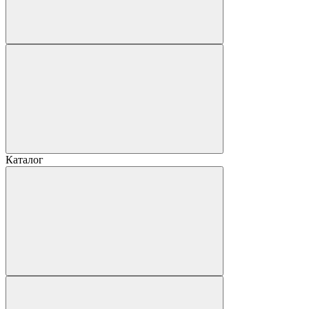
Каталог