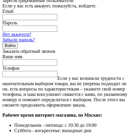
Зарегистрированные пользователи
Если у вас есть аккаунт, пожалуйста, войдите.
Email
Пароль
Нет аккаунта?
Забыли пароль?
Войти
Заказать обратный звонок
Ваше имя
Телефон
Если у вас возникли трудности с
окончательным выбором товара, вы не уверены подходит ли
он, есть вопросы по характеристикам – укажите свой номер
телефона, и наш консультант свяжется с вами, по указанному
номеру и поможет определиться с выбором. После этого вы
сможете продолжить оформление заказа.
Рабочее время интернет-магазина, по Москве:
Понедельник - пятница: с 10:30 до 19:00
Суббота - воскресенье: выходные дни