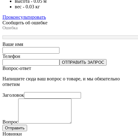
высота - 0.05 м
вес - 0.03 кг
Проконсультировать
Сообщить об ошибке
Ошибка
Ваше имя
Телефон
ОТПРАВИТЬ ЗАПРОС
Вопрос-ответ
Напишите сюда ваш вопрос о товаре, и мы обязательно
ответим
Заголовок
Вопрос
Отправить
Новинки