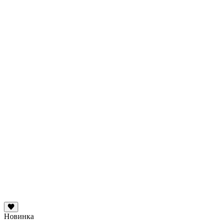
Новинка