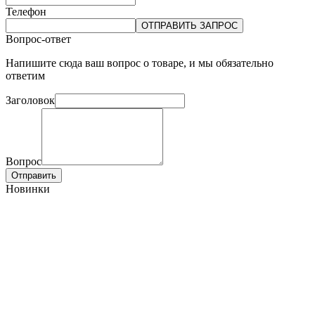
Телефон
ОТПРАВИТЬ ЗАПРОС
Вопрос-ответ
Напишите сюда ваш вопрос о товаре, и мы обязательно
ответим
Заголовок
Вопрос
Отправить
Новинки