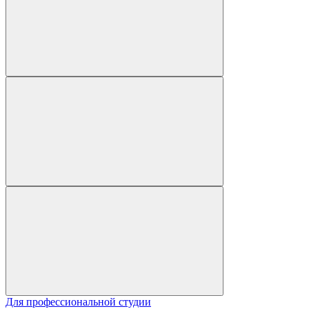
Для профессиональной студии