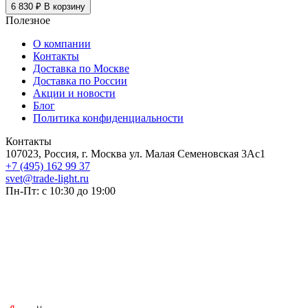
6 830 ₽
В корзину
Полезное
О компании
Контакты
Доставка по Москве
Доставка по России
Акции и новости
Блог
Политика конфиденциальности
Контакты
107023, Россия, г. Москва ул. Малая Семеновская 3Ас1
+7 (495) 162 99 37
svet@trade-light.ru
Пн-Пт: с 10:30 до 19:00