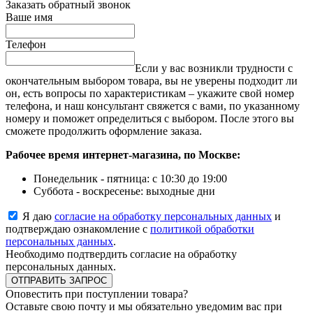
Заказать обратный звонок
Ваше имя
Телефон
Если у вас возникли трудности с
окончательным выбором товара, вы не уверены подходит ли
он, есть вопросы по характеристикам – укажите свой номер
телефона, и наш консультант свяжется с вами, по указанному
номеру и поможет определиться с выбором. После этого вы
сможете продолжить оформление заказа.
Рабочее время интернет-магазина, по Москве:
Понедельник - пятница: с 10:30 до 19:00
Суббота - воскресенье: выходные дни
Я даю
согласие на обработку персональных данных
и
подтверждаю ознакомление с
политикой обработки
персональных данных
.
Необходимо подтвердить согласие на обработку
персональных данных.
ОТПРАВИТЬ ЗАПРОС
Оповестить при поступлении товара?
Оставьте свою почту и мы обязательно уведомим вас при