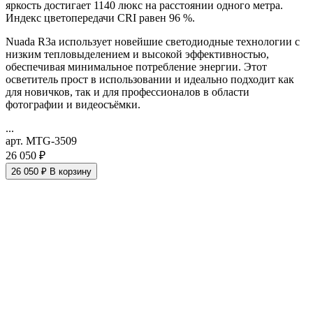
яркость достигает 1140 люкс на расстоянии одного метра.
Индекс цветопередачи CRI равен 96 %.
Nuada R3a использует новейшие светодиодные технологии с
низким тепловыделением и высокой эффективностью,
обеспечивая минимальное потребление энергии. Этот
осветитель прост в использовании и идеально подходит как
для новичков, так и для профессионалов в области
фотографии и видеосъёмки.
...
арт. MTG-3509
26 050 ₽
26 050 ₽
В корзину