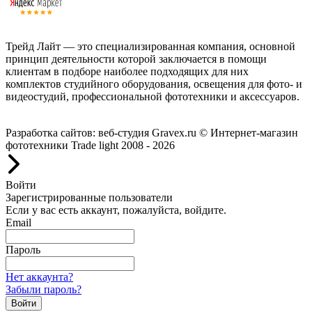
Трейд Лайт — это специализированная компания, основной
принцип деятельности которой заключается в помощи
клиентам в подборе наиболее подходящих для них
комплектов студийного оборудования, освещения для фото- и
видеостудий, профессиональной фототехники и аксессуаров.
Работаем с 2008 года.
Разработка сайтов: веб-студия Gravex.ru
© Интернет-магазин
фототехники Trade light 2008 - 2026
Войти
Зарегистрированные пользователи
Если у вас есть аккаунт, пожалуйста, войдите.
Email
Пароль
Нет аккаунта?
Забыли пароль?
Войти