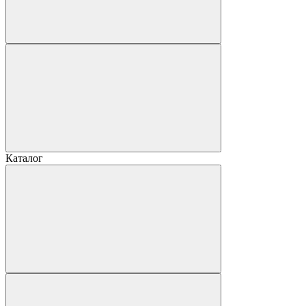
Каталог