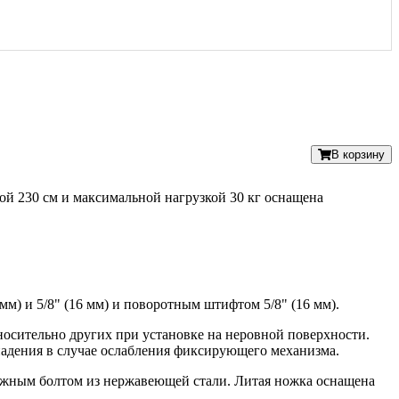
В корзину
ой 230 см и максимальной нагрузкой 30 кг оснащена
м) и 5/8" (16 мм) и поворотным штифтом 5/8" (16 мм).
осительно других при установке на неровной поверхности.
адения в случае ослабления фиксирующего механизма.
ёжным болтом из нержавеющей стали. Литая ножка оснащена