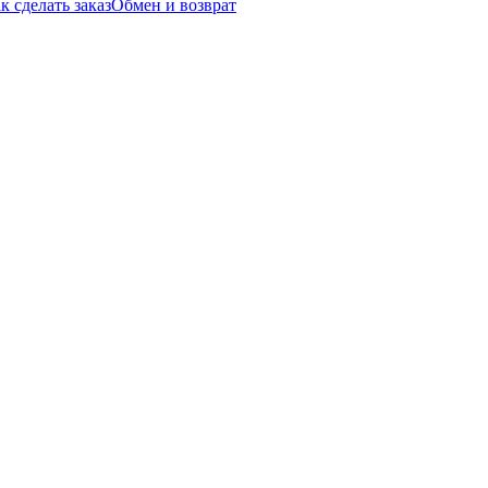
к сделать заказ
Обмен и возврат