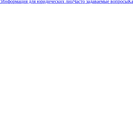
с
Информация для юридических лиц
Часто задаваемые вопросы
Ка