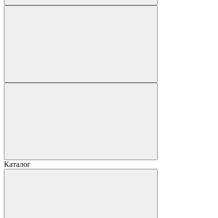
Каталог