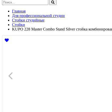
Главная
Для профессиональной студии
Стойки студийные
Стойки
KUPO 228 Master Combo Stand Silver стойка комбинирова