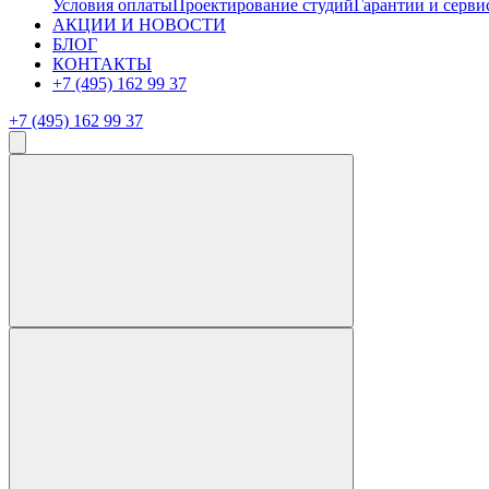
Условия оплаты
Проектирование студий
Гарантии и серви
АКЦИИ И НОВОСТИ
БЛОГ
КОНТАКТЫ
+7 (495) 162 99 37
+7 (495) 162 99 37