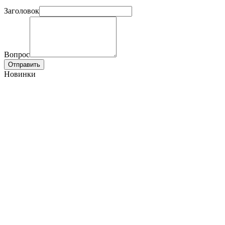
Заголовок
Вопрос
Отправить
Новинки