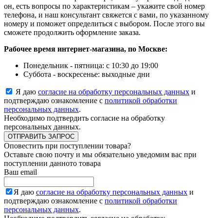
он, есть вопросы по характеристикам – укажите свой номер
телефона, и наш консультант свяжется с вами, по указанному
номеру и поможет определиться с выбором. После этого вы
сможете продолжить оформление заказа.
Рабочее время интернет-магазина, по Москве:
Понедельник - пятница: с 10:30 до 19:00
Суббота - воскресенье: выходные дни
Я даю
согласие на обработку персональных данных
и
подтверждаю ознакомление с
политикой обработки
персональных данных
.
Необходимо подтвердить согласие на обработку
персональных данных.
ОТПРАВИТЬ ЗАПРОС
Оповестить при поступлении товара?
Оставьте свою почту и мы обязательно уведомим вас при
поступлении данното товара
Ваш email
Я даю
согласие на обработку персональных данных
и
подтверждаю ознакомление с
политикой обработки
персональных данных
.