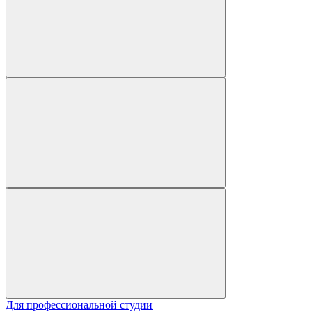
Для профессиональной студии