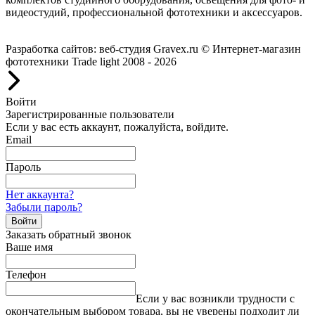
видеостудий, профессиональной фототехники и аксессуаров.
Работаем с 2008 года.
Разработка сайтов: веб-студия Gravex.ru
© Интернет-магазин
фототехники Trade light 2008 - 2026
Войти
Зарегистрированные пользователи
Если у вас есть аккаунт, пожалуйста, войдите.
Email
Пароль
Нет аккаунта?
Забыли пароль?
Войти
Заказать обратный звонок
Ваше имя
Телефон
Если у вас возникли трудности с
окончательным выбором товара, вы не уверены подходит ли