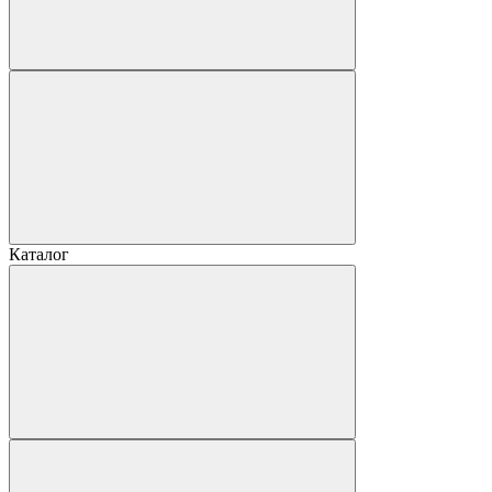
Каталог