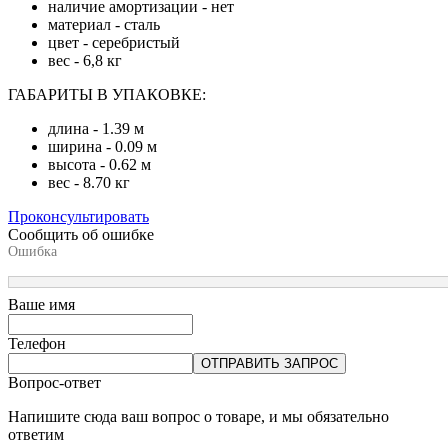
наличие амортизации - нет
материал - сталь
цвет - серебристый
вес - 6,8 кг
ГАБАРИТЫ В УПАКОВКЕ:
длина - 1.39 м
ширина - 0.09 м
высота - 0.62 м
вес - 8.70 кг
Проконсультировать
Сообщить об ошибке
Ошибка
Ваше имя
Телефон
ОТПРАВИТЬ ЗАПРОС
Вопрос-ответ
Напишите сюда ваш вопрос о товаре, и мы обязательно
ответим