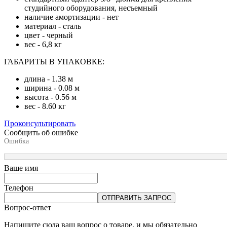
студийного оборудования, несъемный
наличие амортизации - нет
материал - сталь
цвет - черный
вес - 6,8 кг
ГАБАРИТЫ В УПАКОВКЕ:
длина - 1.38 м
ширина - 0.08 м
высота - 0.56 м
вес - 8.60 кг
Проконсультировать
Сообщить об ошибке
Ошибка
Ваше имя
Телефон
ОТПРАВИТЬ ЗАПРОС
Вопрос-ответ
Напишите сюда ваш вопрос о товаре, и мы обязательно