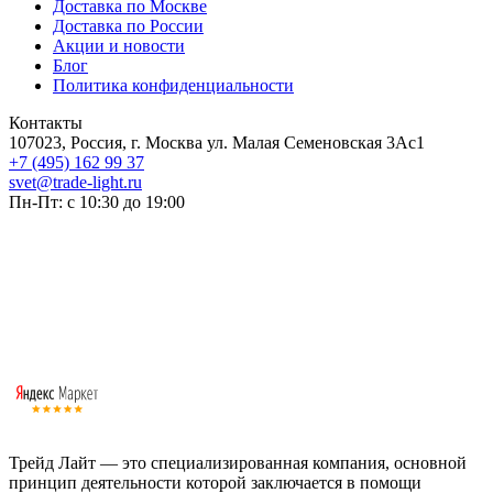
Доставка по Москве
Доставка по России
Акции и новости
Блог
Политика конфиденциальности
Контакты
107023, Россия, г. Москва ул. Малая Семеновская 3Ас1
+7 (495) 162 99 37
svet@trade-light.ru
Пн-Пт: с 10:30 до 19:00
Трейд Лайт — это специализированная компания, основной
принцип деятельности которой заключается в помощи