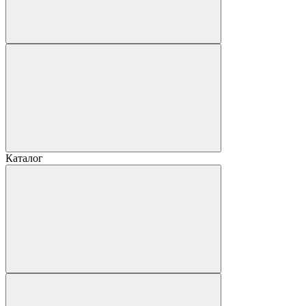
Каталог