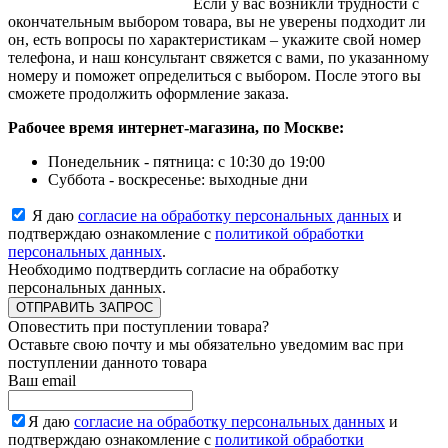
Если у вас возникли трудности с
окончательным выбором товара, вы не уверены подходит ли
он, есть вопросы по характеристикам – укажите свой номер
телефона, и наш консультант свяжется с вами, по указанному
номеру и поможет определиться с выбором. После этого вы
сможете продолжить оформление заказа.
Рабочее время интернет-магазина, по Москве:
Понедельник - пятница: с 10:30 до 19:00
Суббота - воскресенье: выходные дни
Я даю
согласие на обработку персональных данных
и
подтверждаю ознакомление с
политикой обработки
персональных данных
.
Необходимо подтвердить согласие на обработку
персональных данных.
ОТПРАВИТЬ ЗАПРОС
Оповестить при поступлении товара?
Оставьте свою почту и мы обязательно уведомим вас при
поступлении данното товара
Ваш email
Я даю
согласие на обработку персональных данных
и
подтверждаю ознакомление с
политикой обработки