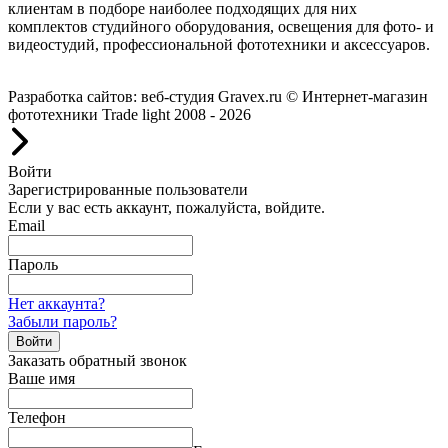
клиентам в подборе наиболее подходящих для них
комплектов студийного оборудования, освещения для фото- и
видеостудий, профессиональной фототехники и аксессуаров.
Работаем с 2008 года.
Разработка сайтов: веб-студия Gravex.ru
© Интернет-магазин
фототехники Trade light 2008 - 2026
Войти
Зарегистрированные пользователи
Если у вас есть аккаунт, пожалуйста, войдите.
Email
Пароль
Нет аккаунта?
Забыли пароль?
Войти
Заказать обратный звонок
Ваше имя
Телефон