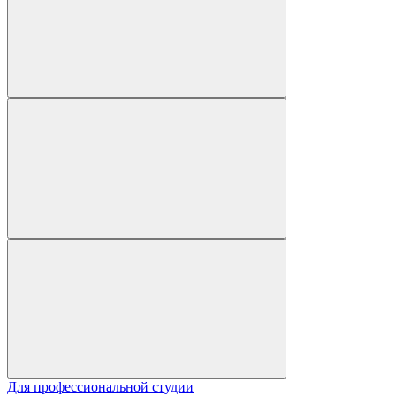
Для профессиональной студии