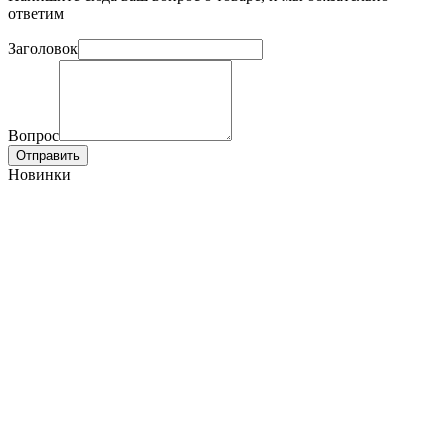
ответим
Заголовок
Вопрос
Отправить
Новинки