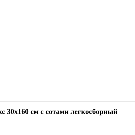
кс 30x160 см с сотами легкосборный