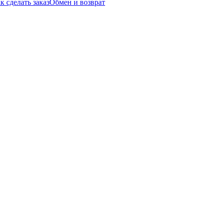
к сделать заказ
Обмен и возврат