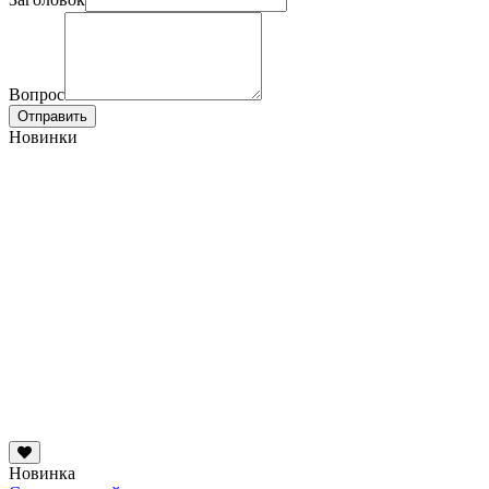
Вопрос
Отправить
Новинки
Новинка