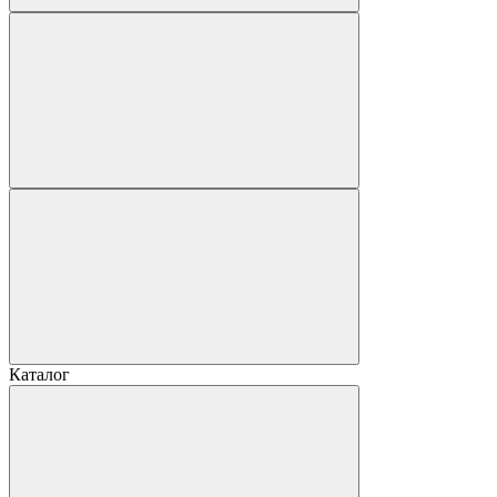
Каталог