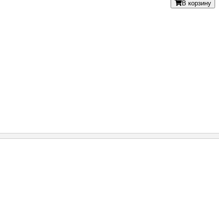
В корзину