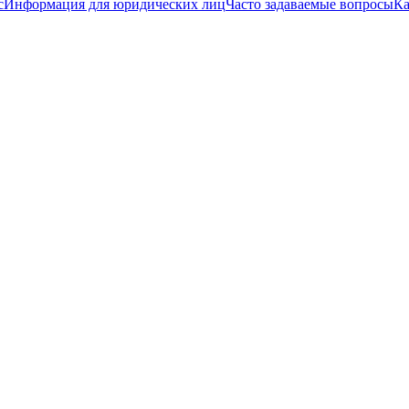
с
Информация для юридических лиц
Часто задаваемые вопросы
Ка