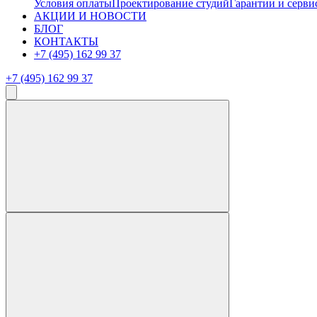
Условия оплаты
Проектирование студий
Гарантии и серви
АКЦИИ И НОВОСТИ
БЛОГ
КОНТАКТЫ
+7 (495) 162 99 37
+7 (495) 162 99 37