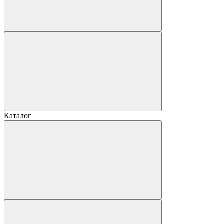
Каталог