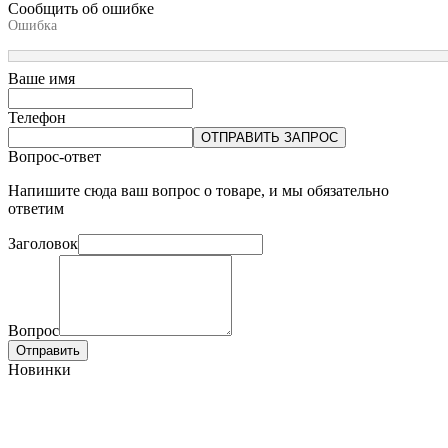
Сообщить об ошибке
Ошибка
Ваше имя
Телефон
ОТПРАВИТЬ ЗАПРОС
Вопрос-ответ
Напишите сюда ваш вопрос о товаре, и мы обязательно
ответим
Заголовок
Вопрос
Отправить
Новинки