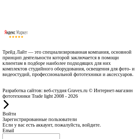
Трейд Лайт — это специализированная компания, основной
принцип деятельности которой заключается в помощи
клиентам в подборе наиболее подходящих для них
комплектов студийного оборудования, освещения для фото- и
видеостудий, профессиональной фототехники и аксессуаров.
Работаем с 2008 года.
Разработка сайтов: веб-студия Gravex.ru
© Интернет-магазин
фототехники Trade light 2008 - 2026
Войти
Зарегистрированные пользователи
Если у вас есть аккаунт, пожалуйста, войдите.
Email