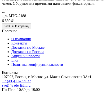
чехол. Оборудована прочными цанговыми фиксаторами.
...
арт. MTG-2188
6 830 ₽
6 830 ₽
В корзину
Полезное
О компании
Контакты
Доставка по Москве
Доставка по России
Акции и новости
Блог
Политика конфиденциальности
Контакты
107023, Россия, г. Москва ул. Малая Семеновская 3Ас1
+7 (495) 162 99 37
svet@trade-light.ru
Пн-Пт: с 10:30 до 19:00