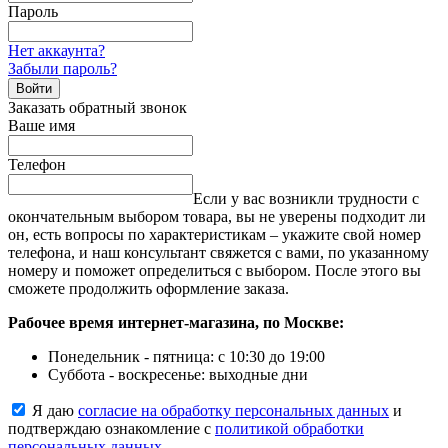
Пароль
Нет аккаунта?
Забыли пароль?
Войти
Заказать обратный звонок
Ваше имя
Телефон
Если у вас возникли трудности с
окончательным выбором товара, вы не уверены подходит ли
он, есть вопросы по характеристикам – укажите свой номер
телефона, и наш консультант свяжется с вами, по указанному
номеру и поможет определиться с выбором. После этого вы
сможете продолжить оформление заказа.
Рабочее время интернет-магазина, по Москве:
Понедельник - пятница: с 10:30 до 19:00
Суббота - воскресенье: выходные дни
Я даю
согласие на обработку персональных данных
и
подтверждаю ознакомление с
политикой обработки
персональных данных
.