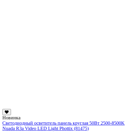
Новинка
Светодиодный осветитель панель круглая 50Вт 2500-8500K
Nuada R3a Video LED Light Phottix (81475)