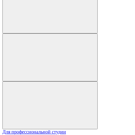
Для профессиональной студии