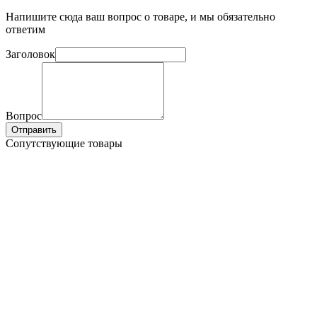
Напишите сюда ваш вопрос о товаре, и мы обязательно
ответим
Заголовок
Вопрос
Отправить
Сопутствующие товары