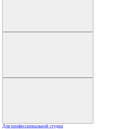
Для профессиональной студии