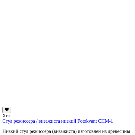
Хит
Стул режиссера / визажиста низкий Fotokvant CHM-1
Низкий стул режиссера (визажиста) изготовлен из древесины