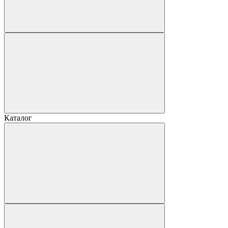
Каталог