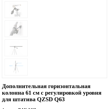
Дополнительная горизонтальная
колонна 61 см с регулировкой уровня
для штатива QZSD Q63