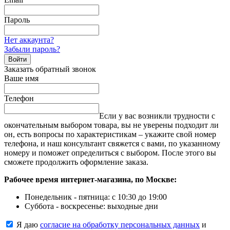
Пароль
Нет аккаунта?
Забыли пароль?
Войти
Заказать обратный звонок
Ваше имя
Телефон
Если у вас возникли трудности с
окончательным выбором товара, вы не уверены подходит ли
он, есть вопросы по характеристикам – укажите свой номер
телефона, и наш консультант свяжется с вами, по указанному
номеру и поможет определиться с выбором. После этого вы
сможете продолжить оформление заказа.
Рабочее время интернет-магазина, по Москве:
Понедельник - пятница: с 10:30 до 19:00
Суббота - воскресенье: выходные дни
Я даю
согласие на обработку персональных данных
и