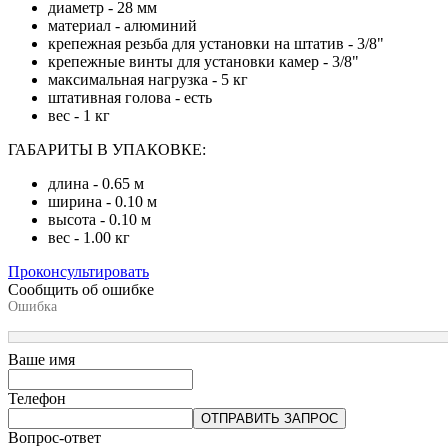
диаметр - 28 мм
материал - алюминий
крепежная резьба для установки на штатив - 3/8"
крепежные винты для установки камер - 3/8"
максимальная нагрузка - 5 кг
штативная голова - есть
вес - 1 кг
ГАБАРИТЫ В УПАКОВКЕ:
длина - 0.65 м
ширина - 0.10 м
высота - 0.10 м
вес - 1.00 кг
Проконсультировать
Сообщить об ошибке
Ошибка
Ваше имя
Телефон
ОТПРАВИТЬ ЗАПРОС
Вопрос-ответ