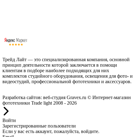
Трейд Лайт — это специализированная компания, основной
принцип деятельности которой заключается в помощи
клиентам в подборе наиболее подходящих для них
комплектов студийного оборудования, освещения для фото- и
видеостудий, профессиональной фототехники и аксессуаров.
Работаем с 2008 года.
Разработка сайтов: веб-студия Gravex.ru
© Интернет-магазин
фототехники Trade light 2008 - 2026
Войти
Зарегистрированные пользователи
Если у вас есть аккаунт, пожалуйста, войдите.
Email