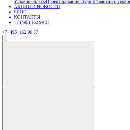
Условия оплаты
Проектирование студий
Гарантии и серви
АКЦИИ И НОВОСТИ
БЛОГ
КОНТАКТЫ
+7 (495) 162 99 37
+7 (495) 162 99 37