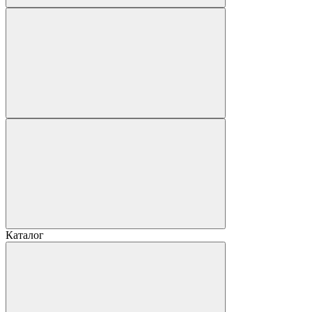
Каталог