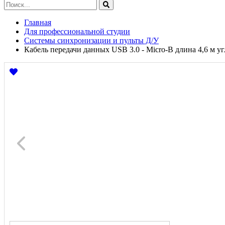
Главная
Для профессиональной студии
Системы синхронизации и пульты Д/У
Кабель передачи данных USB 3.0 - Micro-B длина 4,6 м у