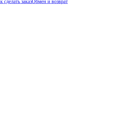
к сделать заказ
Обмен и возврат