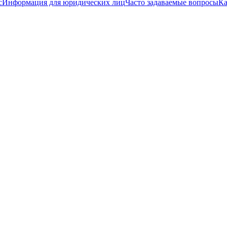
с
Информация для юридических лиц
Часто задаваемые вопросы
Ка