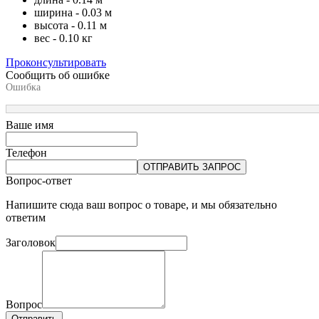
ширина - 0.03 м
высота - 0.11 м
вес - 0.10 кг
Проконсультировать
Сообщить об ошибке
Ошибка
Ваше имя
Телефон
ОТПРАВИТЬ ЗАПРОС
Вопрос-ответ
Напишите сюда ваш вопрос о товаре, и мы обязательно
ответим
Заголовок
Вопрос
Отправить