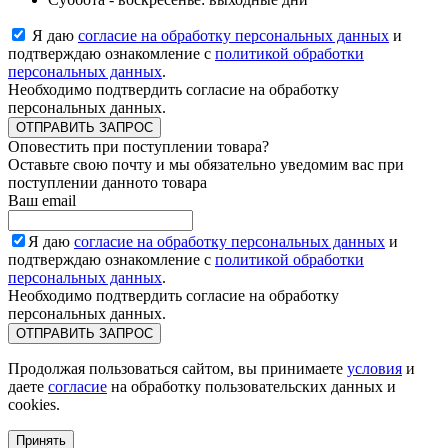
Я даю
согласие на обработку персональных данных
и
подтверждаю ознакомление с
политикой обработки
персональных данных
.
Необходимо подтвердить согласие на обработку
персональных данных.
ОТПРАВИТЬ ЗАПРОС
Оповестить при поступлении товара?
Оставьте свою почту и мы обязательно уведомим вас при
поступлении данното товара
Ваш email
Я даю
согласие на обработку персональных данных
и
подтверждаю ознакомление с
политикой обработки
персональных данных
.
Необходимо подтвердить согласие на обработку
персональных данных.
ОТПРАВИТЬ ЗАПРОС
Продолжая пользоваться сайтом, вы принимаете
условия
и
даете
согласие
на обработку пользовательских данных и
cookies.
Принять