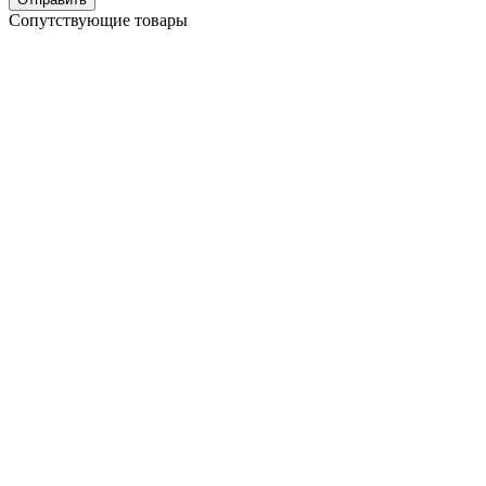
Сопутствующие товары