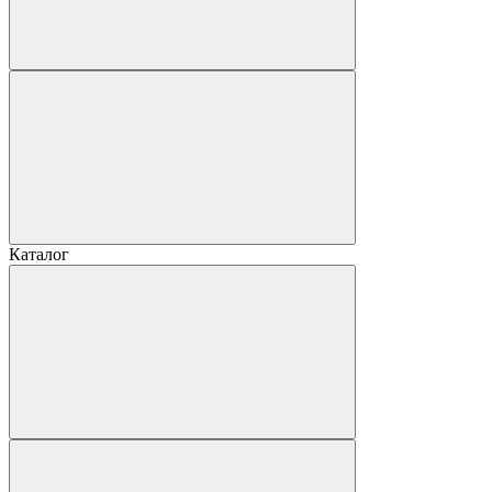
Каталог