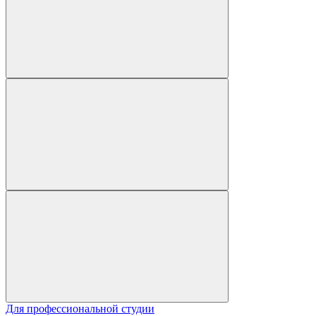
Для профессиональной студии