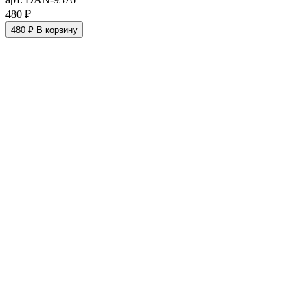
480 ₽
480 ₽
В корзину