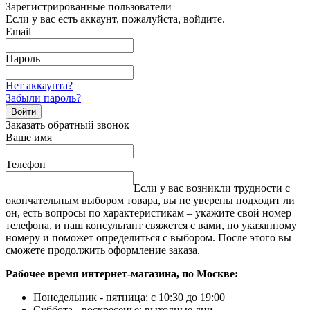
Зарегистрированные пользователи
Если у вас есть аккаунт, пожалуйста, войдите.
Email
Пароль
Нет аккаунта?
Забыли пароль?
Войти
Заказать обратный звонок
Ваше имя
Телефон
Если у вас возникли трудности с
окончательным выбором товара, вы не уверены подходит ли
он, есть вопросы по характеристикам – укажите свой номер
телефона, и наш консультант свяжется с вами, по указанному
номеру и поможет определиться с выбором. После этого вы
сможете продолжить оформление заказа.
Рабочее время интернет-магазина, по Москве:
Понедельник - пятница: с 10:30 до 19:00
Суббота - воскресенье: выходные дни