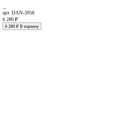
...
арт. DAN-3958
6 280 ₽
6 280 ₽
В корзину