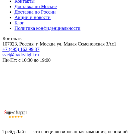
Контакты
Доставка по Москве
Доставка по России
Акции и новости
Блог
Политика конфиденциальности
Контакты
107023, Россия, г. Москва ул. Малая Семеновская 3Ас1
+7 (495) 162 99 37
svet@trade-light.ru
Пн-Пт: с 10:30 до 19:00
Трейд Лайт — это специализированная компания, основной