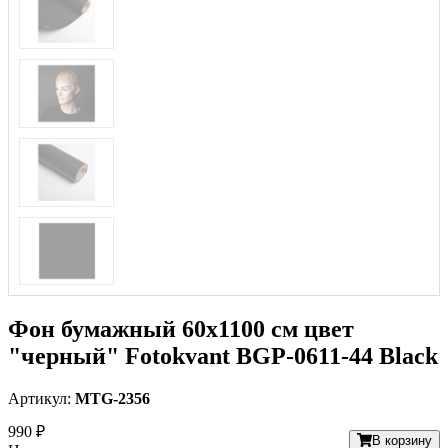
Фон бумажный 60х1100 см цвет
"черный" Fotokvant BGP-0611-44 Black
Артикул:
MTG-2356
990 ₽
В корзину