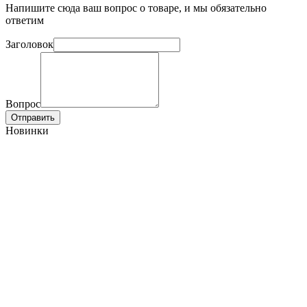
Напишите сюда ваш вопрос о товаре, и мы обязательно
ответим
Заголовок
Вопрос
Отправить
Новинки