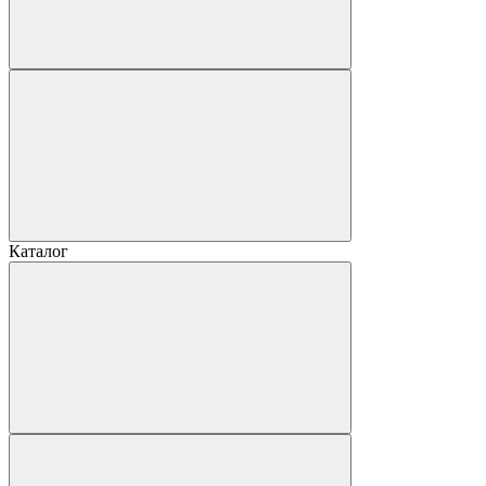
Каталог