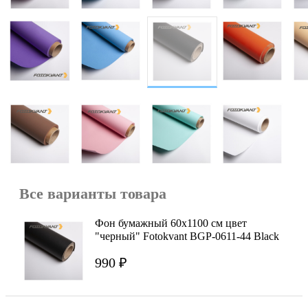
Все варианты товара
Фон бумажный 60х1100 см цвет
"черный" Fotokvant BGP-0611-44 Black
990 ₽