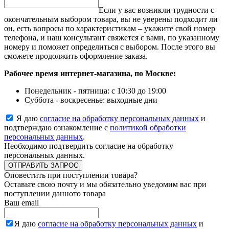
Если у вас возникли трудности с
окончательным выбором товара, вы не уверены подходит ли
он, есть вопросы по характеристикам – укажите свой номер
телефона, и наш консультант свяжется с вами, по указанному
номеру и поможет определиться с выбором. После этого вы
сможете продолжить оформление заказа.
Рабочее время интернет-магазина, по Москве:
Понедельник - пятница: с 10:30 до 19:00
Суббота - воскресенье: выходные дни
Я даю
согласие на обработку персональных данных
и
подтверждаю ознакомление с
политикой обработки
персональных данных
.
Необходимо подтвердить согласие на обработку
персональных данных.
ОТПРАВИТЬ ЗАПРОС
Оповестить при поступлении товара?
Оставьте свою почту и мы обязательно уведомим вас при
поступлении данното товара
Ваш email
Я даю
согласие на обработку персональных данных
и