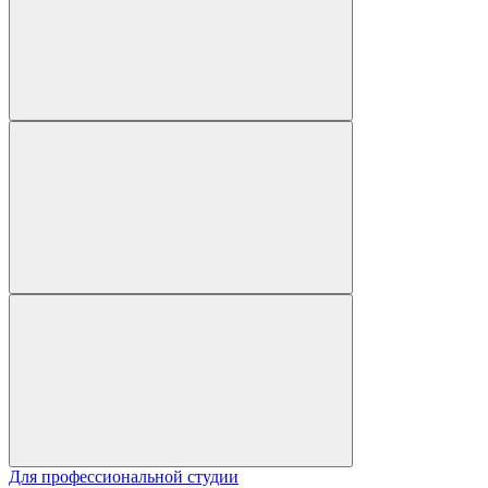
Для профессиональной студии