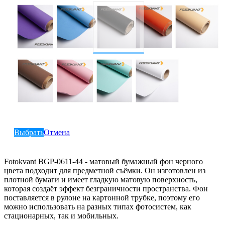
Выбрать
Отмена
Fotokvant BGP-0611-44 - матовый бумажный фон черного
цвета подходит для предметной съёмки. Он изготовлен из
плотной бумаги и имеет гладкую матовую поверхность,
которая создаёт эффект безграничности пространства. Фон
поставляется в рулоне на картонной трубке, поэтому его
можно использовать на разных типах фотосистем, как
стационарных, так и мобильных.