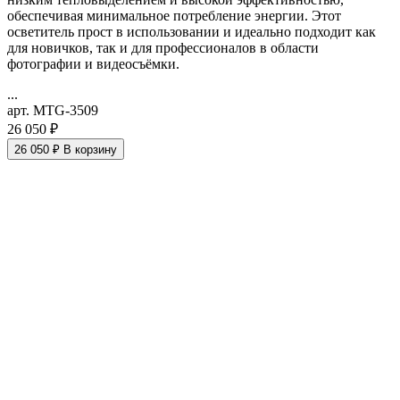
обеспечивая минимальное потребление энергии. Этот
осветитель прост в использовании и идеально подходит как
для новичков, так и для профессионалов в области
фотографии и видеосъёмки.
...
арт. MTG-3509
26 050 ₽
26 050 ₽
В корзину