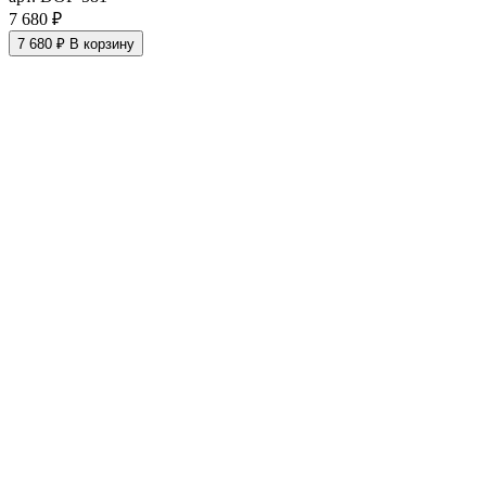
7 680 ₽
7 680 ₽
В корзину