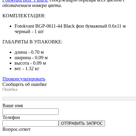
обозначением номера цвета.
КОМПЛЕКТАЦИЯ:
Fotokvant BGP-0611-44 Black фон бумажный 0.6х11 м
черный - 1 шт
ГАБАРИТЫ В УПАКОВКЕ:
длина - 0.70 м
ширина - 0.09 м
высота - 0.09 м
вес - 1.32 кг
Проконсультировать
Сообщить об ошибке
Ошибка
Ваше имя
Телефон
ОТПРАВИТЬ ЗАПРОС
Вопрос-ответ