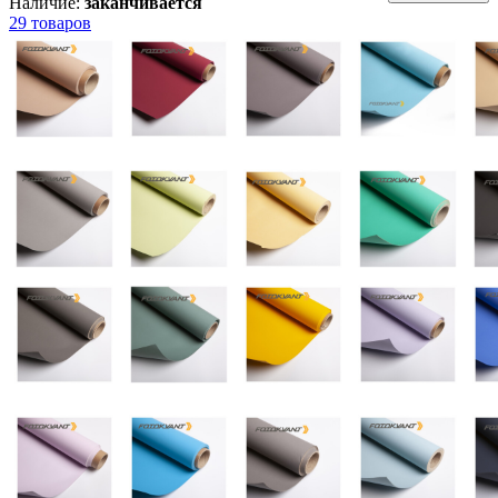
Наличие:
заканчивается
29 товаров