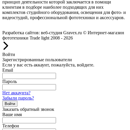
принцип деятельности которой заключается в помощи
клиентам в подборе наиболее подходящих для них
комплектов студийного оборудования, освещения для фото- и
видеостудий, профессиональной фототехники и аксессуаров.
Работаем с 2008 года.
Разработка сайтов: веб-студия Gravex.ru
© Интернет-магазин
фототехники Trade light 2008 - 2026
Войти
Зарегистрированные пользователи
Если у вас есть аккаунт, пожалуйста, войдите.
Email
Пароль
Нет аккаунта?
Забыли пароль?
Войти
Заказать обратный звонок
Ваше имя
Телефон