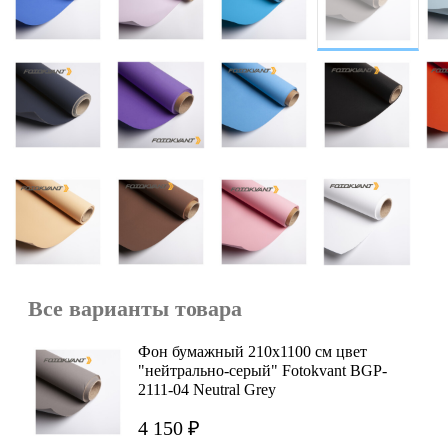
Все варианты товара
Фон бумажный 210х1100 см цвет
"нейтрально-серый" Fotokvant BGP-
2111-04 Neutral Grey
4 150 ₽