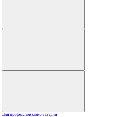
Для профессиональной студии