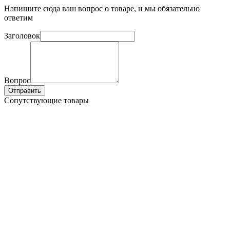
Напишите сюда ваш вопрос о товаре, и мы обязательно
ответим
Заголовок
Вопрос
Отправить
Сопутствующие товары