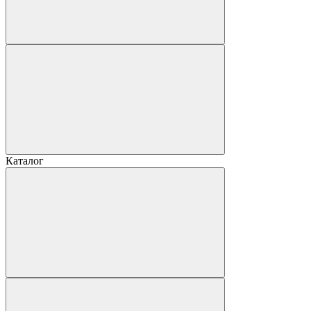
Каталог