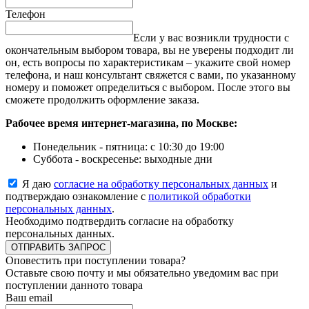
Телефон
Если у вас возникли трудности с
окончательным выбором товара, вы не уверены подходит ли
он, есть вопросы по характеристикам – укажите свой номер
телефона, и наш консультант свяжется с вами, по указанному
номеру и поможет определиться с выбором. После этого вы
сможете продолжить оформление заказа.
Рабочее время интернет-магазина, по Москве:
Понедельник - пятница: с 10:30 до 19:00
Суббота - воскресенье: выходные дни
Я даю
согласие на обработку персональных данных
и
подтверждаю ознакомление с
политикой обработки
персональных данных
.
Необходимо подтвердить согласие на обработку
персональных данных.
ОТПРАВИТЬ ЗАПРОС
Оповестить при поступлении товара?
Оставьте свою почту и мы обязательно уведомим вас при
поступлении данното товара
Ваш email