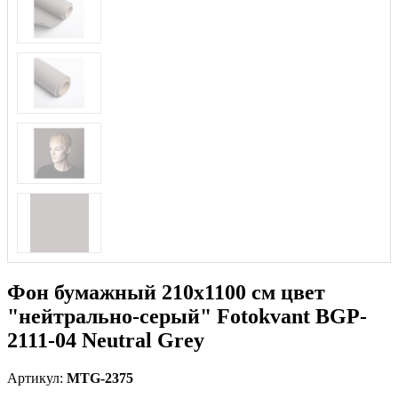
Фон бумажный 210х1100 см цвет
"нейтрально-серый" Fotokvant BGP-
2111-04 Neutral Grey
Артикул:
MTG-2375