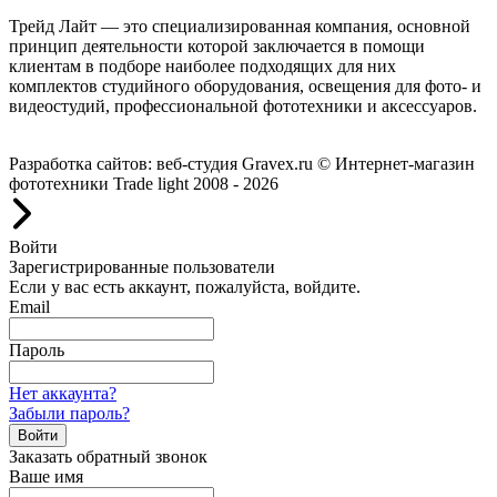
Трейд Лайт — это специализированная компания, основной
принцип деятельности которой заключается в помощи
клиентам в подборе наиболее подходящих для них
комплектов студийного оборудования, освещения для фото- и
видеостудий, профессиональной фототехники и аксессуаров.
Работаем с 2008 года.
Разработка сайтов: веб-студия Gravex.ru
© Интернет-магазин
фототехники Trade light 2008 - 2026
Войти
Зарегистрированные пользователи
Если у вас есть аккаунт, пожалуйста, войдите.
Email
Пароль
Нет аккаунта?
Забыли пароль?
Войти
Заказать обратный звонок
Ваше имя