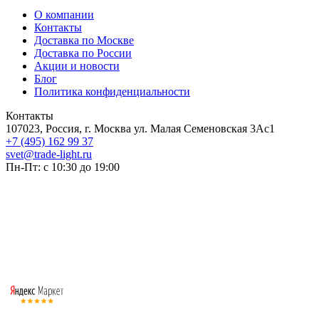
О компании
Контакты
Доставка по Москве
Доставка по России
Акции и новости
Блог
Политика конфиденциальности
Контакты
107023, Россия, г. Москва ул. Малая Семеновская 3Ас1
+7 (495) 162 99 37
svet@trade-light.ru
Пн-Пт: с 10:30 до 19:00