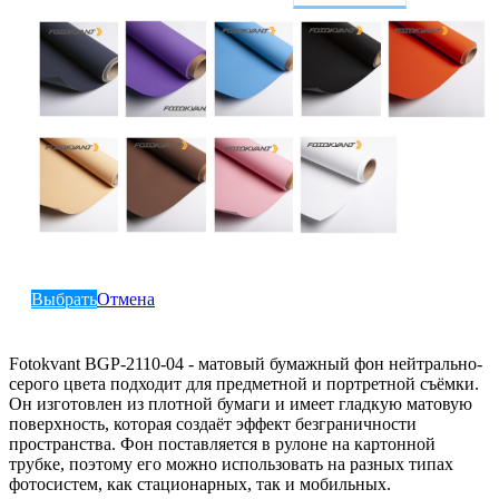
Выбрать
Отмена
Fotokvant BGP-2110-04 - матовый бумажный фон нейтрально-
серого цвета подходит для предметной и портретной съёмки.
Он изготовлен из плотной бумаги и имеет гладкую матовую
поверхность, которая создаёт эффект безграничности
пространства. Фон поставляется в рулоне на картонной
трубке, поэтому его можно использовать на разных типах
фотосистем, как стационарных, так и мобильных.