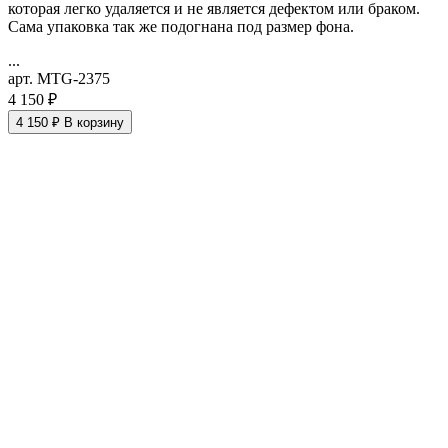
которая легко удаляется и не является дефектом или браком.
Сама упаковка так же подогнана под размер фона.
...
арт. MTG-2375
4 150 ₽
4 150 ₽
В корзину