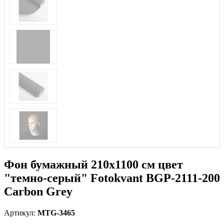
Фон бумажный 210х1100 см цвет
"темно-серый" Fotokvant BGP-2111-200
Carbon Grey
Артикул:
MTG-3465