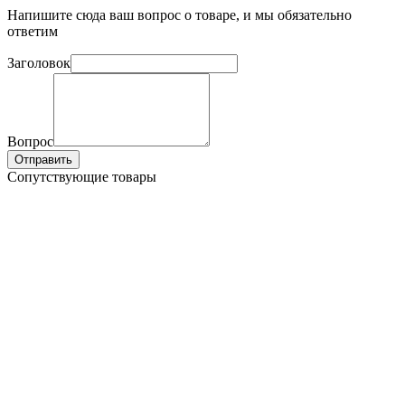
Напишите сюда ваш вопрос о товаре, и мы обязательно
ответим
Заголовок
Вопрос
Отправить
Сопутствующие товары