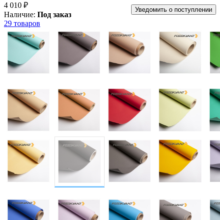
4 010 ₽
Уведомить о поступлении
Наличие:
Под заказ
29 товаров