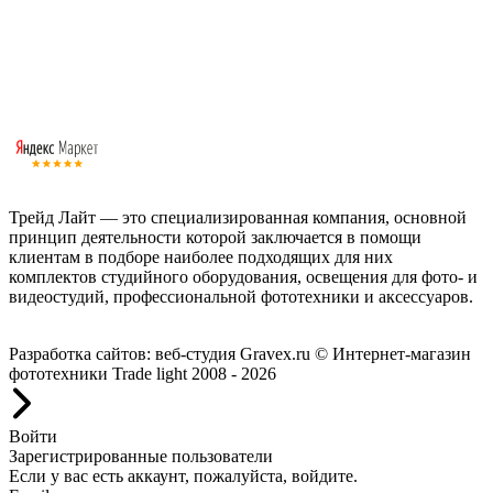
Трейд Лайт — это специализированная компания, основной
принцип деятельности которой заключается в помощи
клиентам в подборе наиболее подходящих для них
комплектов студийного оборудования, освещения для фото- и
видеостудий, профессиональной фототехники и аксессуаров.
Работаем с 2008 года.
Разработка сайтов: веб-студия Gravex.ru
© Интернет-магазин
фототехники Trade light 2008 - 2026
Войти
Зарегистрированные пользователи
Если у вас есть аккаунт, пожалуйста, войдите.