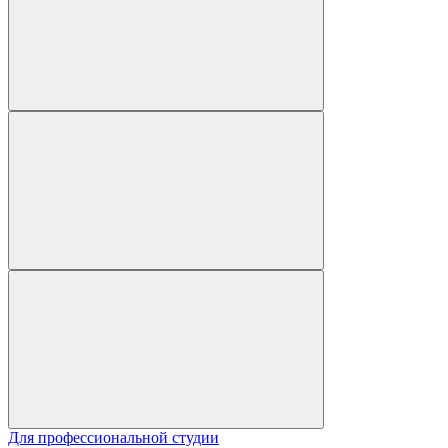
Для профессиональной студии