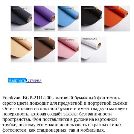
Выбрать
Отмена
Fotokvant BGP-2111-200 - матовый бумажный фон темно-
серого цвета подходит для предметной и портретной съёмки.
Он изготовлен из плотной бумаги и имеет гладкую матовую
поверхность, которая создаёт эффект безграничности
пространства. Фон поставляется в рулоне на картонной
трубке, поэтому его можно использовать на разных типах
фотосистем, как стационарных, так и мобильных.