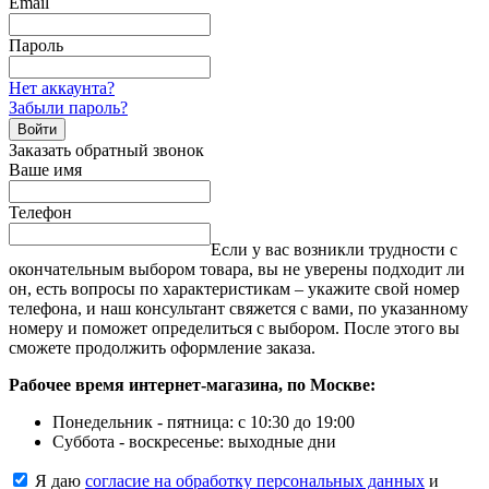
Email
Пароль
Нет аккаунта?
Забыли пароль?
Войти
Заказать обратный звонок
Ваше имя
Телефон
Если у вас возникли трудности с
окончательным выбором товара, вы не уверены подходит ли
он, есть вопросы по характеристикам – укажите свой номер
телефона, и наш консультант свяжется с вами, по указанному
номеру и поможет определиться с выбором. После этого вы
сможете продолжить оформление заказа.
Рабочее время интернет-магазина, по Москве:
Понедельник - пятница: с 10:30 до 19:00
Суббота - воскресенье: выходные дни
Я даю
согласие на обработку персональных данных
и