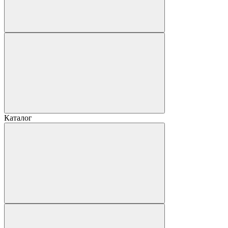
Каталог