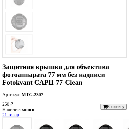
Защитная крышка для объектива
фотоаппарата 77 мм без надписи
Fotokvant CAPII-77-Clean
Артикул:
MTG-2307
250 ₽
В корзину
Наличие:
много
21 товар