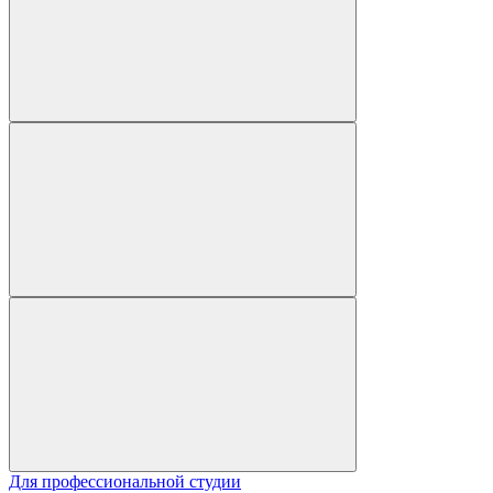
Для профессиональной студии