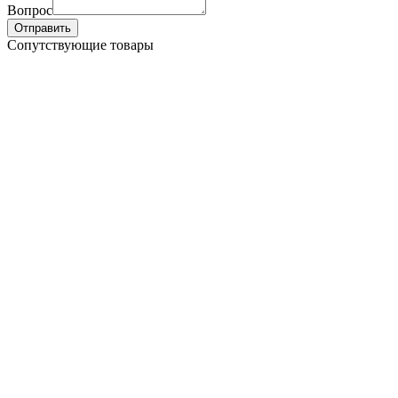
Вопрос
Отправить
Сопутствующие товары