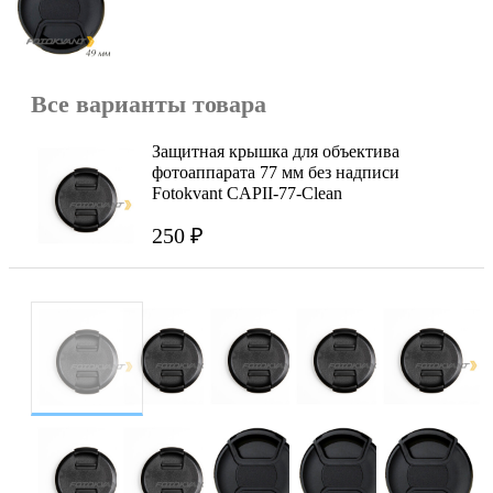
Все варианты товара
Защитная крышка для объектива
фотоаппарата 77 мм без надписи
Fotokvant CAPII-77-Clean
250 ₽