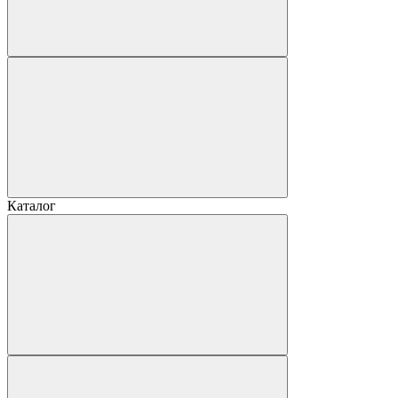
Каталог