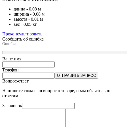
длина - 0.08 м
ширина - 0.08 м
высота - 0.01 м
вес - 0.05 кг
Проконсультировать
Сообщить об ошибке
Ошибка
Ваше имя
Телефон
ОТПРАВИТЬ ЗАПРОС
Вопрос-ответ
Напишите сюда ваш вопрос о товаре, и мы обязательно
ответим
Заголовок