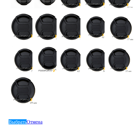
Выбрать
Отмена