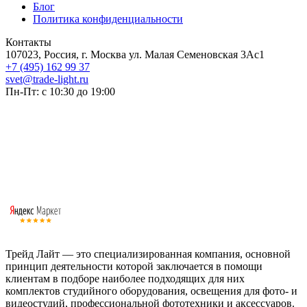
Блог
Политика конфиденциальности
Контакты
107023, Россия, г. Москва ул. Малая Семеновская 3Ас1
+7 (495) 162 99 37
svet@trade-light.ru
Пн-Пт: с 10:30 до 19:00
Трейд Лайт — это специализированная компания, основной
принцип деятельности которой заключается в помощи
клиентам в подборе наиболее подходящих для них
комплектов студийного оборудования, освещения для фото- и
видеостудий, профессиональной фототехники и аксессуаров.