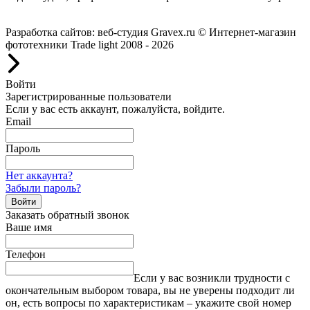
Работаем с 2008 года.
Разработка сайтов: веб-студия Gravex.ru
© Интернет-магазин
фототехники Trade light 2008 - 2026
Войти
Зарегистрированные пользователи
Если у вас есть аккаунт, пожалуйста, войдите.
Email
Пароль
Нет аккаунта?
Забыли пароль?
Войти
Заказать обратный звонок
Ваше имя
Телефон
Если у вас возникли трудности с
окончательным выбором товара, вы не уверены подходит ли
он, есть вопросы по характеристикам – укажите свой номер