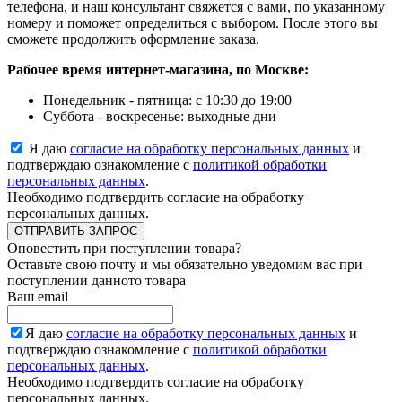
телефона, и наш консультант свяжется с вами, по указанному
номеру и поможет определиться с выбором. После этого вы
сможете продолжить оформление заказа.
Рабочее время интернет-магазина, по Москве:
Понедельник - пятница: с 10:30 до 19:00
Суббота - воскресенье: выходные дни
Я даю
согласие на обработку персональных данных
и
подтверждаю ознакомление с
политикой обработки
персональных данных
.
Необходимо подтвердить согласие на обработку
персональных данных.
ОТПРАВИТЬ ЗАПРОС
Оповестить при поступлении товара?
Оставьте свою почту и мы обязательно уведомим вас при
поступлении данното товара
Ваш email
Я даю
согласие на обработку персональных данных
и
подтверждаю ознакомление с
политикой обработки
персональных данных
.
Необходимо подтвердить согласие на обработку
персональных данных.