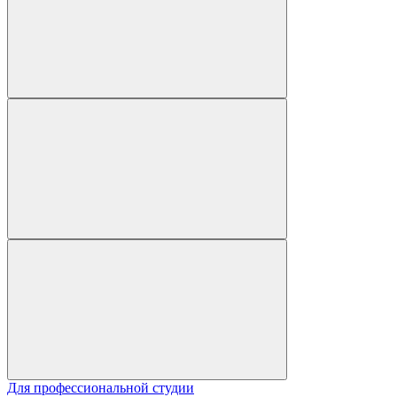
Для профессиональной студии