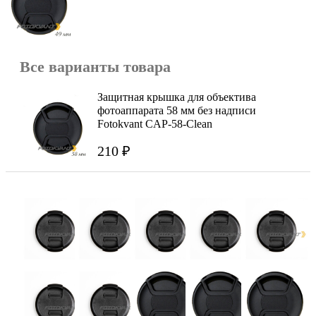
Все варианты товара
Защитная крышка для объектива
фотоаппарата 58 мм без надписи
Fotokvant CAP-58-Clean
210 ₽