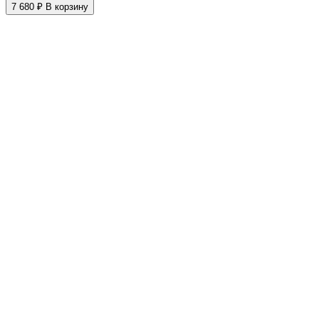
7 680 ₽
В корзину