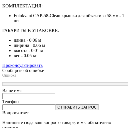
КОМПЛЕКТАЦИЯ:
Fotokvant CAP-58-Clean крышка для объектива 58 мм - 1
шт
ГАБАРИТЫ В УПАКОВКЕ:
длина - 0.06 м
ширина - 0.06 м
высота - 0.01 м
вес - 0.05 кг
Проконсультировать
Сообщить об ошибке
Ошибка
Ваше имя
Телефон
ОТПРАВИТЬ ЗАПРОС
Вопрос-ответ
Напишите сюда ваш вопрос о товаре, и мы обязательно
ответим