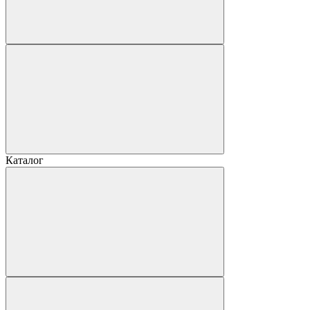
Каталог