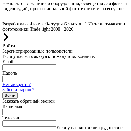
комплектов студийного оборудования, освещения для фото- и
видеостудий, профессиональной фототехники и аксессуаров.
Работаем с 2008 года.
Разработка сайтов: веб-студия Gravex.ru
© Интернет-магазин
фототехники Trade light 2008 - 2026
Войти
Зарегистрированные пользователи
Если у вас есть аккаунт, пожалуйста, войдите.
Email
Пароль
Нет аккаунта?
Забыли пароль?
Войти
Заказать обратный звонок
Ваше имя
Телефон
Если у вас возникли трудности с