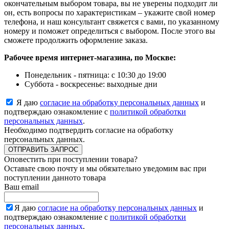
окончательным выбором товара, вы не уверены подходит ли
он, есть вопросы по характеристикам – укажите свой номер
телефона, и наш консультант свяжется с вами, по указанному
номеру и поможет определиться с выбором. После этого вы
сможете продолжить оформление заказа.
Рабочее время интернет-магазина, по Москве:
Понедельник - пятница: с 10:30 до 19:00
Суббота - воскресенье: выходные дни
Я даю
согласие на обработку персональных данных
и
подтверждаю ознакомление с
политикой обработки
персональных данных
.
Необходимо подтвердить согласие на обработку
персональных данных.
ОТПРАВИТЬ ЗАПРОС
Оповестить при поступлении товара?
Оставьте свою почту и мы обязательно уведомим вас при
поступлении данното товара
Ваш email
Я даю
согласие на обработку персональных данных
и
подтверждаю ознакомление с
политикой обработки
персональных данных
.