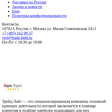
Доставка по России
Акции и новости
Блог
Политика конфиденциальности
Контакты
107023, Россия, г. Москва ул. Малая Семеновская 3Ас1
+7 (495) 162 99 37
svet@trade-light.ru
Пн-Пт: с 10:30 до 19:00
Трейд Лайт — это специализированная компания, основной
принцип деятельности которой заключается в помощи
клиентам в подборе наиболее подходящих для них