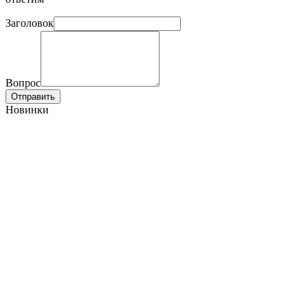
Заголовок
Вопрос
Отправить
Новинки