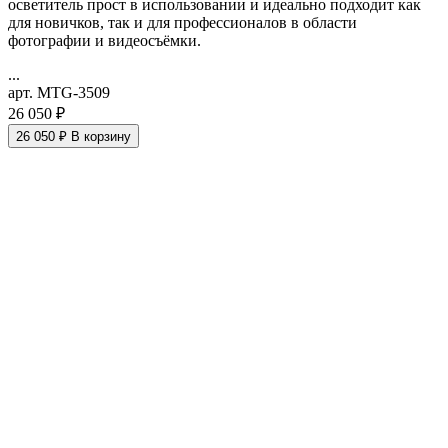
осветитель прост в использовании и идеально подходит как
для новичков, так и для профессионалов в области
фотографии и видеосъёмки.
...
арт. MTG-3509
26 050 ₽
26 050 ₽
В корзину