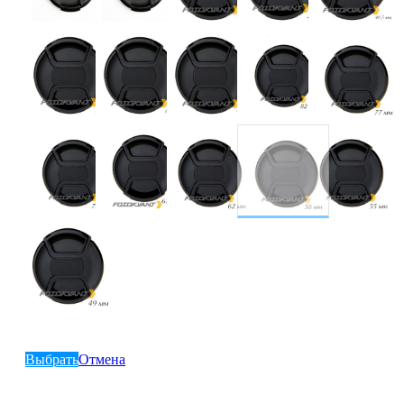
Выбрать
Отмена