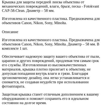
Крышка для защиты передней линзы объектива от
механических повреждений, влаги, брызг, песка - Fotokvant
CAP-58-Clean. Диаметр – 58 мм.
Изготовлена из качественного пластика. Предназначена для
объективов Canon, Nikon, Sony, Minolta.
Описание
Изготовлена из качественного пластика. Предназначена для
объективов Canon, Nikon, Sony, Minolta. Диаметр – 58 мм. В
комплекте 1 шт.
Обеспечивает надежную защиту вашего объектива от пыли,
царапин и других повреждений, продлевая тем самым срок
его службы. Изготовленная из высококачественных
материалов, крышка плотно прилегает к объективу, не
допуская попадания внутрь влаги и грязи. Благодаря
эргономичному дизайну, она легко устанавливается и
снимается, не создавая неудобств при использовании
фотоаппарата.
Защитная крышка
станет отличным дополнением к вашему
оборудованию и поможет сохранить его в идеальном
состоянии на долгое время.