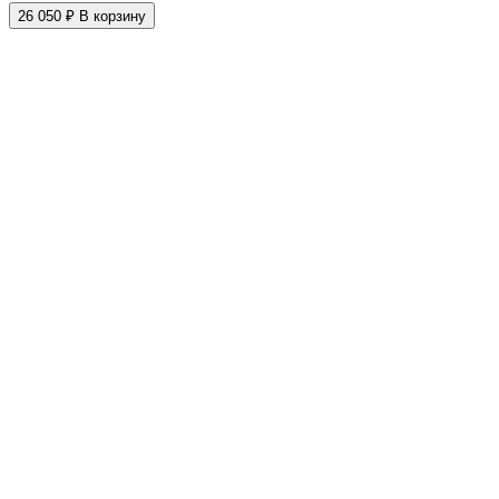
26 050 ₽
В корзину