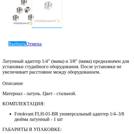
Выбрать
Отмена
Латунный адаптер 1/4" (мама) и 3/8"
(мама) предназначен для
установки студийного оборудования. После установки не
увеличивает расстояние между оборудованием.
Описание
Материал - латунь. Цвет - стальной.
КОМПЛЕКТАЦИЯ:
Fotokvant FLH-01-BR универсальный адаптер 1/4–3/8
дюйма латунный - 1 шт
ГАБАРИТЫ В УПАКОВКЕ: