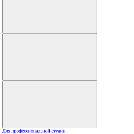
Для профессиональной студии