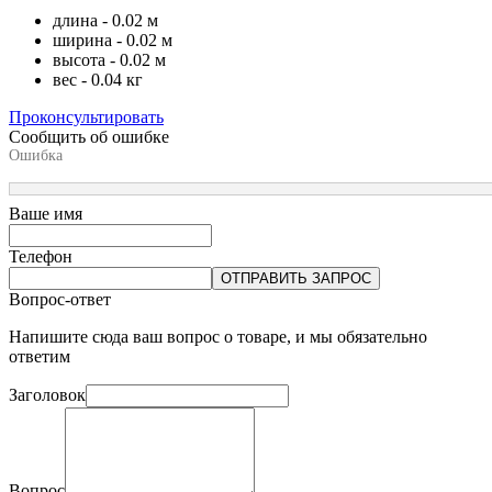
длина - 0.02 м
ширина - 0.02 м
высота - 0.02 м
вес - 0.04 кг
Проконсультировать
Сообщить об ошибке
Ошибка
Ваше имя
Телефон
ОТПРАВИТЬ ЗАПРОС
Вопрос-ответ
Напишите сюда ваш вопрос о товаре, и мы обязательно
ответим
Заголовок
Вопрос