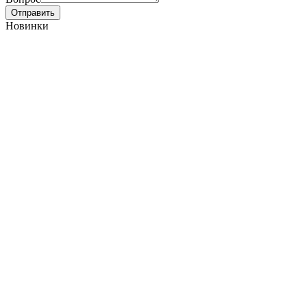
Отправить
Новинки