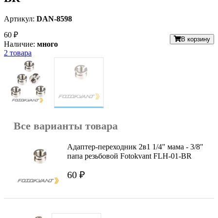
Артикул:
DAN-8598
60 ₽
В корзину
Наличие:
много
2 товара
Все варианты товара
Адаптер-переходник 2в1 1/4" мама - 3/8"
папа резьбовой Fotokvant FLH-01-BR
60 ₽