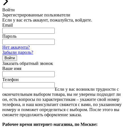
Войти
Зарегистрированные пользователи
Если у вас есть аккаунт, пожалуйста, войдите.
Email
Пароль
Нет аккаунта?
Забыли пароль?
Войти
Заказать обратный звонок
Ваше имя
Телефон
Если у вас возникли трудности с
окончательным выбором товара, вы не уверены подходит ли
он, есть вопросы по характеристикам – укажите свой номер
телефона, и наш консультант свяжется с вами, по указанному
номеру и поможет определиться с выбором. После этого вы
сможете продолжить оформление заказа.
Рабочее время интернет-магазина, по Москве: