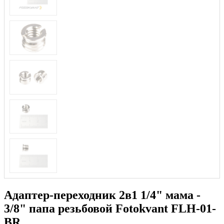
Адаптер-переходник 2в1 1/4" мама -
3/8" папа резьбовой Fotokvant FLH-01-
BR