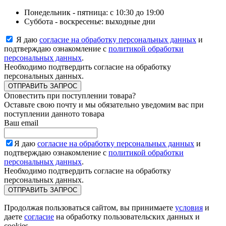
Понедельник - пятница: с 10:30 до 19:00
Суббота - воскресенье: выходные дни
Я даю
согласие на обработку персональных данных
и
подтверждаю ознакомление с
политикой обработки
персональных данных
.
Необходимо подтвердить согласие на обработку
персональных данных.
ОТПРАВИТЬ ЗАПРОС
Оповестить при поступлении товара?
Оставьте свою почту и мы обязательно уведомим вас при
поступлении данното товара
Ваш email
Я даю
согласие на обработку персональных данных
и
подтверждаю ознакомление с
политикой обработки
персональных данных
.
Необходимо подтвердить согласие на обработку
персональных данных.
ОТПРАВИТЬ ЗАПРОС
Продолжая пользоваться сайтом, вы принимаете
условия
и
даете
согласие
на обработку пользовательских данных и
cookies.