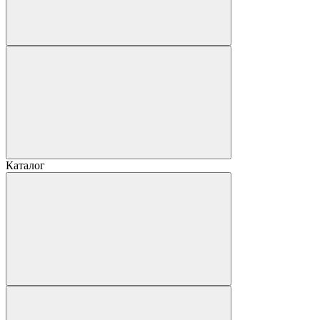
Каталог