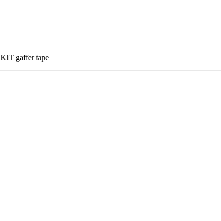
IT gaffer tape