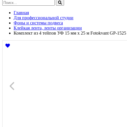
Главная
Для профессиональной студии
Фоны и системы подвеса
Клейкая лента, ленты организации
Комплект из 4 тейпов УФ 15 мм х 25 м Fotokvant GP-1525 K