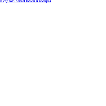
к сделать заказ
Обмен и возврат