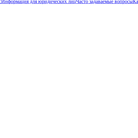
с
Информация для юридических лиц
Часто задаваемые вопросы
Ка