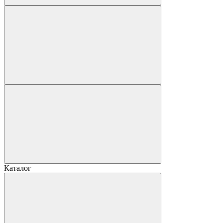
Каталог