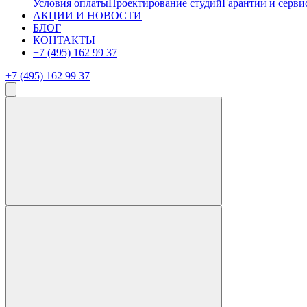
Условия оплаты
Проектирование студий
Гарантии и серви
АКЦИИ И НОВОСТИ
БЛОГ
КОНТАКТЫ
+7 (495) 162 99 37
+7 (495) 162 99 37