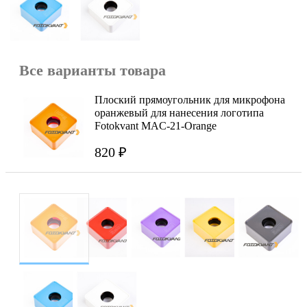
Все варианты товара
Плоский прямоугольник для микрофона
оранжевый для нанесения логотипа
Fotokvant MAC-21-Orange
820 ₽