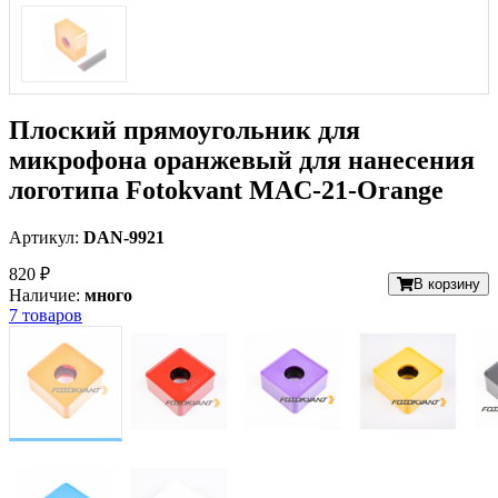
Плоский прямоугольник для
микрофона оранжевый для нанесения
логотипа Fotokvant MAC-21-Orange
Артикул:
DAN-9921
820 ₽
В корзину
Наличие:
много
7 товаров