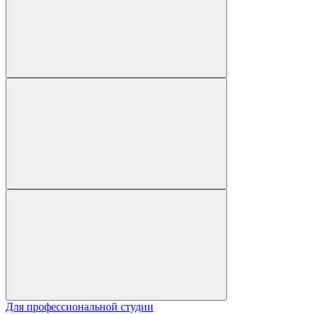
Для профессиональной студии