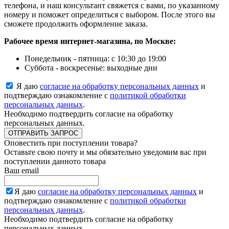
телефона, и наш консультант свяжется с вами, по указанному
номеру и поможет определиться с выбором. После этого вы
сможете продолжить оформление заказа.
Рабочее время интернет-магазина, по Москве:
Понедельник - пятница: с 10:30 до 19:00
Суббота - воскресенье: выходные дни
Я даю
согласие на обработку персональных данных
и
подтверждаю ознакомление с
политикой обработки
персональных данных
.
Необходимо подтвердить согласие на обработку
персональных данных.
ОТПРАВИТЬ ЗАПРОС
Оповестить при поступлении товара?
Оставьте свою почту и мы обязательно уведомим вас при
поступлении данното товара
Ваш email
Я даю
согласие на обработку персональных данных
и
подтверждаю ознакомление с
политикой обработки
персональных данных
.
Необходимо подтвердить согласие на обработку
персональных данных.