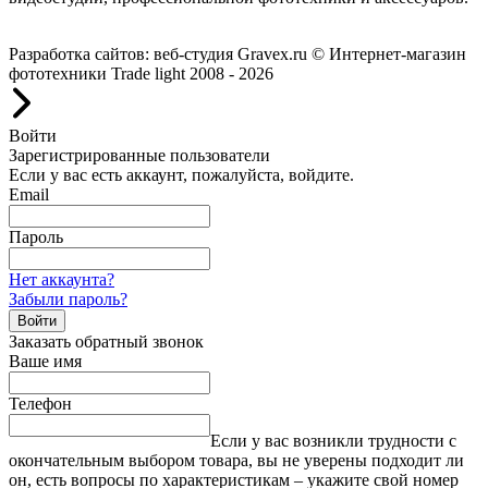
Работаем с 2008 года.
Разработка сайтов: веб-студия Gravex.ru
© Интернет-магазин
фототехники Trade light 2008 - 2026
Войти
Зарегистрированные пользователи
Если у вас есть аккаунт, пожалуйста, войдите.
Email
Пароль
Нет аккаунта?
Забыли пароль?
Войти
Заказать обратный звонок
Ваше имя
Телефон
Если у вас возникли трудности с
окончательным выбором товара, вы не уверены подходит ли
он, есть вопросы по характеристикам – укажите свой номер