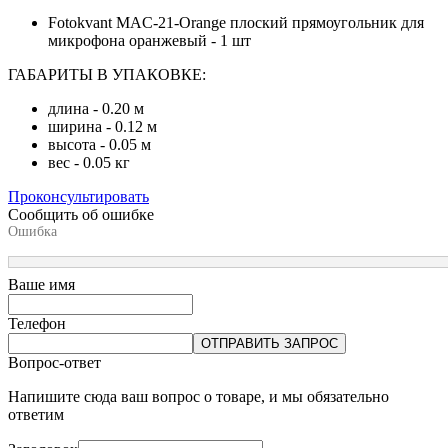
Fotokvant MAC-21-Orange плоский прямоугольник для
микрофона оранжевый - 1 шт
ГАБАРИТЫ В УПАКОВКЕ:
длина - 0.20 м
ширина - 0.12 м
высота - 0.05 м
вес - 0.05 кг
Проконсультировать
Сообщить об ошибке
Ошибка
Ваше имя
Телефон
ОТПРАВИТЬ ЗАПРОС
Вопрос-ответ
Напишите сюда ваш вопрос о товаре, и мы обязательно
ответим