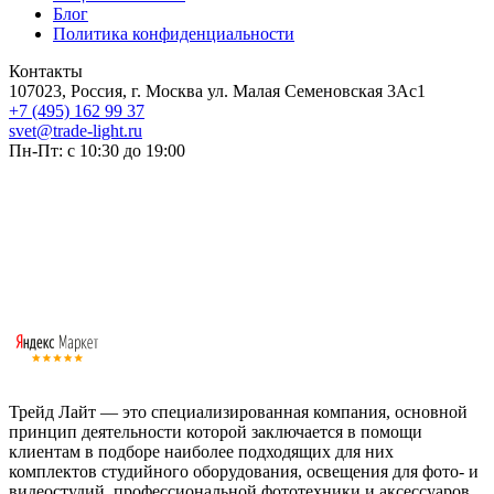
Блог
Политика конфиденциальности
Контакты
107023, Россия, г. Москва ул. Малая Семеновская 3Ас1
+7 (495) 162 99 37
svet@trade-light.ru
Пн-Пт: с 10:30 до 19:00
Трейд Лайт — это специализированная компания, основной
принцип деятельности которой заключается в помощи
клиентам в подборе наиболее подходящих для них
комплектов студийного оборудования, освещения для фото- и
видеостудий, профессиональной фототехники и аксессуаров.