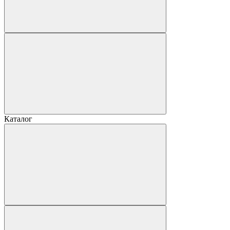
Каталог