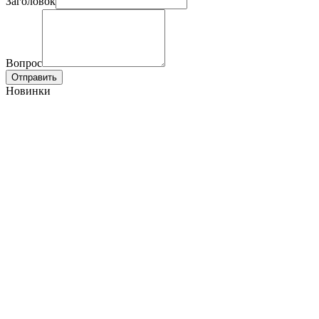
Заголовок
Вопрос
Отправить
Новинки