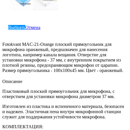
Выбрать
Отмена
Fotokvant MAC-21-Orange плоский прямоугольник для
микрофона оранжевый, предназначен для нанесения
логотипа, например канала вещания. Отверстие для
установки микрофона - 37 мм, с внутренним покрытием из
плотной резины, предохраняющим микрофон от царапин.
Размер прямоугольника - 100х100х45 мм. Цвет - оранжевый.
Описание
Пластиковый плоский прямоугольник для микрофона, с
отверстием для установки микрофона диаметром 37 мм.
Изготовлен из пластика и вспененного материала, безопасен
и надежен. Эластичная пена внутри микрофонной станции
служит для поддержания устойчивости микрофона.
КОМПЛЕКТАЦИЯ: