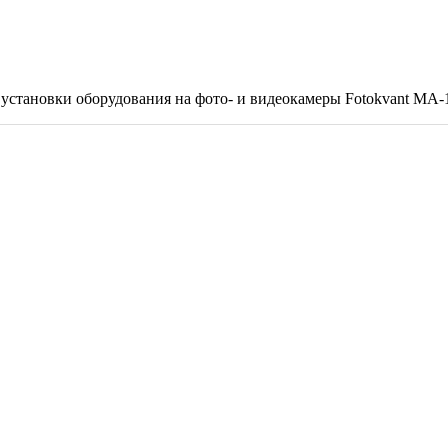
установки оборудования на фото- и видеокамеры Fotokvant MA-