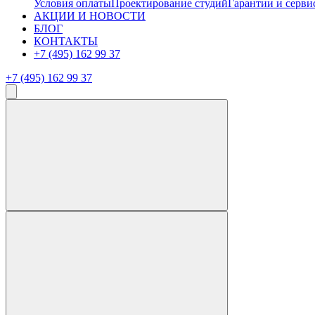
Условия оплаты
Проектирование студий
Гарантии и серви
АКЦИИ И НОВОСТИ
БЛОГ
КОНТАКТЫ
+7 (495) 162 99 37
+7 (495) 162 99 37