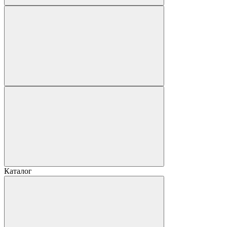
Каталог