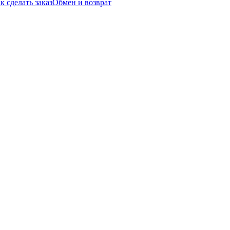
к сделать заказ
Обмен и возврат