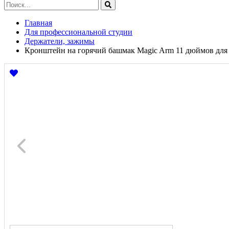
Главная
Для профессиональной студии
Держатели, зажимы
Кронштейн на горячий башмак Magic Arm 11 дюймов для 