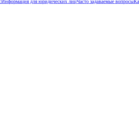
с
Информация для юридических лиц
Часто задаваемые вопросы
Ка