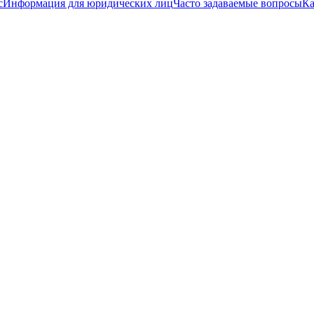
с
Информация для юридических лиц
Часто задаваемые вопросы
Ка