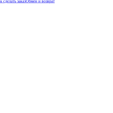
к сделать заказ
Обмен и возврат