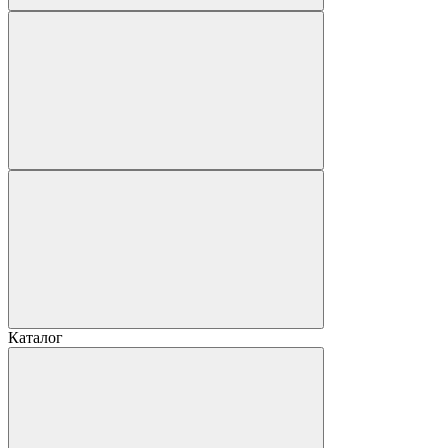
Каталог