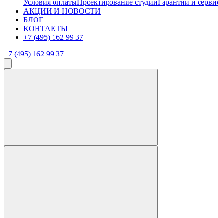
Условия оплаты
Проектирование студий
Гарантии и серви
АКЦИИ И НОВОСТИ
БЛОГ
КОНТАКТЫ
+7 (495) 162 99 37
+7 (495) 162 99 37