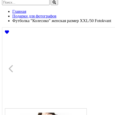
Главная
Подарки для фотографов
Футболка "Колесико" женская размер XXL/50 Fotokvant