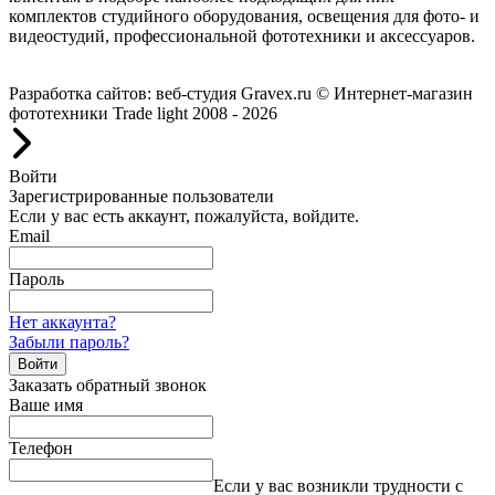
комплектов студийного оборудования, освещения для фото- и
видеостудий, профессиональной фототехники и аксессуаров.
Работаем с 2008 года.
Разработка сайтов: веб-студия Gravex.ru
© Интернет-магазин
фототехники Trade light 2008 - 2026
Войти
Зарегистрированные пользователи
Если у вас есть аккаунт, пожалуйста, войдите.
Email
Пароль
Нет аккаунта?
Забыли пароль?
Войти
Заказать обратный звонок
Ваше имя
Телефон
Если у вас возникли трудности с