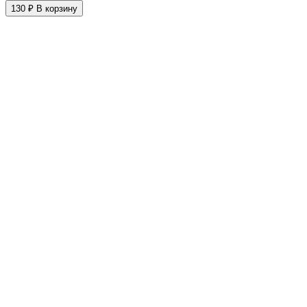
130 ₽
В корзину