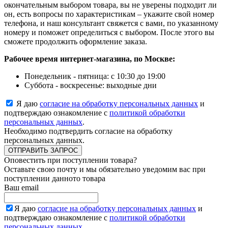
окончательным выбором товара, вы не уверены подходит ли
он, есть вопросы по характеристикам – укажите свой номер
телефона, и наш консультант свяжется с вами, по указанному
номеру и поможет определиться с выбором. После этого вы
сможете продолжить оформление заказа.
Рабочее время интернет-магазина, по Москве:
Понедельник - пятница: с 10:30 до 19:00
Суббота - воскресенье: выходные дни
Я даю
согласие на обработку персональных данных
и
подтверждаю ознакомление с
политикой обработки
персональных данных
.
Необходимо подтвердить согласие на обработку
персональных данных.
ОТПРАВИТЬ ЗАПРОС
Оповестить при поступлении товара?
Оставьте свою почту и мы обязательно уведомим вас при
поступлении данното товара
Ваш email
Я даю
согласие на обработку персональных данных
и
подтверждаю ознакомление с
политикой обработки
персональных данных
.