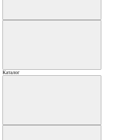
Каталог