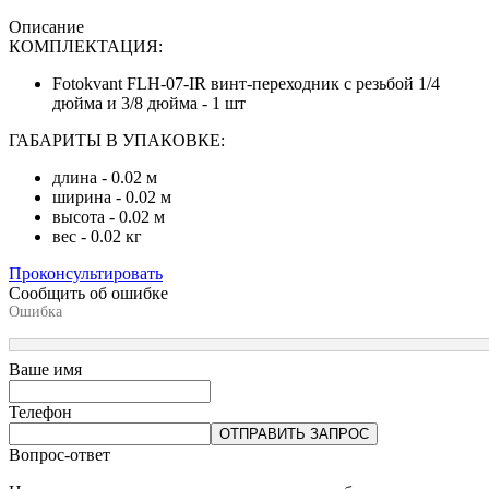
Описание
КОМПЛЕКТАЦИЯ:
Fotokvant FLH-07-IR винт-переходник с резьбой 1/4
дюйма и 3/8 дюйма - 1 шт
ГАБАРИТЫ В УПАКОВКЕ:
длина - 0.02 м
ширина - 0.02 м
высота - 0.02 м
вес - 0.02 кг
Проконсультировать
Сообщить об ошибке
Ошибка
Ваше имя
Телефон
ОТПРАВИТЬ ЗАПРОС
Вопрос-ответ