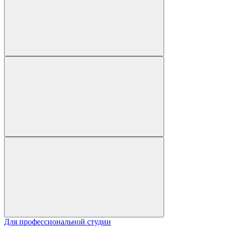
Для профессиональной студии