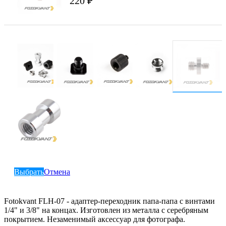
220 ₽
Выбрать
Отмена
Fotokvant FLH-07 - адаптер-переходник папа-папа с винтами
1/4" и 3/8" на концах. Изготовлен из металла с серебряным
покрытием. Незаменимый аксессуар для фотографа.