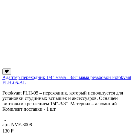
Адаптер-переходник 1/4" мама - 3/8" мама резьбовой Fotokvant
FLH-05-AL
Fotokvant FLH-05 – переходник, который используется для
установки студийных вспышек и аксессуаров. Оснащен
винтовым креплением 1/4"-3/8". Материал – алюминий.
Комплект поставки - 1 шт.
...
арт. NVF-3008
130 ₽