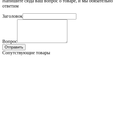
Напишите сюда ваш вопрос о товаре, и мы обязательно
ответим
Заголовок
Вопрос
Отправить
Сопутствующие товары