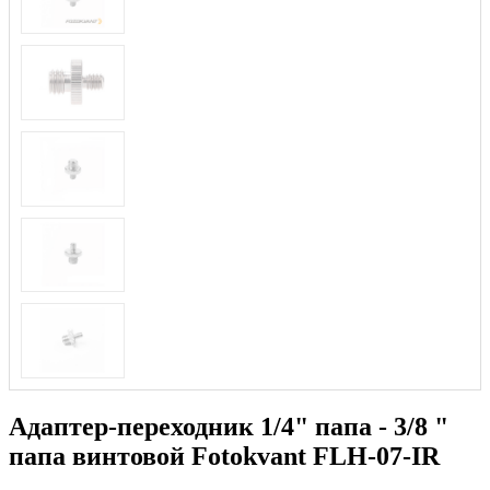
Адаптер-переходник 1/4" папа - 3/8 "
папа винтовой Fotokvant FLH-07-IR