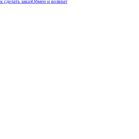
к сделать заказ
Обмен и возврат