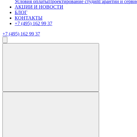
Условия оплаты
Проектирование студий
Гарантии и серви
АКЦИИ И НОВОСТИ
БЛОГ
КОНТАКТЫ
+7 (495) 162 99 37
+7 (495) 162 99 37