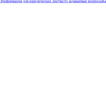
с
Информация для юридических лиц
Часто задаваемые вопросы
Ка