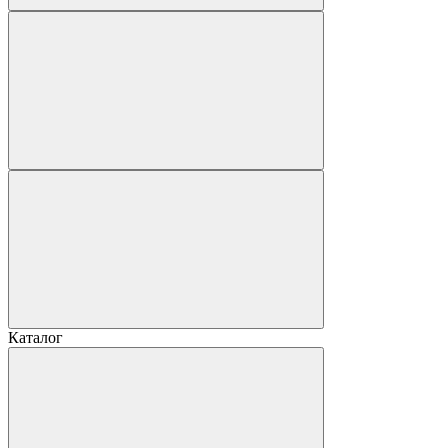
Каталог