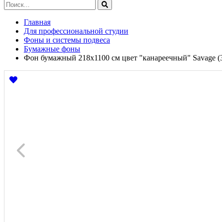
Главная
Для профессиональной студии
Фоны и системы подвеса
Бумажные фоны
Фон бумажный 218x1100 см цвет "канареечный" Savage (3