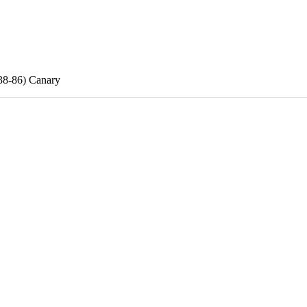
8-86) Canary