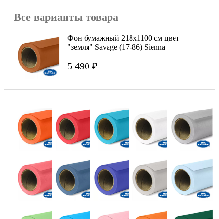
Все варианты товара
Фон бумажный 218x1100 см цвет
"земля" Savage (17-86) Sienna
5 490 ₽