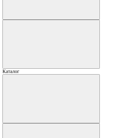
Каталог