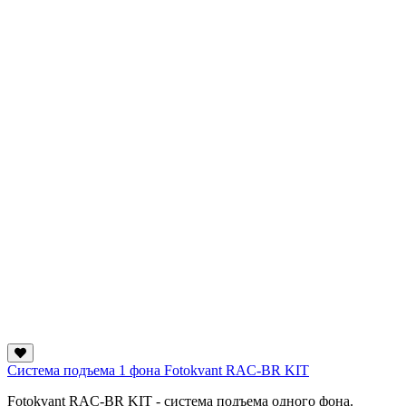
Система подъема 1 фона Fotokvant RAC-BR KIT
Fotokvant RAC-BR KIT - система подъема одного фона.