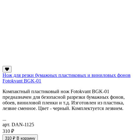
Нож для резки бумажных пластиковых и виниловых фонов
Fotokvant BGK-01
Компактный пластиковый нож Fotokvant BGK-01
предназначен для безопасной разрезки бумажных фонов,
обоев, виниловой пленки и т.д. Изготовлен из пластика,
лезвие сменное. Цвет - черный. Комплектуется лезвием.
...
арт. DAN-1125
310 ₽
310 ₽
В корзину