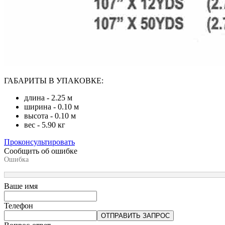
ГАБАРИТЫ В УПАКОВКЕ:
длина - 2.25 м
ширина - 0.10 м
высота - 0.10 м
вес - 5.90 кг
Проконсультировать
Сообщить об ошибке
Ошибка
Ваше имя
Телефон
ОТПРАВИТЬ ЗАПРОС