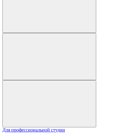
Для профессиональной студии