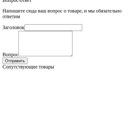
Вопрос-ответ
Напишите сюда ваш вопрос о товаре, и мы обязательно
ответим
Заголовок
Вопрос
Отправить
Сопутствующие товары