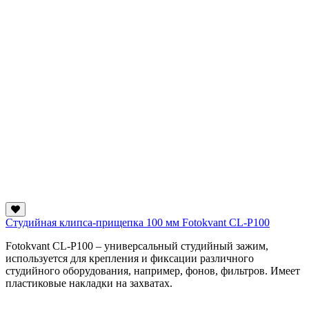
Студийная клипса-прищепка 100 мм Fotokvant CL-P100
Fotokvant CL-P100 – универсальный студийный зажим,
используется для крепления и фиксации различного
студийного оборудования, например, фонов, фильтров. Имеет
пластиковые накладки на захватах.
...