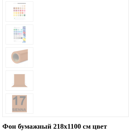
Фон бумажный 218x1100 см цвет