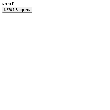
6 870 ₽
6 870 ₽
В корзину