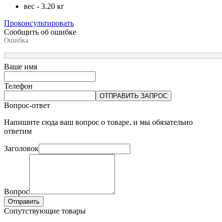
вес - 3.20 кг
Проконсультировать
Сообщить об ошибке
Ошибка
Ваше имя
Телефон
ОТПРАВИТЬ ЗАПРОС
Вопрос-ответ
Напишите сюда ваш вопрос о товаре, и мы обязательно
ответим
Заголовок
Вопрос
Отправить
Сопутствующие товары