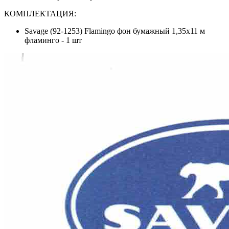
КОМПЛЕКТАЦИЯ:
Savage (92-1253) Flamingo фон бумажный 1,35x11 м
фламинго - 1 шт