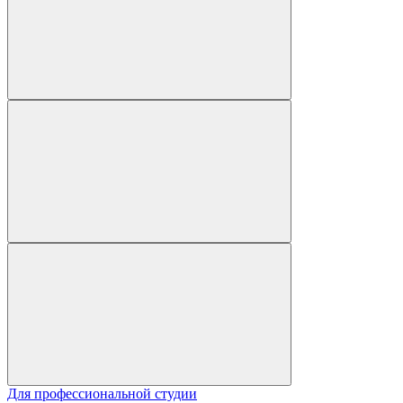
Для профессиональной студии