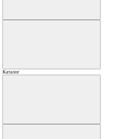
Каталог