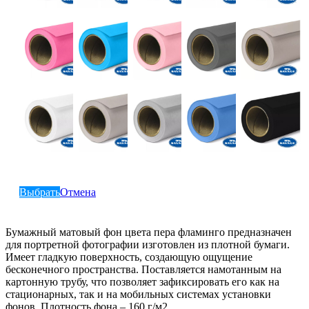
Выбрать
Отмена
Бумажный матовый фон цвета пера фламинго предназначен
для портретной фотографии изготовлен из плотной бумаги.
Имеет гладкую поверхность, создающую ощущение
бесконечного пространства. Поставляется намотанным на
картонную трубу, что позволяет зафиксировать его как на
стационарных, так и на мобильных системах установки
фонов. Плотность фона – 160 г/м2.