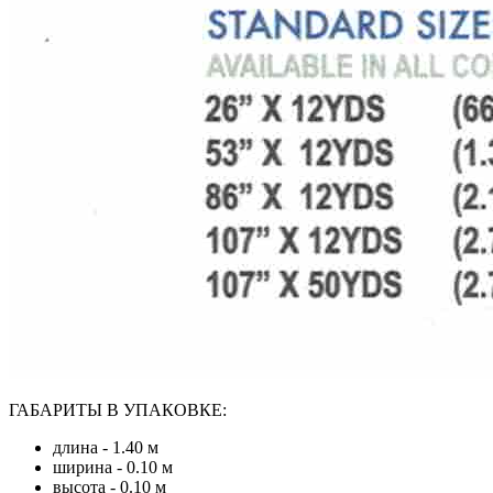
ГАБАРИТЫ В УПАКОВКЕ:
длина - 1.40 м
ширина - 0.10 м
высота - 0.10 м