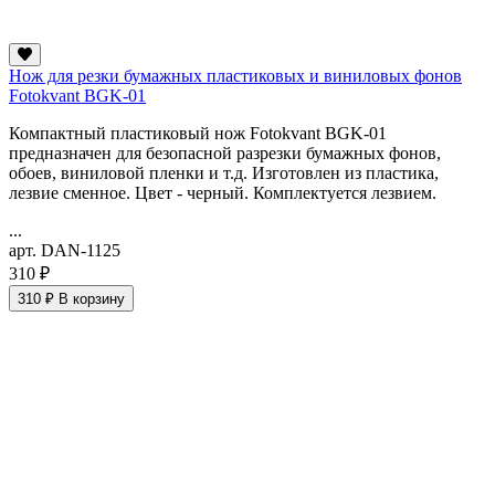
Нож для резки бумажных пластиковых и виниловых фонов
Fotokvant BGK-01
Компактный пластиковый нож Fotokvant BGK-01
предназначен для безопасной разрезки бумажных фонов,
обоев, виниловой пленки и т.д. Изготовлен из пластика,
лезвие сменное. Цвет - черный. Комплектуется лезвием.
...
арт. DAN-1125
310 ₽
310 ₽
В корзину