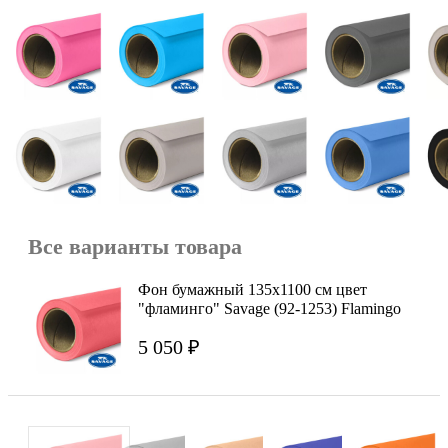
Все варианты товара
Фон бумажный 135x1100 см цвет
"фламинго" Savage (92-1253) Flamingo
5 050 ₽