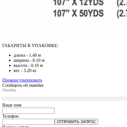
ГАБАРИТЫ В УПАКОВКЕ:
длина - 1.40 м
ширина - 0.10 м
высота - 0.10 м
вес - 3.20 кг
Проконсультировать
Сообщить об ошибке
Ошибка
Ваше имя
Телефон
ОТПРАВИТЬ ЗАПРОС