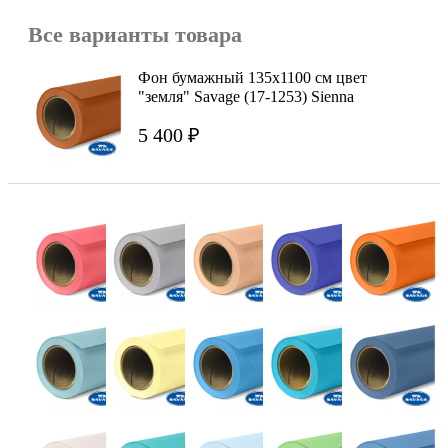
Все варианты товара
Фон бумажный 135x1100 см цвет
"земля" Savage (17-1253) Sienna
5 400 ₽