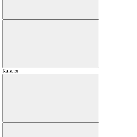
Каталог