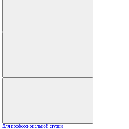
Для профессиональной студии