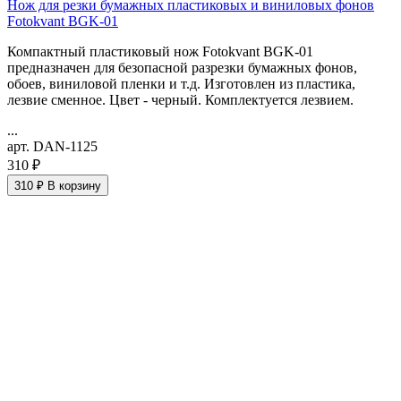
Нож для резки бумажных пластиковых и виниловых фонов
Fotokvant BGK-01
Компактный пластиковый нож Fotokvant BGK-01
предназначен для безопасной разрезки бумажных фонов,
обоев, виниловой пленки и т.д. Изготовлен из пластика,
лезвие сменное. Цвет - черный. Комплектуется лезвием.
...
арт. DAN-1125
310 ₽
310 ₽
В корзину