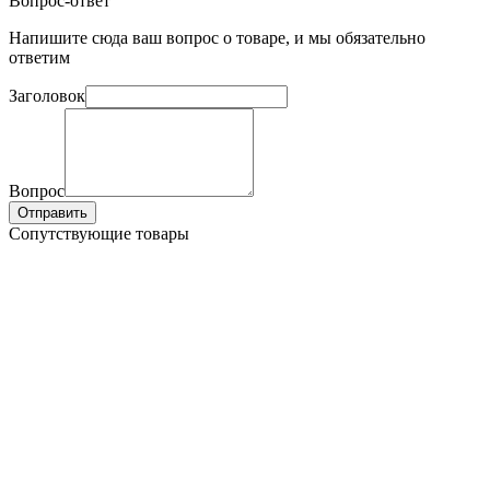
Вопрос-ответ
Напишите сюда ваш вопрос о товаре, и мы обязательно
ответим
Заголовок
Вопрос
Отправить
Сопутствующие товары