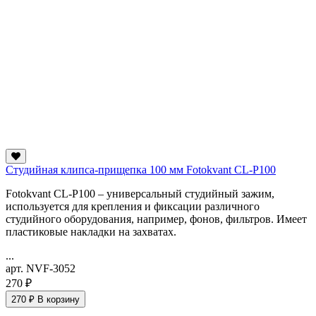
Студийная клипса-прищепка 100 мм Fotokvant CL-P100
Fotokvant CL-P100 – универсальный студийный зажим,
используется для крепления и фиксации различного
студийного оборудования, например, фонов, фильтров. Имеет
пластиковые накладки на захватах.
...
арт. NVF-3052
270 ₽
270 ₽
В корзину