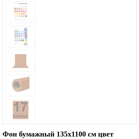
Фон бумажный 135x1100 см цвет