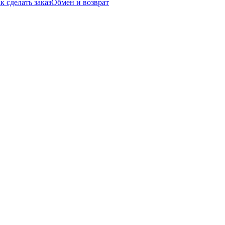
к сделать заказ
Обмен и возврат