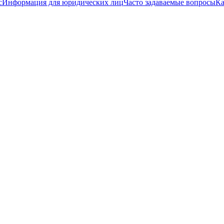
с
Информация для юридических лиц
Часто задаваемые вопросы
Ка