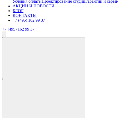
Условия оплаты
Проектирование студий
Гарантии и серви
АКЦИИ И НОВОСТИ
БЛОГ
КОНТАКТЫ
+7 (495) 162 99 37
+7 (495) 162 99 37