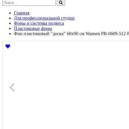
Главная
Для профессиональной студии
Фоны и системы подвеса
Пластиковые фоны
Фон пластиковый "доска" 60х90 см Wansen PB-0609-512 PVC