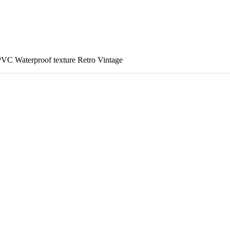
 Waterproof texture Retro Vintage