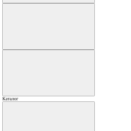
Каталог