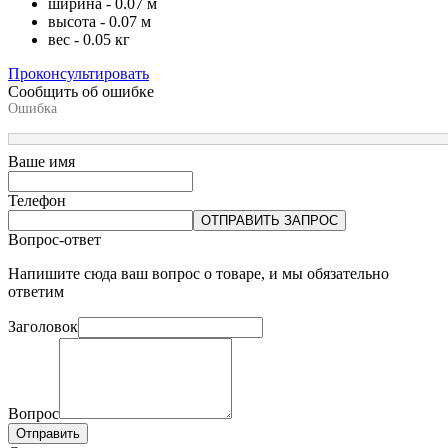
ширина - 0.07 м
высота - 0.07 м
вес - 0.05 кг
Проконсультировать
Сообщить об ошибке
Ошибка
Ваше имя
Телефон
ОТПРАВИТЬ ЗАПРОС
Вопрос-ответ
Напишите сюда ваш вопрос о товаре, и мы обязательно
ответим
Заголовок
Вопрос
Отправить