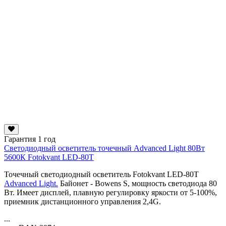
Гарантия 1 год
Светодиодный осветитель точечный Advanced Light 80Вт
5600К Fotokvant LED-80T
Точечный светодиодный осветитель Fotokvant LED-80T
Advanced Light.
Байонет - Bowens S, мощность светодиода 80
Вт. Имеет дисплей, плавную регулировку яркости от 5-100%,
приемник дистанционного управления 2,4G.
...