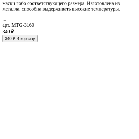
маски гобо соответствующего размера. Изготовлена из
металла, способна выдерживать высокие температуры.
...
арт. MTG-3160
340 ₽
340 ₽
В корзину