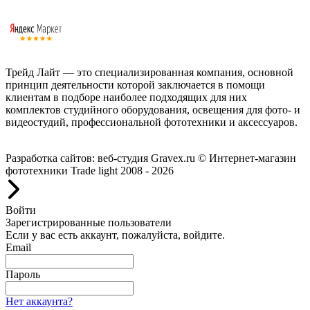
Трейд Лайт — это специализированная компания, основной
принцип деятельности которой заключается в помощи
клиентам в подборе наиболее подходящих для них
комплектов студийного оборудования, освещения для фото- и
видеостудий, профессиональной фототехники и аксессуаров.
Работаем с 2008 года.
Разработка сайтов: веб-студия Gravex.ru
© Интернет-магазин
фототехники Trade light 2008 - 2026
Войти
Зарегистрированные пользователи
Если у вас есть аккаунт, пожалуйста, войдите.
Email
Пароль
Нет аккаунта?