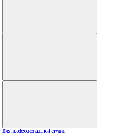
Для профессиональной студии