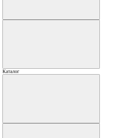
Каталог