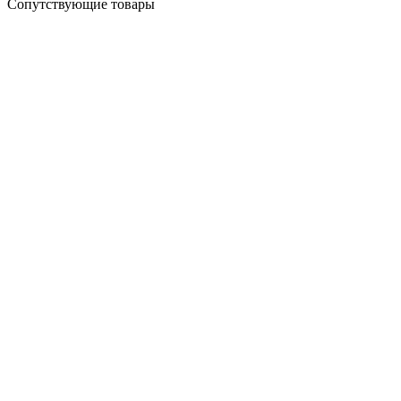
Сопутствующие товары