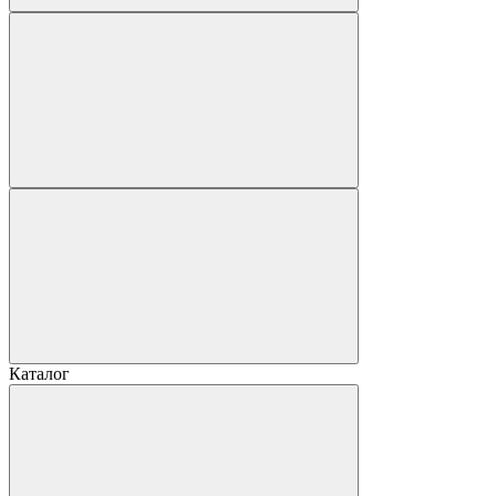
Каталог