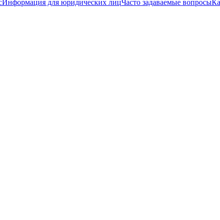
с
Информация для юридических лиц
Часто задаваемые вопросы
Ка