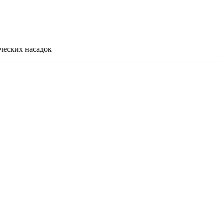
ических насадок