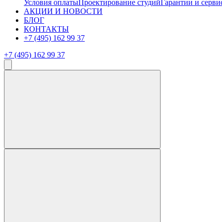
Условия оплаты
Проектирование студий
Гарантии и серви
АКЦИИ И НОВОСТИ
БЛОГ
КОНТАКТЫ
+7 (495) 162 99 37
+7 (495) 162 99 37