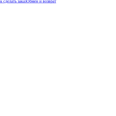
к сделать заказ
Обмен и возврат