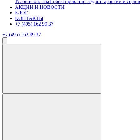
Условия оплаты
Проектирование студий
Гарантии и серви
АКЦИИ И НОВОСТИ
БЛОГ
КОНТАКТЫ
+7 (495) 162 99 37
+7 (495) 162 99 37