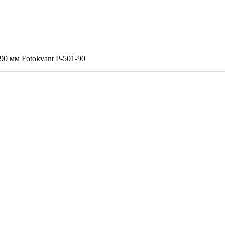
0 мм Fotokvant P-501-90