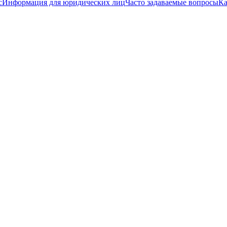
с
Информация для юридических лиц
Часто задаваемые вопросы
Ка