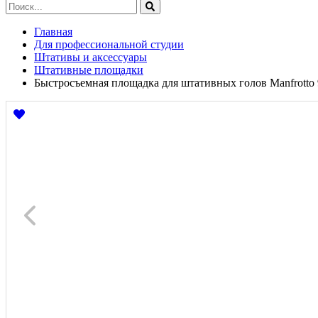
Главная
Для профессиональной студии
Штативы и аксессуары
Штативные площадки
Быстросъемная площадка для штативных голов Manfrotto 9