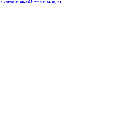
к сделать заказ
Обмен и возврат