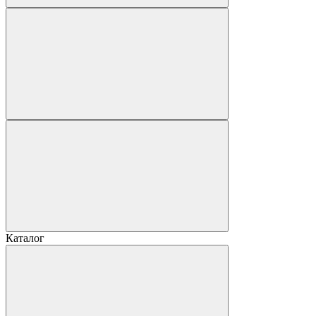
Каталог