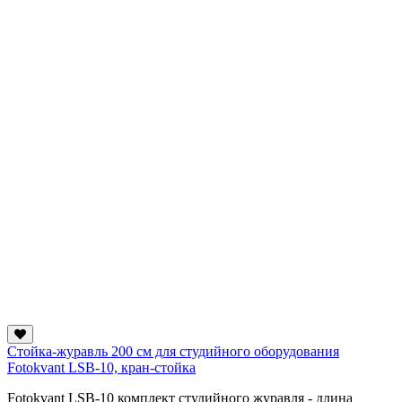
Стойка-журавль 200 см для студийного оборудования
Fotokvant LSB-10, кран-стойка
Fotokvant LSB-10 комплект студийного журавля - длина