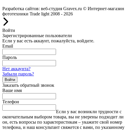
Разработка сайтов: веб-студия Gravex.ru
© Интернет-магазин
фототехники Trade light 2008 - 2026
Войти
Зарегистрированные пользователи
Если у вас есть аккаунт, пожалуйста, войдите.
Email
Пароль
Нет аккаунта?
Забыли пароль?
Войти
Заказать обратный звонок
Ваше имя
Телефон
Если у вас возникли трудности с
окончательным выбором товара, вы не уверены подходит ли
он, есть вопросы по характеристикам – укажите свой номер
телефона, и наш консультант свяжется с вами, по указанному