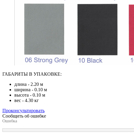
ГАБАРИТЫ В УПАКОВКЕ:
длина - 2.20 м
ширина - 0.10 м
высота - 0.10 м
вес - 4.30 кг
Проконсультировать
Сообщить об ошибке
Ошибка