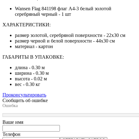
Wansen Flag 841198 флаг А4-3 белый золотой
серебряный черный - 1 шт
ХАРАКТЕРИСТИКИ:
размер золотой, серебряной поверхности - 22х30 см
размер черной и белой поверхности - 44х30 см
материал - картон
ГАБАРИТЫ В УПАКОВКЕ:
длина - 0.30 м
ширина - 0.30 м
высота - 0.02 м
вес - 0.30 кг
Проконсультировать
Сообщить об ошибке
Ошибка
Ваше имя
Телефон