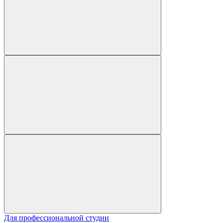
Для профессиональной студии