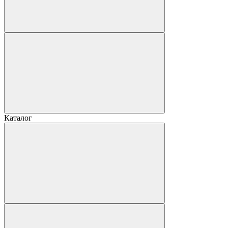
Каталог