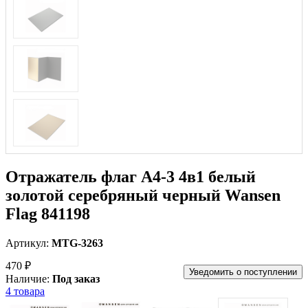
Отражатель флаг А4-3 4в1 белый
золотой серебряный черный Wansen
Flag 841198
Артикул:
MTG-3263
470 ₽
Уведомить о поступлении
Наличие:
Под заказ
4 товара