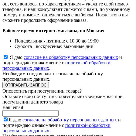
он, есть вопросы по характеристикам – укажите свой номер
телефона, и наш консультант свяжется с вами, по указанному
номеру и поможет определиться с выбором. После этого вы
сможете продолжить оформление заказа.
Рабочее время интернет-магазина, по Москве:
Понедельник - пятница: с 10:30 до 19:00
Суббота - воскресенье: выходные дни
Я даю
согласие на обработку персональных данных
и
подтверждаю ознакомление с
политикой обработки
персональных данных
.
Необходимо подтвердить согласие на обработку
персональных данных.
ОТПРАВИТЬ ЗАПРОС
Оповестить при поступлении товара?
Оставьте свою почту и мы обязательно уведомим вас при
поступлении данното товара
Ваш email
Я даю
согласие на обработку персональных данных
и
подтверждаю ознакомление с
политикой обработки
персональных данных
.