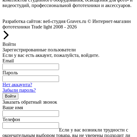
видеостудий, профессиональной фототехники и аксессуаров.
Работаем с 2008 года.
Разработка сайтов: веб-студия Gravex.ru
© Интернет-магазин
фототехники Trade light 2008 - 2026
Войти
Зарегистрированные пользователи
Если у вас есть аккаунт, пожалуйста, войдите.
Email
Пароль
Нет аккаунта?
Забыли пароль?
Войти
Заказать обратный звонок
Ваше имя
Телефон
Если у вас возникли трудности с
окончательным выбором товара, вы не уверены подходит ли