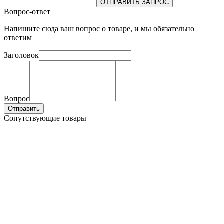
ОТПРАВИТЬ ЗАПРОС
Вопрос-ответ
Напишите сюда ваш вопрос о товаре, и мы обязательно
ответим
Заголовок
Вопрос
Отправить
Сопутствующие товары