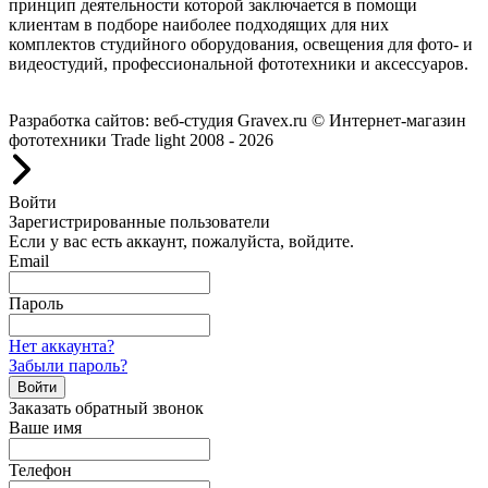
принцип деятельности которой заключается в помощи
клиентам в подборе наиболее подходящих для них
комплектов студийного оборудования, освещения для фото- и
видеостудий, профессиональной фототехники и аксессуаров.
Работаем с 2008 года.
Разработка сайтов: веб-студия Gravex.ru
© Интернет-магазин
фототехники Trade light 2008 - 2026
Войти
Зарегистрированные пользователи
Если у вас есть аккаунт, пожалуйста, войдите.
Email
Пароль
Нет аккаунта?
Забыли пароль?
Войти
Заказать обратный звонок
Ваше имя
Телефон