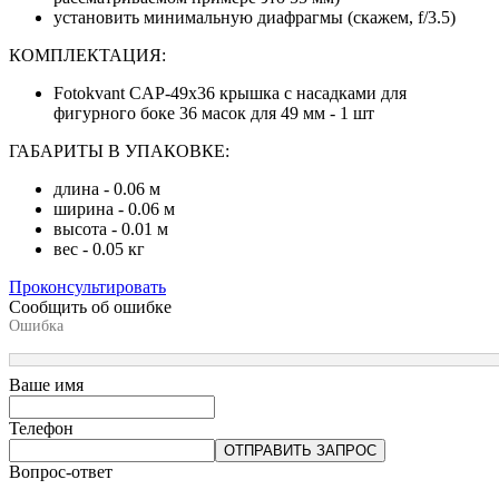
установить минимальную диафрагмы (скажем, f/3.5)
КОМПЛЕКТАЦИЯ:
Fotokvant CAP-49х36 крышка с насадками для
фигурного боке 36 масок для 49 мм - 1 шт
ГАБАРИТЫ В УПАКОВКЕ:
длина - 0.06 м
ширина - 0.06 м
высота - 0.01 м
вес - 0.05 кг
Проконсультировать
Сообщить об ошибке
Ошибка
Ваше имя
Телефон
ОТПРАВИТЬ ЗАПРОС
Вопрос-ответ