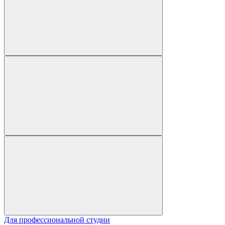
Для профессиональной студии