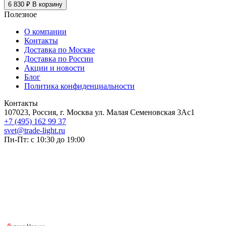
6 830 ₽
В корзину
Полезное
О компании
Контакты
Доставка по Москве
Доставка по России
Акции и новости
Блог
Политика конфиденциальности
Контакты
107023, Россия, г. Москва ул. Малая Семеновская 3Ас1
+7 (495) 162 99 37
svet@trade-light.ru
Пн-Пт: с 10:30 до 19:00