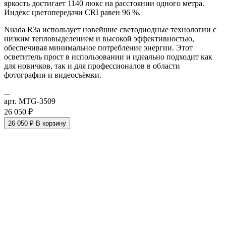
яркость достигает 1140 люкс на расстоянии одного метра.
Индекс цветопередачи CRI равен 96 %.
Nuada R3a использует новейшие светодиодные технологии с
низким тепловыделением и высокой эффективностью,
обеспечивая минимальное потребление энергии. Этот
осветитель прост в использовании и идеально подходит как
для новичков, так и для профессионалов в области
фотографии и видеосъёмки.
...
арт. MTG-3509
26 050 ₽
26 050 ₽
В корзину