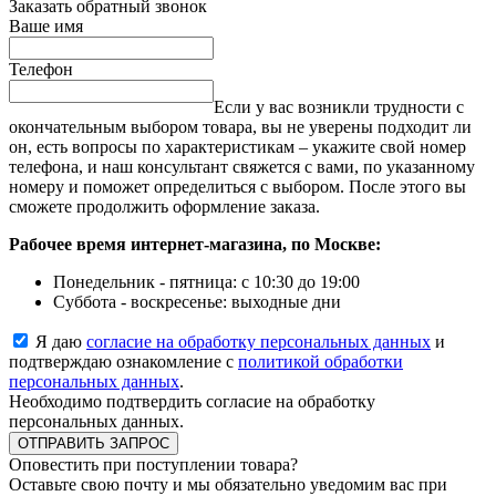
Заказать обратный звонок
Ваше имя
Телефон
Если у вас возникли трудности с
окончательным выбором товара, вы не уверены подходит ли
он, есть вопросы по характеристикам – укажите свой номер
телефона, и наш консультант свяжется с вами, по указанному
номеру и поможет определиться с выбором. После этого вы
сможете продолжить оформление заказа.
Рабочее время интернет-магазина, по Москве:
Понедельник - пятница: с 10:30 до 19:00
Суббота - воскресенье: выходные дни
Я даю
согласие на обработку персональных данных
и
подтверждаю ознакомление с
политикой обработки
персональных данных
.
Необходимо подтвердить согласие на обработку
персональных данных.
ОТПРАВИТЬ ЗАПРОС
Оповестить при поступлении товара?
Оставьте свою почту и мы обязательно уведомим вас при