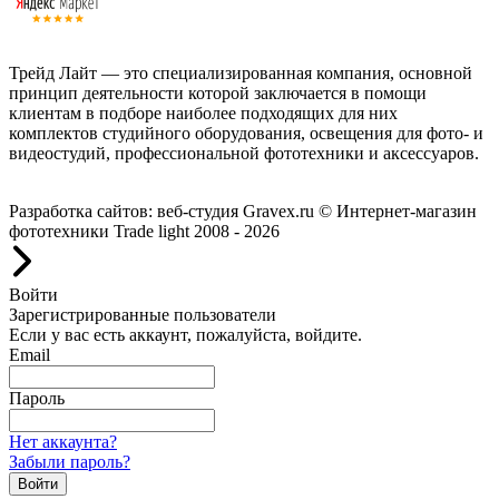
Трейд Лайт — это специализированная компания, основной
принцип деятельности которой заключается в помощи
клиентам в подборе наиболее подходящих для них
комплектов студийного оборудования, освещения для фото- и
видеостудий, профессиональной фототехники и аксессуаров.
Работаем с 2008 года.
Разработка сайтов: веб-студия Gravex.ru
© Интернет-магазин
фототехники Trade light 2008 - 2026
Войти
Зарегистрированные пользователи
Если у вас есть аккаунт, пожалуйста, войдите.
Email
Пароль
Нет аккаунта?
Забыли пароль?
Войти