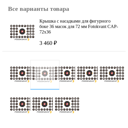
Все варианты товара
Крышка с насадками для фигурного
боке 36 масок для 72 мм Fotokvant CAP-
72х36
3 460 ₽