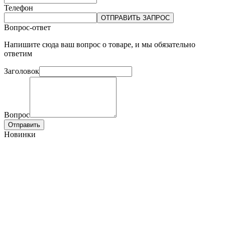
Телефон
ОТПРАВИТЬ ЗАПРОС
Вопрос-ответ
Напишите сюда ваш вопрос о товаре, и мы обязательно
ответим
Заголовок
Вопрос
Отправить
Новинки