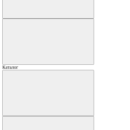
Каталог