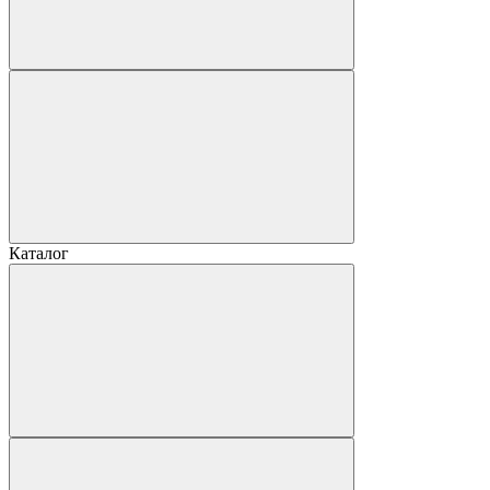
Каталог