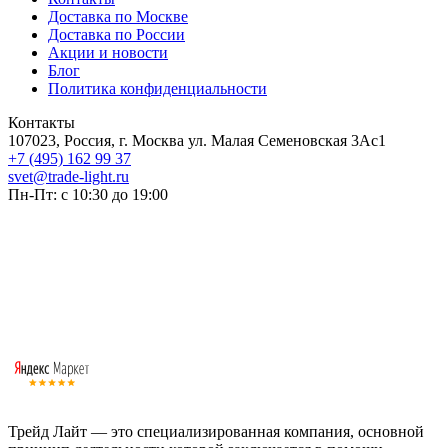
Доставка по Москве
Доставка по России
Акции и новости
Блог
Политика конфиденциальности
Контакты
107023, Россия, г. Москва ул. Малая Семеновская 3Ас1
+7 (495) 162 99 37
svet@trade-light.ru
Пн-Пт: с 10:30 до 19:00
Трейд Лайт — это специализированная компания, основной