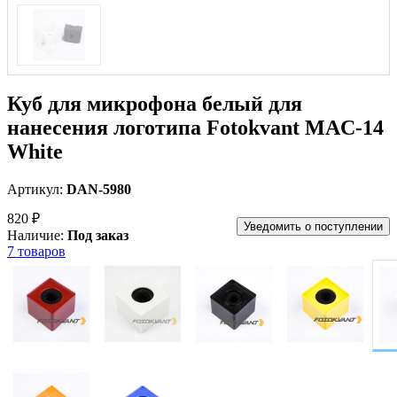
Куб для микрофона белый для
нанесения логотипа Fotokvant MAC-14
White
Артикул:
DAN-5980
820 ₽
Уведомить о поступлении
Наличие:
Под заказ
7 товаров