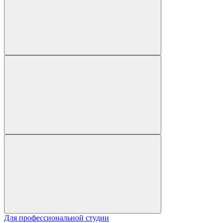
Для профессиональной студии