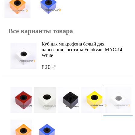
Все варианты товара
Куб для микрофона белый для
нанесения логотипа Fotokvant MAC-14
White
820 ₽