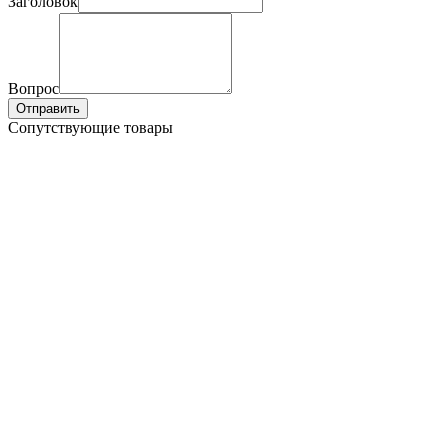
Заголовок
Вопрос
Отправить
Сопутствующие товары