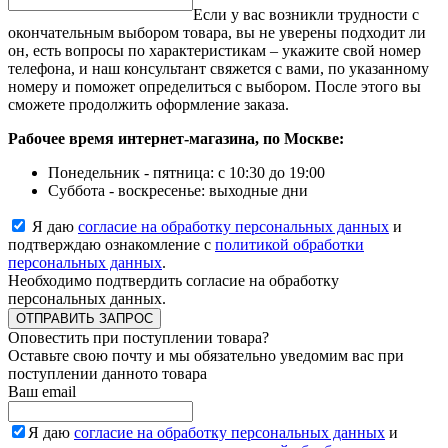
Если у вас возникли трудности с
окончательным выбором товара, вы не уверены подходит ли
он, есть вопросы по характеристикам – укажите свой номер
телефона, и наш консультант свяжется с вами, по указанному
номеру и поможет определиться с выбором. После этого вы
сможете продолжить оформление заказа.
Рабочее время интернет-магазина, по Москве:
Понедельник - пятница: с 10:30 до 19:00
Суббота - воскресенье: выходные дни
Я даю
согласие на обработку персональных данных
и
подтверждаю ознакомление с
политикой обработки
персональных данных
.
Необходимо подтвердить согласие на обработку
персональных данных.
ОТПРАВИТЬ ЗАПРОС
Оповестить при поступлении товара?
Оставьте свою почту и мы обязательно уведомим вас при
поступлении данното товара
Ваш email
Я даю
согласие на обработку персональных данных
и