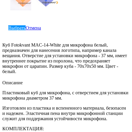
Выбрать
Отмена
Куб Fotokvant MAC-14-White для микрофона белый,
предназначен для нанесения логотипа, например канала
вещания. Отверстие для установки микрофона - 37 мм, имеет
внутреннее покрытие из поролона, что предохраняет
микрофон от царапин. Размер куба - 70х70х50 мм. Цвет -
белый.
Описание
Пластиковый куб для микрофона, с отверстием для установки
микрофона диаметром 37 мм.
Изготовлен из пластика и вспененного материала, безопасен
и надежен. Эластичная пена внутри микрофонной станции
служит для поддержания устойчивости микрофона.
КОМПЛЕКТАЦИЯ: