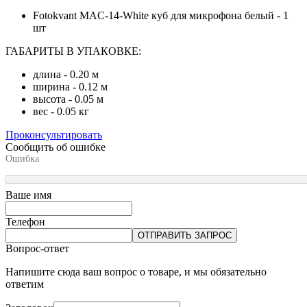
Fotokvant MAC-14-White куб для микрофона белый - 1
шт
ГАБАРИТЫ В УПАКОВКЕ:
длина - 0.20 м
ширина - 0.12 м
высота - 0.05 м
вес - 0.05 кг
Проконсультировать
Сообщить об ошибке
Ошибка
Ваше имя
Телефон
ОТПРАВИТЬ ЗАПРОС
Вопрос-ответ
Напишите сюда ваш вопрос о товаре, и мы обязательно
ответим