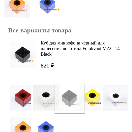
Все варианты товара
Куб для микрофона черный для
нанесения логотипа Fotokvant MAC-14-
Black
820 ₽