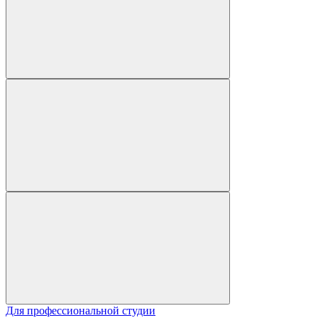
Для профессиональной студии