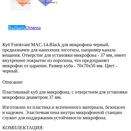
Выбрать
Отмена
Куб Fotokvant MAC-14-Black для микрофона черный,
предназначен для нанесения логотипа, например канала
вещания. Отверстие для установки микрофона - 37 мм, имеет
внутреннее покрытие из поролона, что предохраняет
микрофон от царапин. Размер куба - 70х70х50 мм. Цвет -
черный.
Описание
Пластиковый куб для микрофона, с отверстием для установки
микрофона диаметром 37 мм.
Изготовлен из пластика и вспененного материала, безопасен
и надежен. Эластичная пена внутри микрофонной станции
служит для поддержания устойчивости микрофона.
КОМПЛЕКТАЦИЯ: