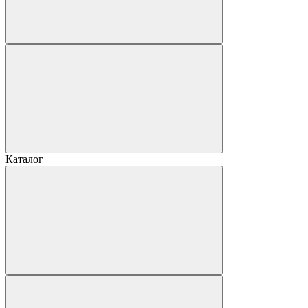
Каталог