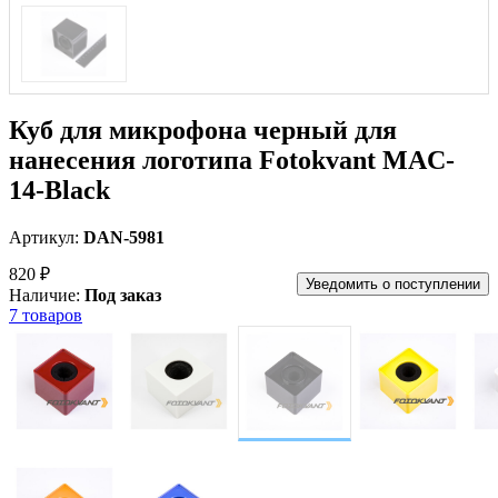
Куб для микрофона черный для
нанесения логотипа Fotokvant MAC-
14-Black
Артикул:
DAN-5981
820 ₽
Уведомить о поступлении
Наличие:
Под заказ
7 товаров