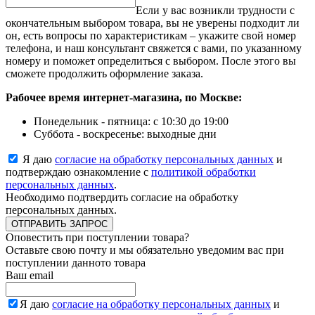
Если у вас возникли трудности с
окончательным выбором товара, вы не уверены подходит ли
он, есть вопросы по характеристикам – укажите свой номер
телефона, и наш консультант свяжется с вами, по указанному
номеру и поможет определиться с выбором. После этого вы
сможете продолжить оформление заказа.
Рабочее время интернет-магазина, по Москве:
Понедельник - пятница: с 10:30 до 19:00
Суббота - воскресенье: выходные дни
Я даю
согласие на обработку персональных данных
и
подтверждаю ознакомление с
политикой обработки
персональных данных
.
Необходимо подтвердить согласие на обработку
персональных данных.
ОТПРАВИТЬ ЗАПРОС
Оповестить при поступлении товара?
Оставьте свою почту и мы обязательно уведомим вас при
поступлении данното товара
Ваш email
Я даю
согласие на обработку персональных данных
и