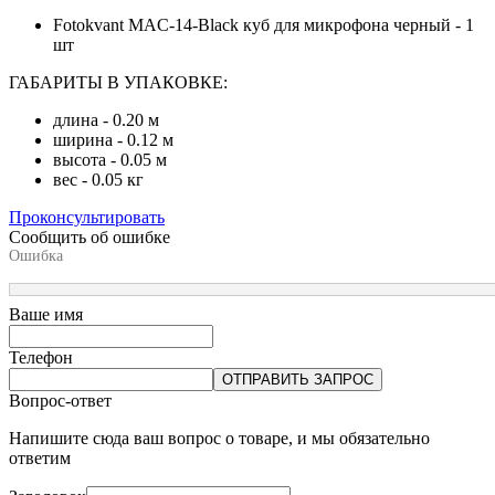
Fotokvant MAC-14-Black куб для микрофона черный - 1
шт
ГАБАРИТЫ В УПАКОВКЕ:
длина - 0.20 м
ширина - 0.12 м
высота - 0.05 м
вес - 0.05 кг
Проконсультировать
Сообщить об ошибке
Ошибка
Ваше имя
Телефон
ОТПРАВИТЬ ЗАПРОС
Вопрос-ответ
Напишите сюда ваш вопрос о товаре, и мы обязательно
ответим