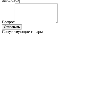
Заголовок
Вопрос
Отправить
Сопутствующие товары