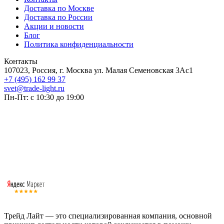
Доставка по Москве
Доставка по России
Акции и новости
Блог
Политика конфиденциальности
Контакты
107023, Россия, г. Москва ул. Малая Семеновская 3Ас1
+7 (495) 162 99 37
svet@trade-light.ru
Пн-Пт: с 10:30 до 19:00
Трейд Лайт — это специализированная компания, основной