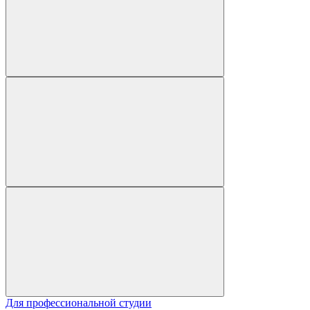
Для профессиональной студии