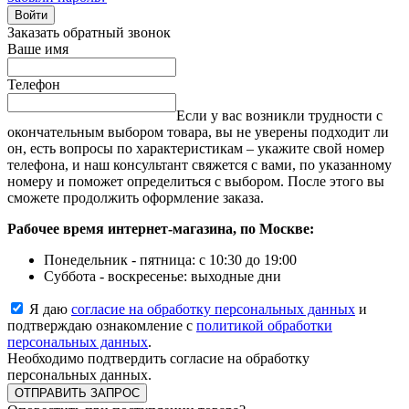
Войти
Заказать обратный звонок
Ваше имя
Телефон
Если у вас возникли трудности с
окончательным выбором товара, вы не уверены подходит ли
он, есть вопросы по характеристикам – укажите свой номер
телефона, и наш консультант свяжется с вами, по указанному
номеру и поможет определиться с выбором. После этого вы
сможете продолжить оформление заказа.
Рабочее время интернет-магазина, по Москве:
Понедельник - пятница: с 10:30 до 19:00
Суббота - воскресенье: выходные дни
Я даю
согласие на обработку персональных данных
и
подтверждаю ознакомление с
политикой обработки
персональных данных
.
Необходимо подтвердить согласие на обработку
персональных данных.
ОТПРАВИТЬ ЗАПРОС