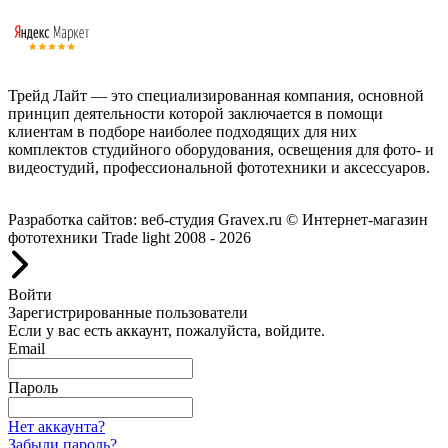
Трейд Лайт — это специализированная компания, основной
принцип деятельности которой заключается в помощи
клиентам в подборе наиболее подходящих для них
комплектов студийного оборудования, освещения для фото- и
видеостудий, профессиональной фототехники и аксессуаров.
Работаем с 2008 года.
Разработка сайтов: веб-студия Gravex.ru
© Интернет-магазин
фототехники Trade light 2008 - 2026
Войти
Зарегистрированные пользователи
Если у вас есть аккаунт, пожалуйста, войдите.
Email
Пароль
Нет аккаунта?
Забыли пароль?