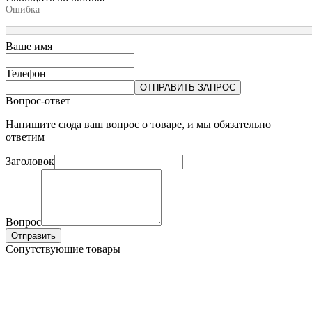
Ошибка
Ваше имя
Телефон
ОТПРАВИТЬ ЗАПРОС
Вопрос-ответ
Напишите сюда ваш вопрос о товаре, и мы обязательно
ответим
Заголовок
Вопрос
Отправить
Сопутствующие товары