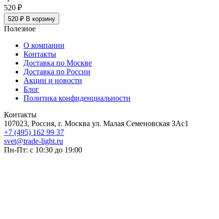
520 ₽
520 ₽
В корзину
Полезное
О компании
Контакты
Доставка по Москве
Доставка по России
Акции и новости
Блог
Политика конфиденциальности
Контакты
107023, Россия, г. Москва ул. Малая Семеновская 3Ас1
+7 (495) 162 99 37
svet@trade-light.ru
Пн-Пт: с 10:30 до 19:00