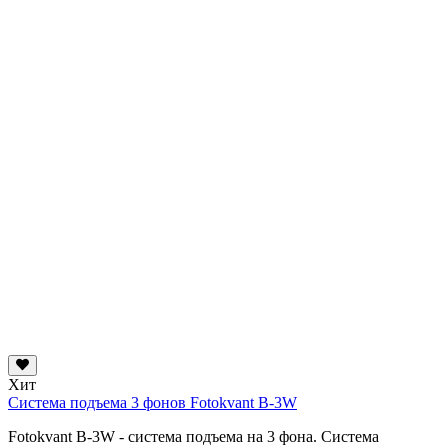
Хит
Система подъема 3 фонов Fotokvant B-3W
Fotokvant B-3W - система подъема на 3 фона. Система