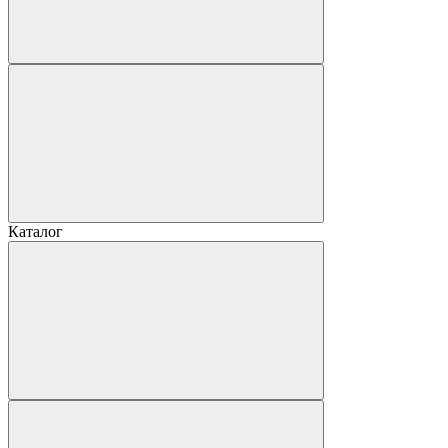
Каталог