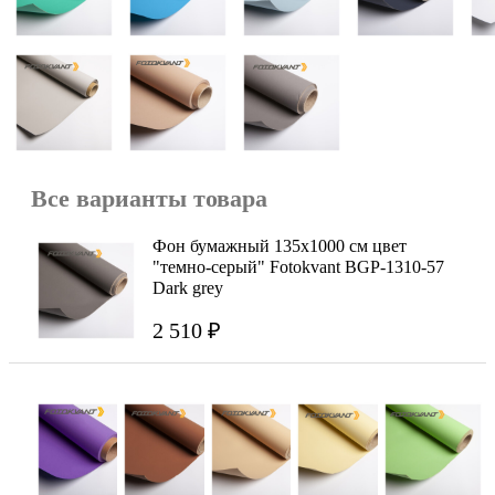
Все варианты товара
Фон бумажный 135х1000 см цвет
"темно-серый" Fotokvant BGP-1310-57
Dark grey
2 510 ₽