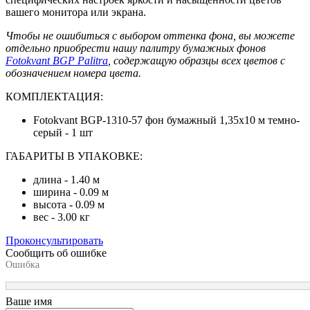
вашего монитора или экрана.
Чтобы не ошибиться с выбором оттенка фона, вы можете
отдельно приобрести нашу палитру бумажных фонов
Fotokvant BGP Palitra
, содержащую образцы всех цветов с
обозначением номера цвета.
КОМПЛЕКТАЦИЯ:
Fotokvant BGP-1310-57 фон бумажный 1,35х10 м темно-
серый - 1 шт
ГАБАРИТЫ В УПАКОВКЕ:
длина - 1.40 м
ширина - 0.09 м
высота - 0.09 м
вес - 3.00 кг
Проконсультировать
Сообщить об ошибке
Ошибка
Ваше имя