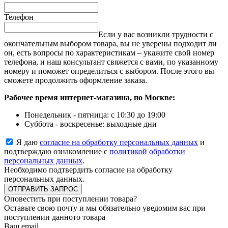
Телефон
Если у вас возникли трудности с
окончательным выбором товара, вы не уверены подходит ли
он, есть вопросы по характеристикам – укажите свой номер
телефона, и наш консультант свяжется с вами, по указанному
номеру и поможет определиться с выбором. После этого вы
сможете продолжить оформление заказа.
Рабочее время интернет-магазина, по Москве:
Понедельник - пятница: с 10:30 до 19:00
Суббота - воскресенье: выходные дни
Я даю
согласие на обработку персональных данных
и
подтверждаю ознакомление с
политикой обработки
персональных данных
.
Необходимо подтвердить согласие на обработку
персональных данных.
ОТПРАВИТЬ ЗАПРОС
Оповестить при поступлении товара?
Оставьте свою почту и мы обязательно уведомим вас при
поступлении данното товара
Ваш email