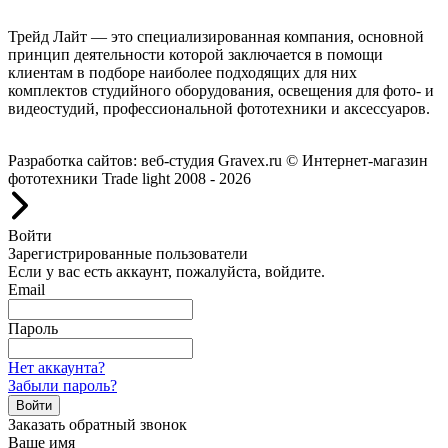
Трейд Лайт — это специализированная компания, основной
принцип деятельности которой заключается в помощи
клиентам в подборе наиболее подходящих для них
комплектов студийного оборудования, освещения для фото- и
видеостудий, профессиональной фототехники и аксессуаров.
Работаем с 2008 года.
Разработка сайтов: веб-студия Gravex.ru
© Интернет-магазин
фототехники Trade light 2008 - 2026
Войти
Зарегистрированные пользователи
Если у вас есть аккаунт, пожалуйста, войдите.
Email
Пароль
Нет аккаунта?
Забыли пароль?
Войти
Заказать обратный звонок
Ваше имя