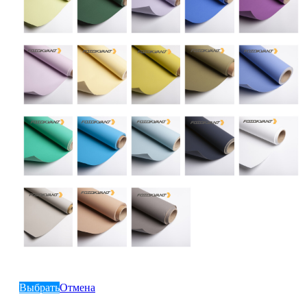
Выбрать
Отмена