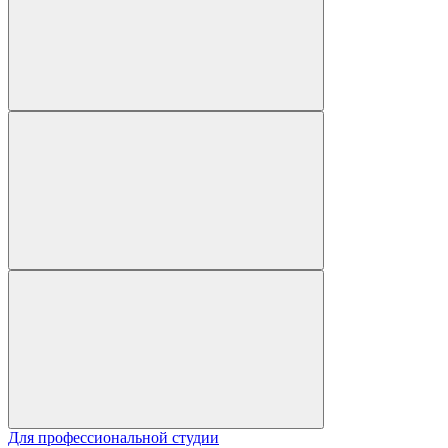
Для профессиональной студии