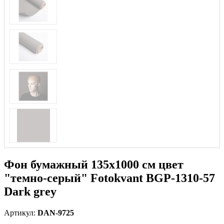
Фон бумажный 135х1000 см цвет
"темно-серый" Fotokvant BGP-1310-57
Dark grey
Артикул:
DAN-9725