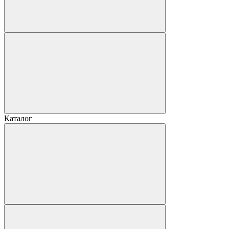
Каталог