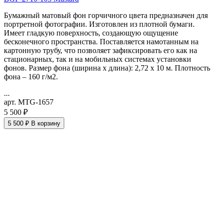
Бумажный матовый фон горчичного цвета предназначен для
портретной фотографии. Изготовлен из плотной бумаги.
Имеет гладкую поверхность, создающую ощущение
бесконечного пространства. Поставляется намотанным на
картонную трубу, что позволяет зафиксировать его как на
стационарных, так и на мобильных системах установки
фонов. Размер фона (ширина х длина): 2,72 х 10 м. Плотность
фона – 160 г/м2.
...
арт. MTG-1657
5 500 ₽
5 500 ₽
В корзину