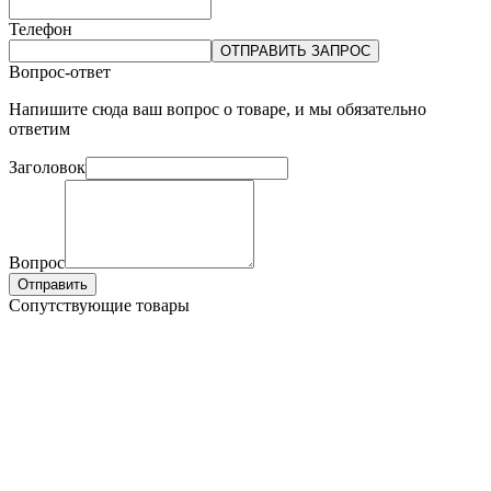
Телефон
ОТПРАВИТЬ ЗАПРОС
Вопрос-ответ
Напишите сюда ваш вопрос о товаре, и мы обязательно
ответим
Заголовок
Вопрос
Отправить
Сопутствующие товары