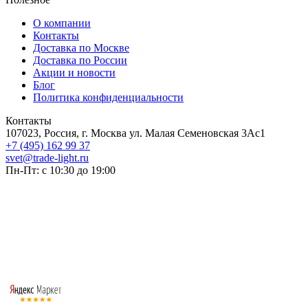
О компании
Контакты
Доставка по Москве
Доставка по России
Акции и новости
Блог
Политика конфиденциальности
Контакты
107023, Россия, г. Москва ул. Малая Семеновская 3Ас1
+7 (495) 162 99 37
svet@trade-light.ru
Пн-Пт: с 10:30 до 19:00