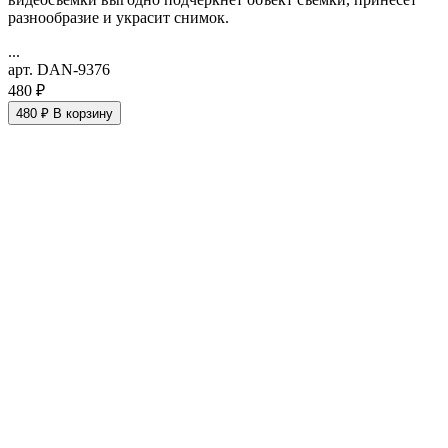
разнообразие и украсит снимок.
...
арт. DAN-9376
480 ₽
480 ₽
В корзину